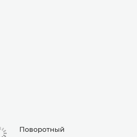
Поворотный