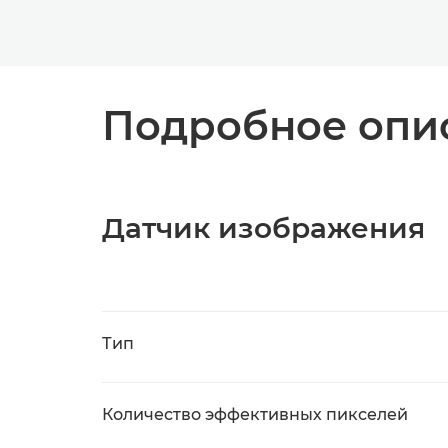
Подробное опис
Датчик изображения
Тип
Количество эффективных пикселей