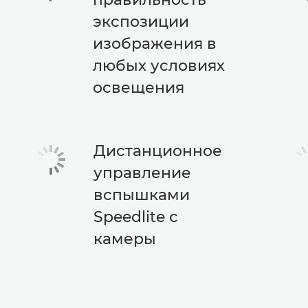
экспозиции
изображения в
любых условиях
освещения
Дистанционное
управление
вспышками
Speedlite с
камеры