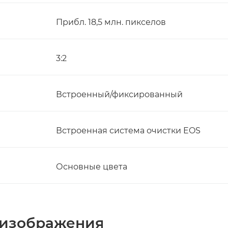
Прибл. 18,5 млн. пикселов
3:2
Встроенный/фиксированный
Встроенная система очистки EOS
Основные цвета
 изображения