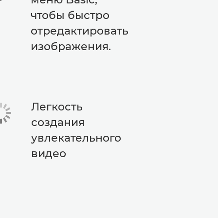
чтобы быстро
отредактировать
изображения.
Легкость
создания
увлекательного
видео