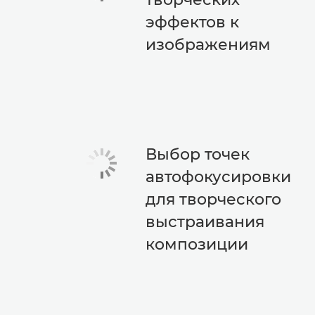
эффектов к
изображениям
Выбор точек
автофокусировки
для творческого
выстраивания
композиции