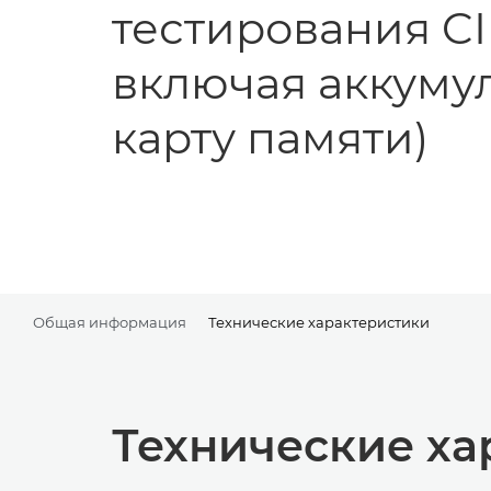
тестирования C
включая аккуму
карту памяти)
Общая информация
Технические характеристики
Технические ха