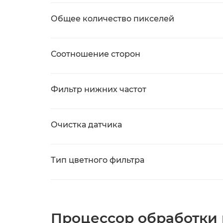
Общее количество пикселей
Соотношение сторон
Фильтр нижних частот
Очистка датчика
Тип цветного фильтра
Процессор обработки