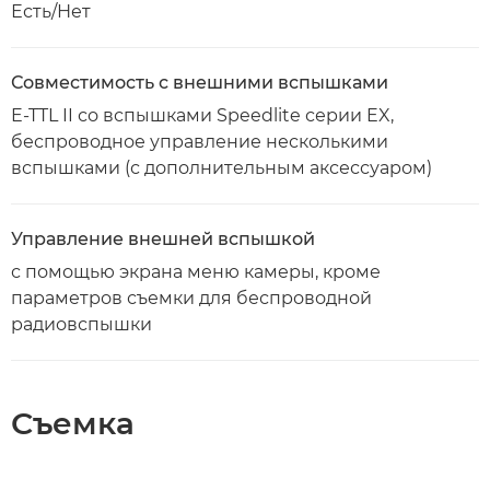
Есть/Нет
Совместимость с внешними вспышками
E-TTL II со вспышками Speedlite серии EX,
беспроводное управление несколькими
вспышками (с дополнительным аксессуаром)
Управление внешней вспышкой
с помощью экрана меню камеры, кроме
параметров съемки для беспроводной
радиовспышки
Съемка