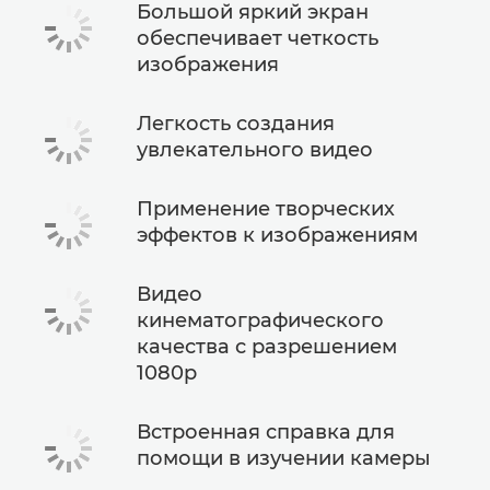
Большой яркий экран
обеспечивает четкость
изображения
Легкость создания
увлекательного видео
Применение творческих
эффектов к изображениям
Видео
кинематографического
качества с разрешением
1080p
Встроенная справка для
помощи в изучении камеры