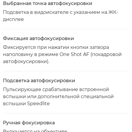
Выбранная точка автофокусировки
Подсветка в видоискателе с указанием на ЖК-
дисплее
Фиксация автофокусировки
Фиксируется при нажатии кнопки затвора
наполовину в режиме One Shot AF (покадровой
автофокусировки).
Подсветка автофокусировки
Пульсирующее срабатывание встроенной
вспышки или дополнительной специальной
вспышки Speedlite
Ручная фокусировка
Включается на объективе