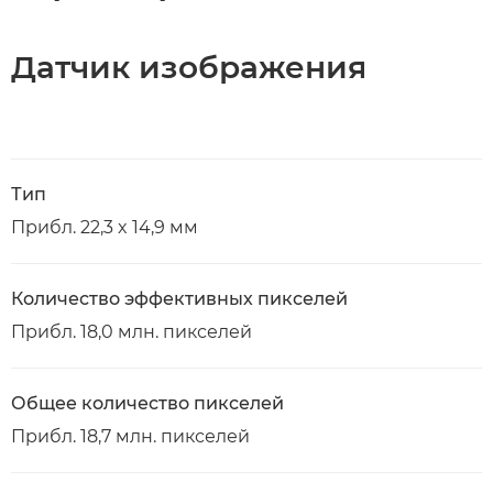
Датчик изображения
Тип
Прибл. 22,3 x 14,9 мм
Количество эффективных пикселей
Прибл. 18,0 млн. пикселей
Общее количество пикселей
Прибл. 18,7 млн. пикселей