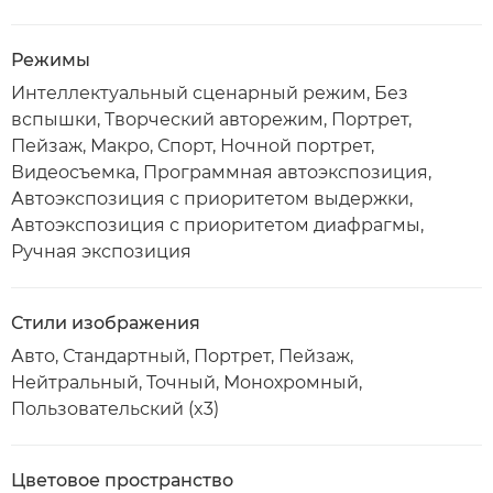
Режимы
Интеллектуальный сценарный режим, Без
вспышки, Творческий авторежим, Портрет,
Пейзаж, Макро, Спорт, Ночной портрет,
Видеосъемка, Программная автоэкспозиция,
Автоэкспозиция с приоритетом выдержки,
Автоэкспозиция с приоритетом диафрагмы,
Ручная экспозиция
Стили изображения
Авто, Стандартный, Портрет, Пейзаж,
Нейтральный, Точный, Монохромный,
Пользовательский (x3)
Цветовое пространство