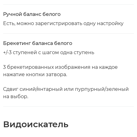
Ручной баланс белого
Есть, можно зарегистрировать одну настройку
Брекетинг баланса белого
+/-3 ступеней с шагом одна ступень
3 брекетированных изображения на каждое
нажатие кнопки затвора.
Сдвиг синий/янтарный или пурпурный/зеленый
на выбор.
Видоискатель