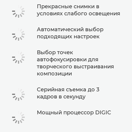
Прекрасные снимки в
условиях слабого освещения
Автоматический выбор
подходящих настроек
Выбор точек
автофокусировки для
творческого выстраивания
композиции
Серийная съемка до 3
кадров в секунду
Мощный процессор DIGIC