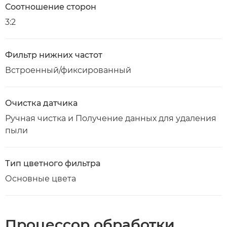
Соотношение сторон
3:2
Фильтр нижних частот
Встроенный/фиксированный
Очистка датчика
Ручная чистка и Получение данных для удаления
пыли
Тип цветного фильтра
Основные цвета
Процессор обработки