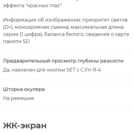
эффекта "красных глаз"
Информация об изображении: приоритет светов
(D+), монохромная съемка, максимальная длина
серии (1 цифра), баланса белого, сведения о карте
памяти SD
Предварительный просмотр глубины резкости
Да, назначен для кнопки SET с C.Fn-9-4
Шторка окуляра
На ремешке
ЖК-экран