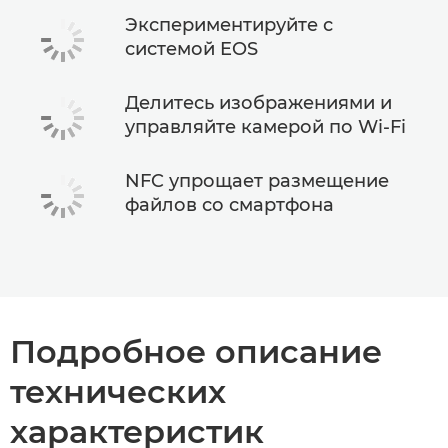
Экспериментируйте с
системой EOS
Делитесь изображениями и
управляйте камерой по Wi-Fi
NFC упрощает размещение
файлов со смартфона
Подробное описание
технических
характеристик