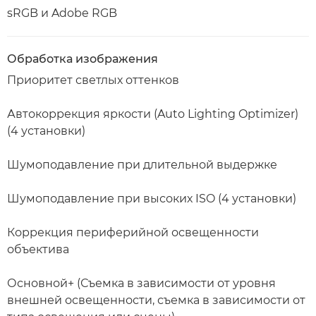
sRGB и Adobe RGB
Обработка изображения
Приоритет светлых оттенков
Автокоррекция яркости (Auto Lighting Optimizer)
(4 установки)
Шумоподавление при длительной выдержке
Шумоподавление при высоких ISO (4 установки)
Коррекция периферийной освещенности
объектива
Основной+ (Съемка в зависимости от уровня
внешней освещенности, съемка в зависимости от