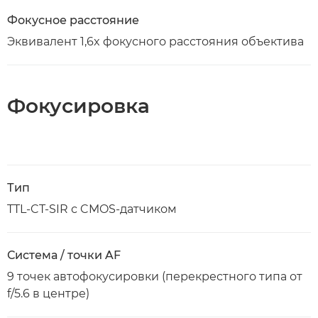
Фокусное расстояние
Эквивалент 1,6x фокусного расстояния объектива
Фокусировка
Тип
TTL-CT-SIR с CMOS-датчиком
Система / точки AF
9 точек автофокусировки (перекрестного типа от
f/5.6 в центре)