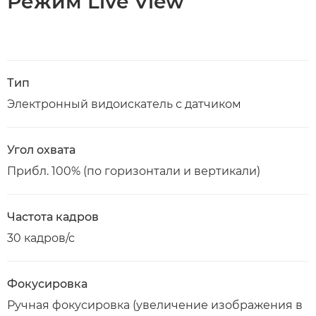
Режим Live View
Тип
Электронный видоискатель с датчиком
Угол охвата
Прибл. 100% (по горизонтали и вертикали)
Частота кадров
30 кадров/с
Фокусировка
Ручная фокусировка (увеличение изображения в