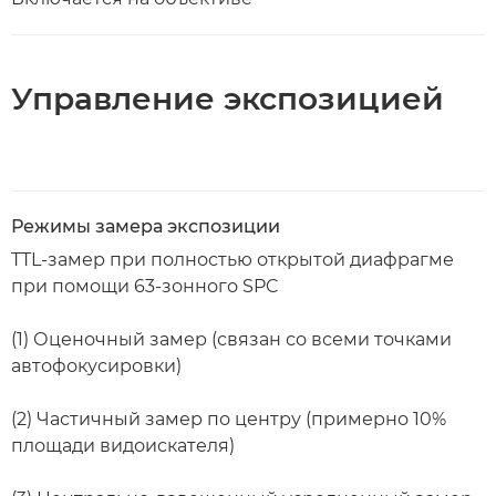
Управление экспозицией
Режимы замера экспозиции
TTL-замер при полностью открытой диафрагме
при помощи 63-зонного SPC
(1) Оценочный замер (связан со всеми точками
автофокусировки)
(2) Частичный замер по центру (примерно 10%
площади видоискателя)