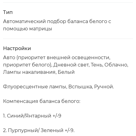
Тип
Автоматический подбор баланса белого с
помощью матрицы
Настройки
Авто (приоритет внешней освещенности,
приоритет белого), Дневной свет, Тень, Облачно,
Лампы накаливания, Белый
Флуоресцентные лампы, Вспышка, Ручной.
Компенсация баланса белого:
1. Синий/Янтарный +/-9
2. Пурпурный/ Зеленый +/-9.