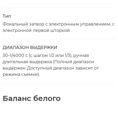
Тип
Фокальный затвор с электронным управлением, с
электронной первой шторкой
ДИАПАЗОН ВЫДЕРЖКИ
30–1/4000 с (с шагом 1/2 или 1/3), ручная
длительная выдержка (Полный диапазон
выдержек. Доступный диапазон зависит от
режима съемки).
Баланс белого