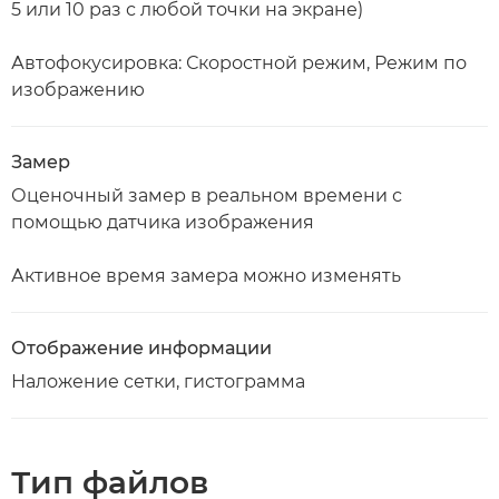
5 или 10 раз с любой точки на экране)
Автофокусировка: Скоростной режим, Режим по
изображению
Замер
Оценочный замер в реальном времени с
помощью датчика изображения
Активное время замера можно изменять
Отображение информации
Наложение сетки, гистограмма
Тип файлов