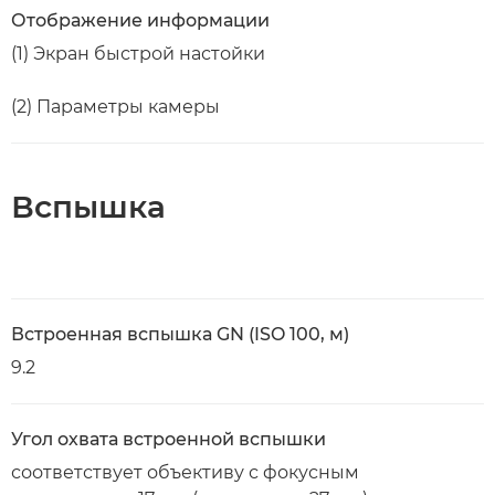
Отображение информации
(1) Экран быстрой настойки
(2) Параметры камеры
Вспышка
Встроенная вспышка GN (ISO 100, м)
9.2
Угол охвата встроенной вспышки
соответствует объективу с фокусным