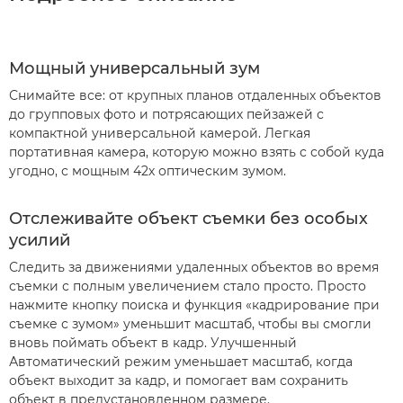
Мощный универсальный зум
Снимайте все: от крупных планов отдаленных объектов
до групповых фото и потрясающих пейзажей с
компактной универсальной камерой. Легкая
портативная камера, которую можно взять с собой куда
угодно, с мощным 42х оптическим зумом.
Отслеживайте объект съемки без особых
усилий
Следить за движениями удаленных объектов во время
съемки с полным увеличением стало просто. Просто
нажмите кнопку поиска и функция «кадрирование при
съемке с зумом» уменьшит масштаб, чтобы вы смогли
вновь поймать объект в кадр. Улучшенный
Автоматический режим уменьшает масштаб, когда
объект выходит за кадр, и помогает вам сохранить
объект в предустановленном размере.