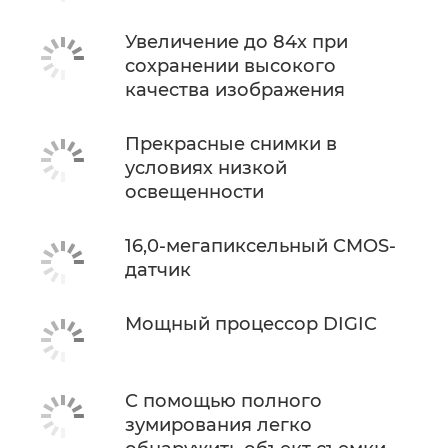
Увеличение до 84x при
сохранении высокого
качества изображения
Прекрасные снимки в
условиях низкой
освещенности
16,0-мегапиксельный CMOS-
датчик
Мощный процессор DIGIC
С помощью полного
зумирования легко