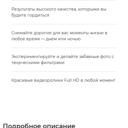
Результаты высокого качества, которыми вы
будите гордиться
Снимайте дорогие для вас моменты жизни в
любое время — днем или ночью
Экспериментируйте и делайте забавные фото с
творческими фильтрами
Красивые видеоролики Full HD в любой момент
Подробное описание