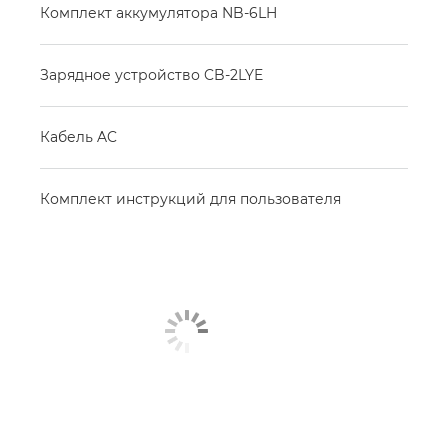
Комплект аккумулятора NB-6LH
Зарядное устройство CB-2LYE
Кабель AC
Комплект инструкций для пользователя