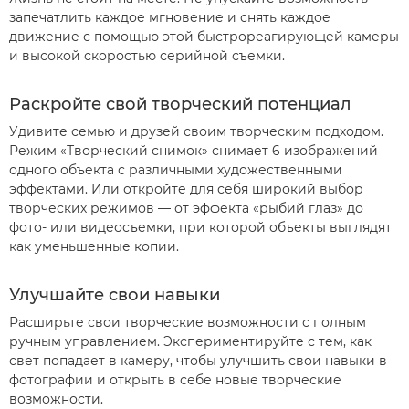
запечатлить каждое мгновение и снять каждое
движение с помощью этой быстрореагирующей камеры
и высокой скоростью серийной съемки.
Раскройте свой творческий потенциал
Удивите семью и друзей своим творческим подходом.
Режим «Творческий снимок» снимает 6 изображений
одного объекта с различными художественными
эффектами. Или откройте для себя широкий выбор
творческих режимов — от эффекта «рыбий глаз» до
фото- или видеосъемки, при которой объекты выглядят
как уменьшенные копии.
Улучшайте свои навыки
Расширьте свои творческие возможности с полным
ручным управлением. Экспериментируйте с тем, как
свет попадает в камеру, чтобы улучшить свои навыки в
фотографии и открыть в себе новые творческие
возможности.