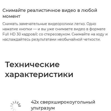
Снимайте реалистичное видео в любой
момент
Снимать замечательные видеоролики легко. Одно
нажатие кнопки — и вы уже снимаете видео в формате
Full HD 30 кадров/с со стереозвуком. Снимайте на ходу и
наслаждайтесь результатами необычайной четкости.
Технические
характеристики
42х сверхширокоугольный
ультразум