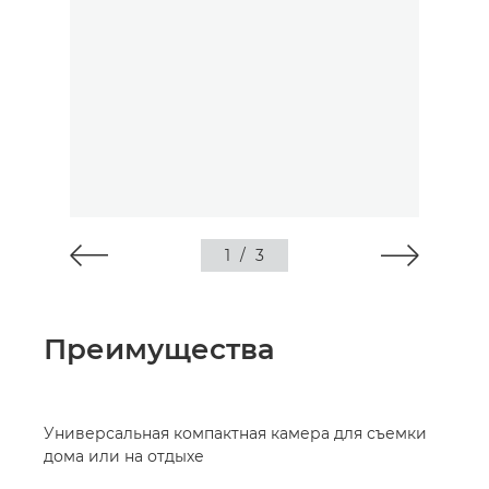
1
/
3
Преимущества
Универсальная компактная камера для съемки
дома или на отдыхе