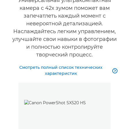
Универсальная ультракомпактная
камера с 42х зумом поможет вам
запечатлеть каждый момент с
невероятной детализацией.
Наслаждайтесь легким управлением,
улучшайте свои навыки в фотографии
и полностью контролируйте
творческий процесс.
Смотреть полный список технических

характеристик