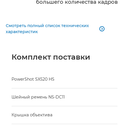
большего количества кадров
Смотреть полный список технических

характеристик
Комплект поставки
PowerShot SX520 HS
Шейный ремень NS-DC11
Крышка объектива