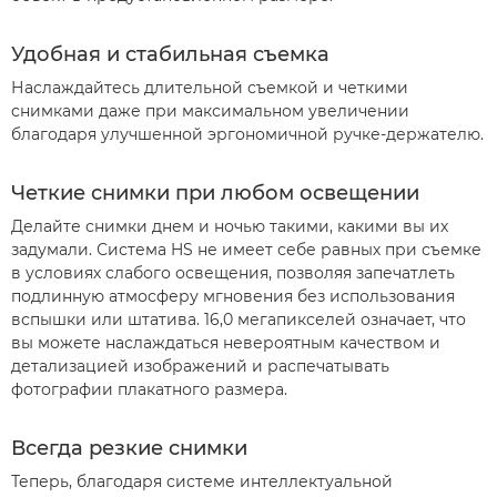
Удобная и стабильная съемка
Наслаждайтесь длительной съемкой и четкими
снимками даже при максимальном увеличении
благодаря улучшенной эргономичной ручке-держателю.
Четкие снимки при любом освещении
Делайте снимки днем и ночью такими, какими вы их
задумали. Система HS не имеет себе равных при съемке
в условиях слабого освещения, позволяя запечатлеть
подлинную атмосферу мгновения без использования
вспышки или штатива. 16,0 мегапикселей означает, что
вы можете наслаждаться невероятным качеством и
детализацией изображений и распечатывать
фотографии плакатного размера.
Всегда резкие снимки
Теперь, благодаря системе интеллектуальной