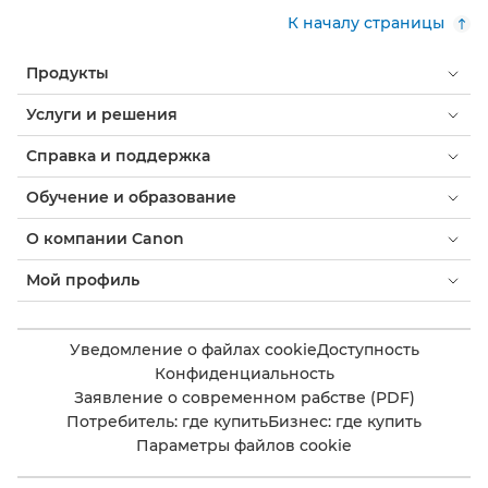
К началу страницы
Продукты
Услуги и решения
Справка и поддержка
Обучение и образование
О компании Canon
Мой профиль
Уведомление о файлах cookie
Доступность
Конфиденциальность
Заявление о современном рабстве (PDF)
Потребитель: где купить
Бизнес: где купить
Параметры файлов cookie