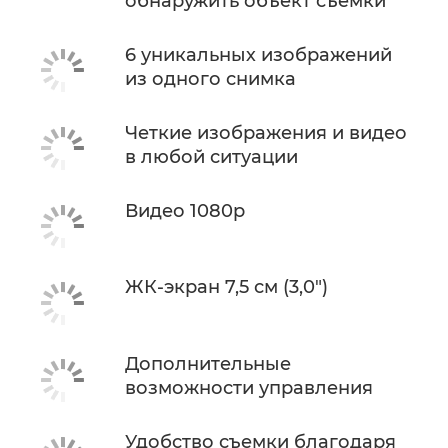
обнаружить объект съемки
6 уникальных изображений
из одного снимка
Четкие изображения и видео
в любой ситуации
Видео 1080p
ЖК-экран 7,5 см (3,0")
Дополнительные
возможности управления
Удобство съемки благодаря