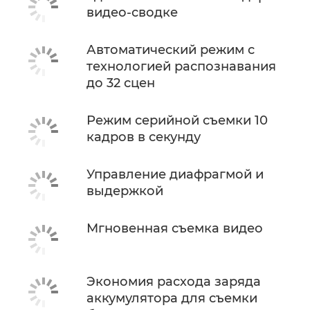
видео-сводке
Автоматический режим с
технологией распознавания
до 32 сцен
Режим серийной съемки 10
кадров в секунду
Управление диафрагмой и
выдержкой
Мгновенная съемка видео
Экономия расхода заряда
аккумулятора для съемки