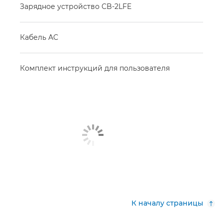
Зарядное устройство CB-2LFE
Кабель AC
Комплект инструкций для пользователя
К началу страницы