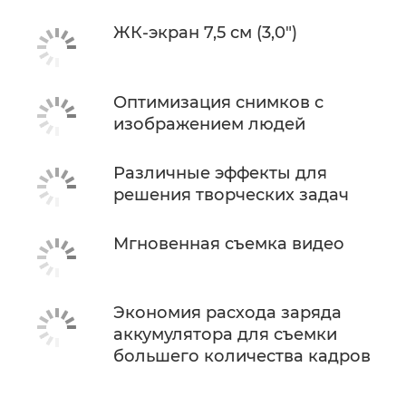
ЖК-экран 7,5 см (3,0")
Оптимизация снимков с
изображением людей
Различные эффекты для
решения творческих задач
Мгновенная съемка видео
Экономия расхода заряда
аккумулятора для съемки
большего количества кадров