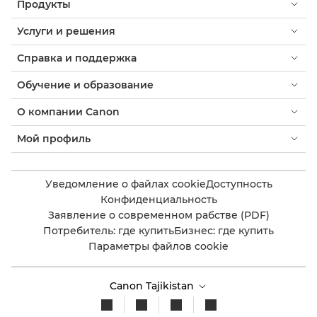
Продукты
Услуги и решения
Справка и поддержка
Обучение и образование
О компании Canon
Мой профиль
Уведомление о файлах cookie
Доступность
Конфиденциальность
Заявление о современном рабстве (PDF)
Потребитель: где купить
Бизнес: где купить
Параметры файлов cookie
Canon Tajikistan