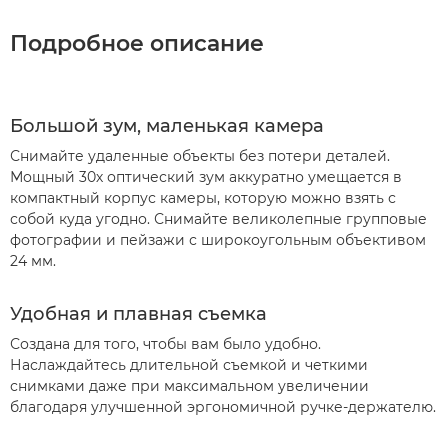
Подробное описание
Большой зум, маленькая камера
Снимайте удаленные объекты без потери деталей.
Мощный 30х оптический зум аккуратно умещается в
компактный корпус камеры, которую можно взять с
собой куда угодно. Снимайте великолепные групповые
фотографии и пейзажи с широкоугольным объективом
24 мм.
Удобная и плавная съемка
Создана для того, чтобы вам было удобно.
Наслаждайтесь длительной съемкой и четкими
снимками даже при максимальном увеличении
благодаря улучшенной эргономичной ручке-держателю.