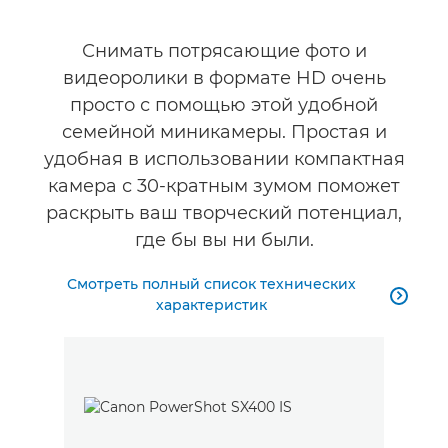
Снимать потрясающие фото и
видеоролики в формате HD очень
просто с помощью этой удобной
семейной миникамеры. Простая и
удобная в использовании компактная
камера с 30-кратным зумом поможет
раскрыть ваш творческий потенциал,
где бы вы ни были.
Смотреть полный список технических

характеристик