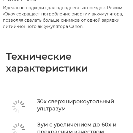
Идеально подходит для однодневных поездок. Режим
«Эко» сокращает потребление энергии аккумулятора,
позволяя сделать больше снимков от одной зарядки
литий-ионного аккумулятора Canon.
Технические
характеристики
30x сверхширокоугольный
ультразум
Зум с увеличением до 60x и
прекрасным качеством