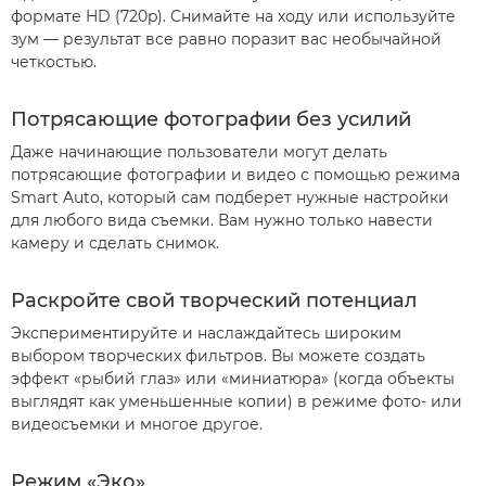
формате HD (720p). Снимайте на ходу или используйте
зум — результат все равно поразит вас необычайной
четкостью.
Потрясающие фотографии без усилий
Даже начинающие пользователи могут делать
потрясающие фотографии и видео с помощью режима
Smart Auto, который сам подберет нужные настройки
для любого вида съемки. Вам нужно только навести
камеру и сделать снимок.
Раскройте свой творческий потенциал
Экспериментируйте и наслаждайтесь широким
выбором творческих фильтров. Вы можете создать
эффект «рыбий глаз» или «миниатюра» (когда объекты
выглядят как уменьшенные копии) в режиме фото- или
видеосъемки и многое другое.
Режим «Эко»