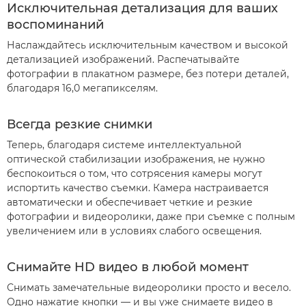
Исключительная детализация для ваших
воспоминаний
Наслаждайтесь исключительным качеством и высокой
детализацией изображений. Распечатывайте
фотографии в плакатном размере, без потери деталей,
благодаря 16,0 мегапикселям.
Всегда резкие снимки
Теперь, благодаря системе интеллектуальной
оптической стабилизации изображения, не нужно
беспокоиться о том, что сотрясения камеры могут
испортить качество съемки. Камера настраивается
автоматически и обеспечивает четкие и резкие
фотографии и видеоролики, даже при съемке с полным
увеличением или в условиях слабого освещения.
Снимайте HD видео в любой момент
Снимать замечательные видеоролики просто и весело.
Одно нажатие кнопки — и вы уже снимаете видео в