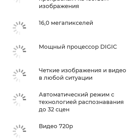
изображения
16,0 мегапикселей
Мощный процессор DIGIC
Четкие изображения и видео
в любой ситуации
Автоматический режим с
технологией распознавания
до 32 сцен
Видео 720p