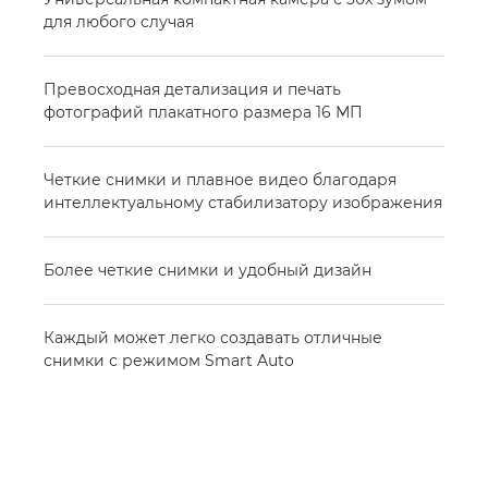
для любого случая
Превосходная детализация и печать
фотографий плакатного размера 16 МП
Четкие снимки и плавное видео благодаря
интеллектуальному стабилизатору изображения
Более четкие снимки и удобный дизайн
Каждый может легко создавать отличные
снимки с режимом Smart Auto