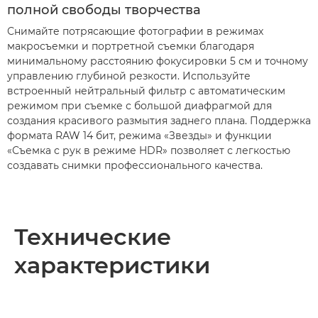
полной свободы творчества
Снимайте потрясающие фотографии в режимах
макросъемки и портретной съемки благодаря
минимальному расстоянию фокусировки 5 см и точному
управлению глубиной резкости. Используйте
встроенный нейтральный фильтр с автоматическим
режимом при съемке с большой диафрагмой для
создания красивого размытия заднего плана. Поддержка
формата RAW 14 бит, режима «Звезды» и функции
«Съемка с рук в режиме HDR» позволяет с легкостью
создавать снимки профессионального качества.
Технические
характеристики