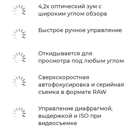
4,2x оптический зум с
широким углом обзора
Быстрое ручное управление
Откидывается для
просмотра под любым углом
Сверхскоростная
автофокусировка и серийная
съемка в формате RAW
Управление диафрагмой,
выдержкой и ISO при
видеосъемке