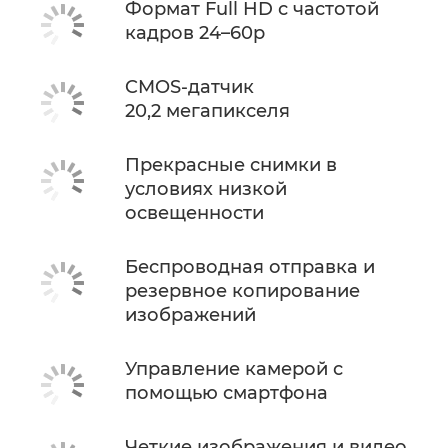
Формат Full HD с частотой
кадров 24–60p
CMOS-датчик
20,2 мегапикселя
Прекрасные снимки в
условиях низкой
освещенности
Беспроводная отправка и
резервное копирование
изображений
Управление камерой с
помощью смартфона
Четкие изображения и видео