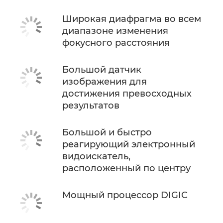
Широкая диафрагма во всем
диапазоне изменения
фокусного расстояния
Большой датчик
изображения для
достижения превосходных
результатов
Большой и быстро
реагирующий электронный
видоискатель,
расположенный по центру
Мощный процессор DIGIC