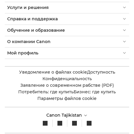
Услуги и решения
Справка и поддержка
Обучение и образование
О компании Canon
Мой профиль
Уведомление о файлах cookie
Доступность
Конфиденциальность
Заявление о современном рабстве (PDF)
Потребитель: где купить
Бизнес: где купить
Параметры файлов cookie
Canon Tajikistan