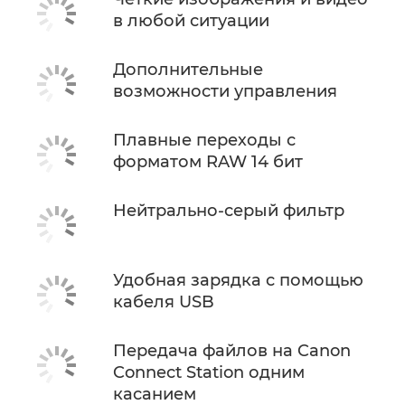
в любой ситуации
Дополнительные
возможности управления
Плавные переходы с
форматом RAW 14 бит
Нейтрально-серый фильтр
Удобная зарядка с помощью
кабеля USB
Передача файлов на Canon
Connect Station одним
касанием