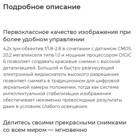
Подробное описание
Первоклассное качество изображения при
более удобном управлении
4,2x зум-объектив f/1.8–2.8 в сочетании с датчиком CMOS
20,2 мегапикселя типа 1.0 и мощным процессором DIGIC
6 позволяет создавать красивые снимки с высокой
детализацией. Большой и быстро реагирующий
электронный видоискатель высокого разрешения
позволяет снимать в традиционном для цифровой
зеркальной камеры положении, тогда как система
интеллектуальной стабилизации изображения
обеспечивает неизменно превосходные результаты
даже в условиях слабого освещения.
Делитесь своими прекрасными снимками
со всем миром — мгновенно