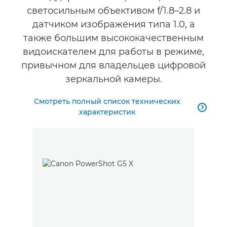
светосильным объективом f/1.8–2.8 и
датчиком изображения типа 1.0, а
также большим высококачественным
видоискателем для работы в режиме,
привычном для владельцев цифровой
зеркальной камеры.
Смотреть полный список технических

характеристик