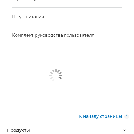
Шнур питания
Комплект руководства пользователя
К началу страницы
Продукты