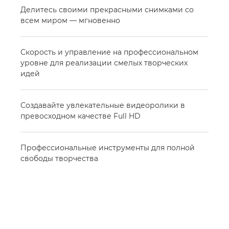
Делитесь своими прекрасными снимками со
всем миром — мгновенно
Скорость и управление на профессиональном
уровне для реализации смелых творческих
идей
Создавайте увлекательные видеоролики в
превосходном качестве Full HD
Профессиональные инструменты для полной
свободы творчества