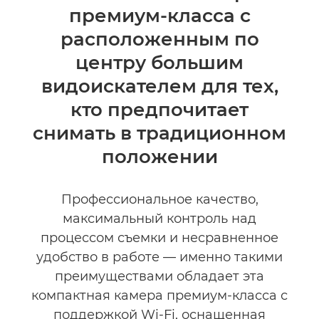
премиум-класса с
расположенным по
центру большим
видоискателем для тех,
кто предпочитает
снимать в традиционном
положении
Профессиональное качество,
максимальный контроль над
процессом съемки и несравненное
удобство в работе — именно такими
преимуществами обладает эта
компактная камера премиум-класса с
поддержкой Wi-Fi, оснащенная