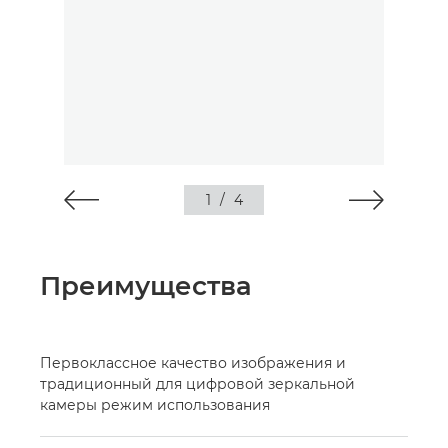
1
/
4
Преимущества
Первоклассное качество изображения и
традиционный для цифровой зеркальной
камеры режим использования