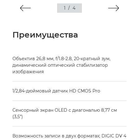
1
/
4
Преимущества
Объектив 26,8 мм, f/1.8-2.8, 20-кратный зум,
динамический оптический стабилизатор
изображения
1/2,84-дюймовый датчик HD CMOS Pro
Сенсорный экран OLED с диагональю 8,77 см
(3,5”)
Возможность записи в двух форматах; DIGIC DV 4