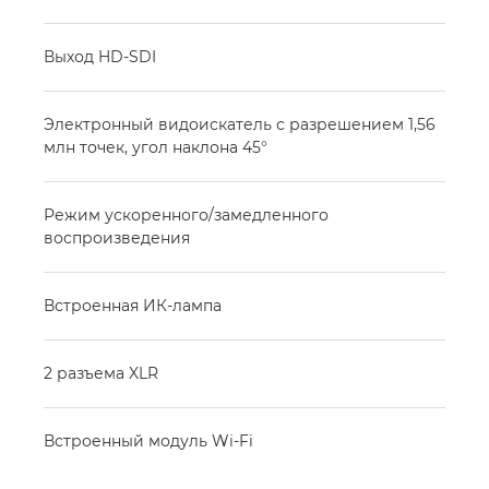
Выход HD-SDI
Электронный видоискатель с разрешением 1,56
млн точек, угол наклона 45°
Режим ускоренного/замедленного
воспроизведения
Встроенная ИК-лампа
2 разъема XLR
Встроенный модуль Wi-Fi