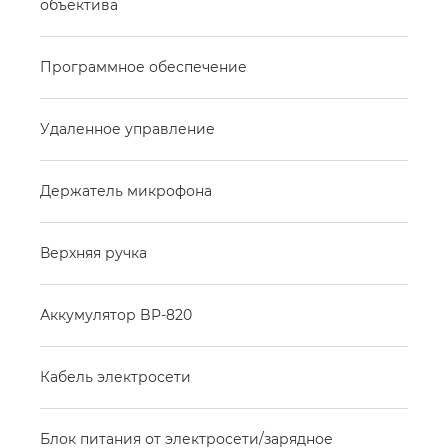
объектива
Программное обеспечение
Удаленное управление
Держатель микрофона
Верхняя ручка
Аккумулятор BP-820
Кабель электросети
Блок питания от электросети/зарядное