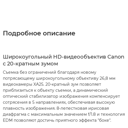
Подробное описание
Широкоугольный HD-видеообъектив Canon
с 20-кратным зумом
Съемка без ограничений благодаря новому
потрясающему широкоугольному объективу 26,8 мм
видеокамеры XA25. 20-кратный зум позволяет
приблизиться к объекту съемки, а динамический
оптический стабилизатор изображения компенсирует
сотрясения в 5 направлениях, обеспечивая высокую
плавность изображения. 8-лепестковая ирисовая
диафрагма с максимальным значением f/1.8 и технология
EDM позволяют достичь приятного эффекта "боке".