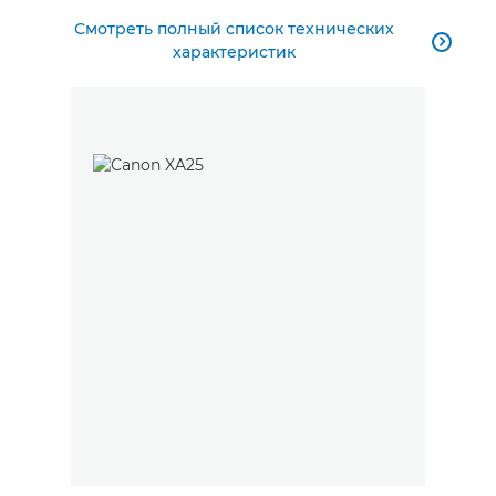
Смотреть полный список технических

характеристик