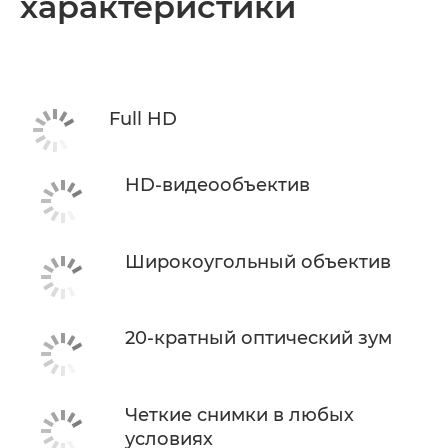
характеристики
Full HD
HD-видеообъектив
Широкоугольный объектив
20-кратный оптический зум
Четкие снимки в любых
условиях