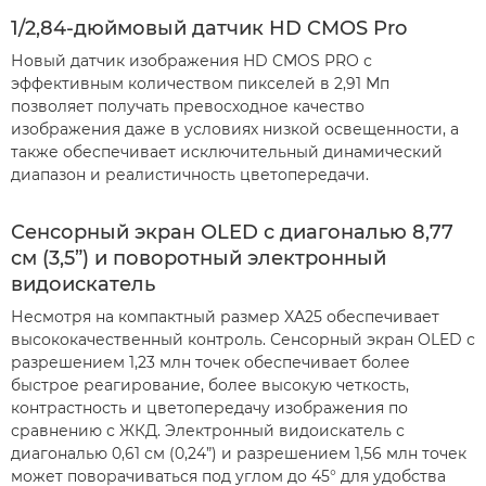
1/2,84-дюймовый датчик HD CMOS Pro
Новый датчик изображения HD CMOS PRO с
эффективным количеством пикселей в 2,91 Мп
позволяет получать превосходное качество
изображения даже в условиях низкой освещенности, а
также обеспечивает исключительный динамический
диапазон и реалистичность цветопередачи.
Сенсорный экран OLED с диагональю 8,77
см (3,5”) и поворотный электронный
видоискатель
Несмотря на компактный размер XA25 обеспечивает
высококачественный контроль. Сенсорный экран OLED с
разрешением 1,23 млн точек обеспечивает более
быстрое реагирование, более высокую четкость,
контрастность и цветопередачу изображения по
сравнению с ЖКД. Электронный видоискатель с
диагональю 0,61 см (0,24”) и разрешением 1,56 млн точек
может поворачиваться под углом до 45° для удобства