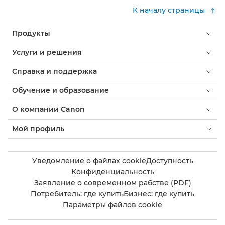
К началу страницы
Продукты
Услуги и решения
Справка и поддержка
Обучение и образование
О компании Canon
Мой профиль
Уведомление о файлах cookie
Доступность
Конфиденциальность
Заявление о современном рабстве (PDF)
Потребитель: где купить
Бизнес: где купить
Параметры файлов cookie