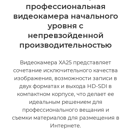
профессиональная
видеокамера начального
уровня с
непревзойденной
производительностью
Видеокамера XA25 представляет
сочетание исключительного качества
изображения, возможности записи в
двух форматах и выхода HD-SDI в
компактном корпусе, что делает ее
идеальным решением для
профессионального вещания и
съемки материалов для размещения в
Интернете.