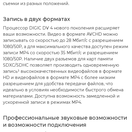
съемки из разных положений.
Запись в двух форматах
Процессор DIGIC DV 4 нового поколения расширяет
ваши возможности. Видео в формате AVCHD можно
записывать со скоростью до 28 Мбит/с с разрешением
1080/50P, а для максимального качества доступен режим
записи MP4 со скоростью 35 Мбит/с и разрешением
1080/50P. Наличие двух разъемов для карт памяти
SDXC/SDHC позволяет производить одновременную
запись¹ высококачественных видеофайлов в формате
HD и видеофайлов в формате MP4 с более низким
разрешением для удобства передачи файлов, что
идеально в условиях необходимости быстрого обмена
материалами. Доступна возможность замедленной и
ускоренной записи в режимах MP4.
Профессиональные звуковые возможности
и возможности подключения