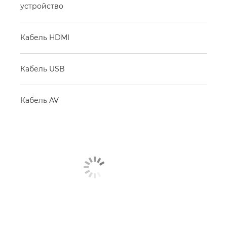
устройство
Кабель HDMI
Кабель USB
Кабель AV