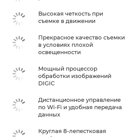
Высокая четкость при
съемке в движении
Прекрасное качество съемки
в условиях плохой
освещенности
Мощный процессор
обработки изображений
DIGIC
Дистанционное управление
по Wi-Fi и удобная передача
данных
Круглая 8-лепестковая