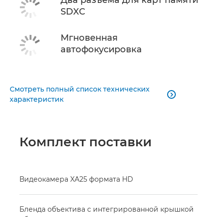
SDXC
Мгновенная
автофокусировка
Смотреть полный список технических

характеристик
Комплект поставки
Видеокамера XA25 формата HD
Бленда объектива с интегрированной крышкой