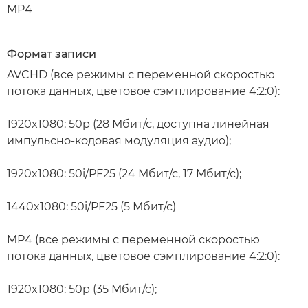
MP4
Формат записи
AVCHD (все режимы с переменной скоростью
потока данных, цветовое сэмплирование 4:2:0):
1920x1080: 50p (28 Мбит/с, доступна линейная
импульсно-кодовая модуляция аудио);
1920x1080: 50i/PF25 (24 Мбит/с, 17 Мбит/с);
1440x1080: 50i/PF25 (5 Мбит/с)
MP4 (все режимы с переменной скоростью
потока данных, цветовое сэмплирование 4:2:0):
1920x1080: 50p (35 Мбит/с);