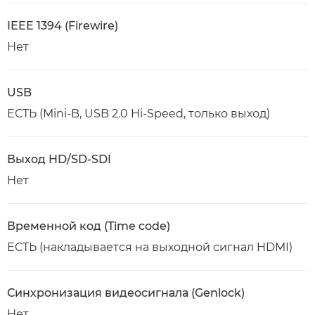
IEEE 1394 (Firewire)
Нет
USB
ЕСТЬ (Mini-B, USB 2.0 Hi-Speed, только выход)
Выход HD/SD-SDI
Нет
Временной код (Time code)
ЕСТЬ (накладывается на выходной сигнал HDMI)
Синхронизация видеосигнала (Genlock)
Нет