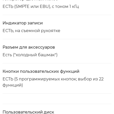
ЕСТЬ (SMPTE или EBU), с тоном 1 кГц
Индикатор записи
ЕСТЬ, на съемной рукоятке
Разъем для аксессуаров
Есть ("холодный башмак")
Кнопки пользовательских функций
ЕСТЬ (5 программируемых кнопок; выбор из 22
функций)
Пользовательский диск