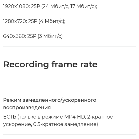
1920x1080: 25P (24 Мбит/с, 17 Мбит/с);
1280x720: 25P (4 Мбит/с);
640x360: 25P (3 Мбит/с)
Recording frame rate
Режим замедленного/ускоренного
воспроизведения
ЕСТЬ (только в режиме MP4 HD, 2-кратное
ускорение, 0,5-кратное замедление)