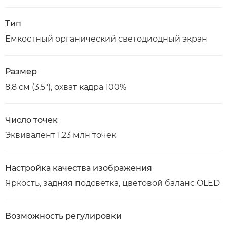
Тип
Емкостный органический светодиодный экран
Размер
8,8 см (3,5"), охват кадра 100%
Число точек
Эквивалент 1,23 млн точек
Настройка качества изображения
Яркость, задняя подсветка, цветовой баланс OLED
Возможность регулировки