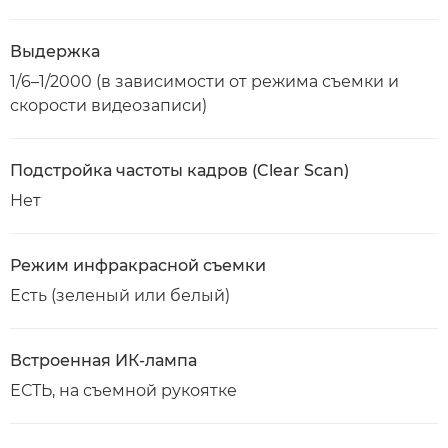
Выдержка
1/6–1/2000 (в зависимости от режима съемки и
скорости видеозаписи)
Подстройка частоты кадров (Clear Scan)
Нет
Режим инфракрасной съемки
Есть (зеленый или белый)
Встроенная ИК-лампа
ЕСТЬ, на съемной рукоятке