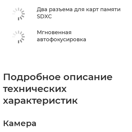
Два разъема для карт памяти
SDXC
Мгновенная
автофокусировка
Подробное описание
технических
характеристик
Камера