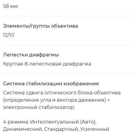
58 мм
Элементы/группы объектива
12/10
Лепестки диафрагмы
Круглая 8-лепестковая диафрагма
Система стабилизации изображения
Система сдвига оптического блока объектива
(определение угла и вектора движения) +
электронный стабилизатор;
4 режима: Интеллектуальный (Авто),
Динамический, Стандартный, Усиленный