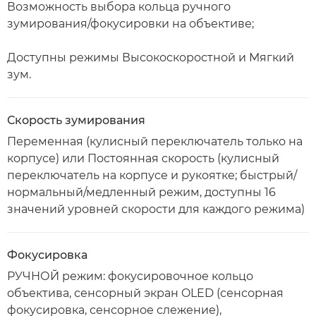
Возможность выбора кольца ручного
зумирования/фокусировки на объективе;
Доступны режимы Высокоскоростной и Мягкий
зум.
Скорость зумирования
Переменная (кулисный переключатель только на
корпусе) или Постоянная скорость (кулисный
переключатель на корпусе и рукоятке; быстрый/
нормальный/медленный режим, доступны 16
значений уровней скорости для каждого режима)
Фокусировка
РУЧНОЙ режим: фокусировочное кольцо
объектива, сенсорный экран OLED (сенсорная
фокусировка, сенсорное слежение),