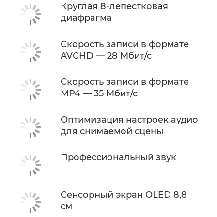
Круглая 8-лепестковая
диафрагма
Скорость записи в формате
AVCHD — 28 Мбит/с
Скорость записи в формате
MP4 — 35 Мбит/с
Оптимизация настроек аудио
для снимаемой сцены
Профессиональный звук
Сенсорный экран OLED 8,8
см