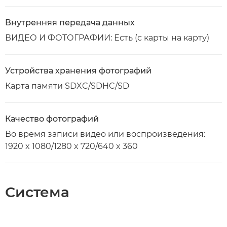
Внутренняя передача данных
ВИДЕО И ФОТОГРАФИИ: Есть (с карты на карту)
Устройства хранения фотографий
Карта памяти SDXC/SDHC/SD
Качество фотографий
Во время записи видео или воспроизведения:
1920 x 1080/1280 x 720/640 x 360
Система