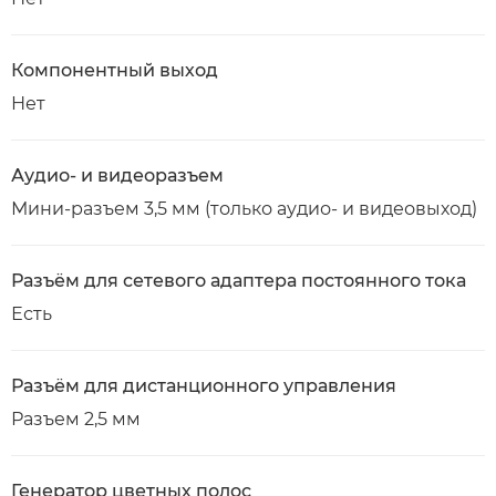
Компонентный выход
Нет
Аудио- и видеоразъем
Мини-разъем 3,5 мм (только аудио- и видеовыход)
Разъём для сетевого адаптера постоянного тока
Есть
Разъём для дистанционного управления
Разъем 2,5 мм
Генератор цветных полос