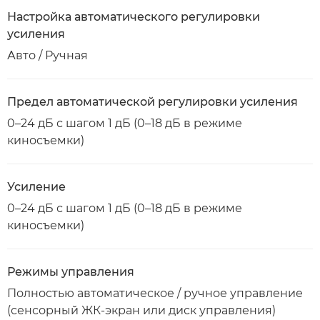
Настройка автоматического регулировки
усиления
Авто / Ручная
Предел автоматической регулировки усиления
0–24 дБ с шагом 1 дБ (0–18 дБ в режиме
киносъемки)
Усиление
0–24 дБ с шагом 1 дБ (0–18 дБ в режиме
киносъемки)
Режимы управления
Полностью автоматическое / ручное управление
(сенсорный ЖК-экран или диск управления)