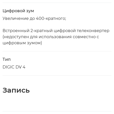
Цифровой зум
Увеличение до 400-кратного;
Встроенный 2-кратный цифровой телеконвертер
(недоступен для использования совместно с
цифровым зумом)
Тип
DIGIC DV 4
Запись