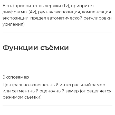
Есть (приоритет выдержки (Tv), приоритет
диафрагмы (Av), ручная экспозиция, компенсация
экспозиции, предел автоматической регулировки
усиления)
Функции съёмки
Экспозамер
Центрально-взвешенный интегральный замер
или сегментный оценочный замер (определяется
режимом съемки);