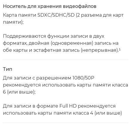
Носитель для хранения видеофайлов
Карта памяти SDXC/SDHC/SD (2 разъема для карт
памяти);
Поддерживаются функции записи в двух
форматах, двойная (одновременная) запись на
обе карты и эстафетная запись (непрерывная).¹
Тип
Для записи с разрешением 1080/50P
рекомендуется использовать карты памяти класса
6 (или выше);
Для записи в формате Full HD рекомендуется
использовать карты памяти класса 4 (или выше)