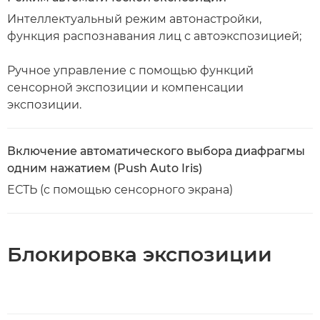
Интеллектуальный режим автонастройки,
функция распознавания лиц с автоэкспозицией;
Ручное управление с помощью функций
сенсорной экспозиции и компенсации
экспозиции.
Включение автоматического выбора диафрагмы
одним нажатием (Push Auto Iris)
ЕСТЬ (с помощью сенсорного экрана)
Блокировка экспозиции