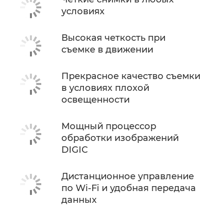
условиях
Высокая четкость при
съемке в движении
Прекрасное качество съемки
в условиях плохой
освещенности
Мощный процессор
обработки изображений
DIGIC
Дистанционное управление
по Wi-Fi и удобная передача
данных