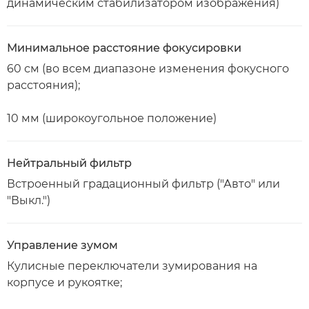
динамическим стабилизатором изображения)
Минимальное расстояние фокусировки
60 см (во всем диапазоне изменения фокусного
расстояния);
10 мм (широкоугольное положение)
Нейтральный фильтр
Встроенный градационный фильтр ("Авто" или
"Выкл.")
Управление зумом
Кулисные переключатели зумирования на
корпусе и рукоятке;