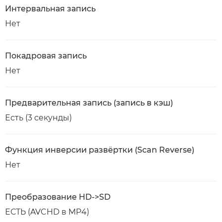
Интервальная запись
Нет
Покадровая запись
Нет
Предварительная запись (запись в кэш)
Есть (3 секунды)
Функция инверсии развёртки (Scan Reverse)
Нет
Преобразование HD->SD
ЕСТЬ (AVCHD в MP4)