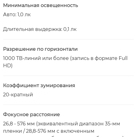
Минимальная освещенность
Авто: 1,0 лк
Длительная выдержка: 0,1 лк
Разрешение по горизонтали
1000 ТВ-линий или более (запись в формате Full
HD)
Коэффициент зумирования
20-кратный
Фокусное расстояние
26,8 - 576 мм (эквивалентный диапазон 35-мм
пленки / 28,8-576 мм с включенным