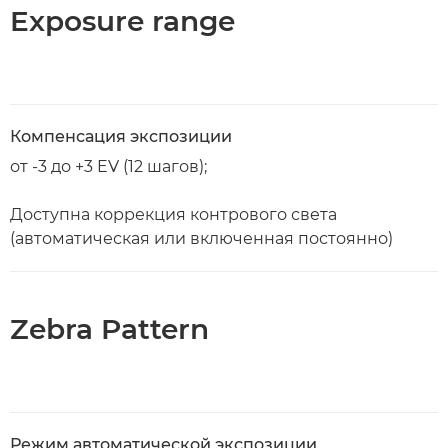
Exposure range
Компенсация экспозиции
от -3 до +3 EV (12 шагов);
Доступна коррекция контрового света
(автоматическая или включенная постоянно)
Zebra Pattern
Режим автоматической экспозиции