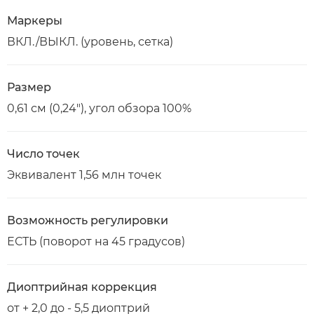
Маркеры
ВКЛ./ВЫКЛ. (уровень, сетка)
Размер
0,61 см (0,24"), угол обзора 100%
Число точек
Эквивалент 1,56 млн точек
Возможность регулировки
ЕСТЬ (поворот на 45 градусов)
Диоптрийная коррекция
от + 2,0 до - 5,5 диоптрий