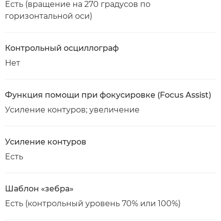
Есть (вращение на 270 градусов по
горизонтальной оси)
Контрольный осциллограф
Нет
Функция помощи при фокусировке (Focus Assist)
Усиление контуров; увеличение
Усиление контуров
Есть
Шаблон «зебра»
Есть (контрольный уровень 70% или 100%)