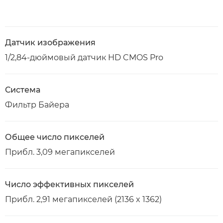
Датчик изображения
1/2,84-дюймовый датчик HD CMOS Pro
Система
Фильтр Байера
Общее число пикселей
Прибл. 3,09 мегапикселей
Число эффективных пикселей
Прибл. 2,91 мегапикселей (2136 x 1362)