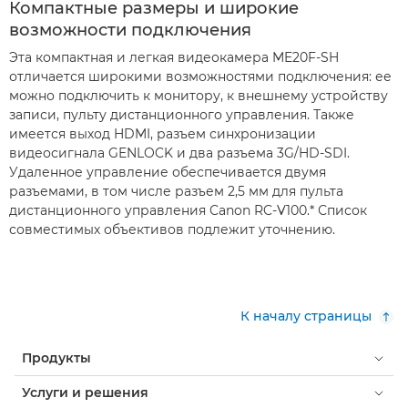
Компактные размеры и широкие
возможности подключения
Эта компактная и легкая видеокамера ME20F-SH
отличается широкими возможностями подключения: ее
можно подключить к монитору, к внешнему устройству
записи, пульту дистанционного управления. Также
имеется выход HDMI, разъем синхронизации
видеосигнала GENLOCK и два разъема 3G/HD-SDI.
Удаленное управление обеспечивается двумя
разъемами, в том числе разъем 2,5 мм для пульта
дистанционного управления Canon RC-V100.* Список
совместимых объективов подлежит уточнению.
К началу страницы
Продукты
Услуги и решения