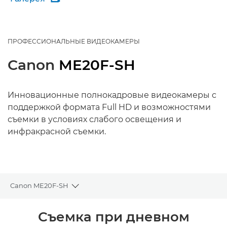
ПРОФЕССИОНАЛЬНЫЕ ВИДЕОКАМЕРЫ
Canon
ME20F-SH
Инновационные полнокадровые видеокамеры с
поддержкой формата Full HD и возможностями
съемки в условиях слабого освещения и
инфракрасной съемки.
Canon ME20F-SH
Toggle breadcrumbs
Общая информация
Съемка при дневном