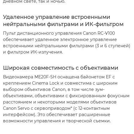
дневном свете, так и ночью.
Удаленное управление встроенными
нейтральными фильтрами и ИК-фильтром
Пульт дистанционного управления Canon RC-V100
обеспечивает удаленное электронное управление
встроенными нейтральными фильтрами (3 и 6 ступеней)
и фильтром ИК-излучения.
Широкая совместимость с объективами
Видеокамера ME20F-SH оснащена байонетом EF с
креплением Cinema Lock и совместима с широким
выбором объективов Canon, в том числе зум-
объективами, объективами с фиксированным фокусным
расстоянием и некоторыми моделями объективов
Canon Servo с сервоприводом* (с 12-контактным
интерфейсом). Это обеспечивает расширенные
возможности управления и творческой съемки.