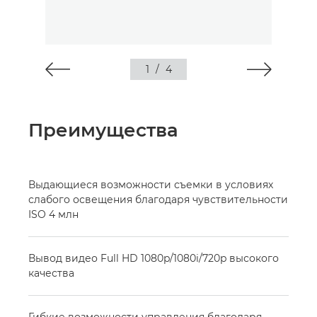
1
/
4
Преимущества
Выдающиеся возможности съемки в условиях
слабого освещения благодаря чувствительности
ISO 4 млн
Вывод видео Full HD 1080p/1080i/720p высокого
качества