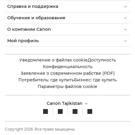
Справка и поддержка
Обучение и образование
О компании Canon
Мой профиль
Уведомление о файлах cookie
Доступность
Конфиденциальность
Заявление о современном рабстве (PDF)
Потребитель: где купить
Бизнес: где купить
Параметры файлов cookie
Canon Tajikistan
Copyright 2026. Все права защищены.