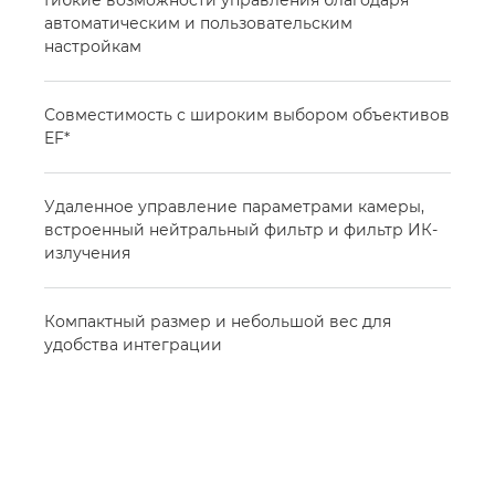
Гибкие возможности управления благодаря
автоматическим и пользовательским
настройкам
Совместимость с широким выбором объективов
EF*
Удаленное управление параметрами камеры,
встроенный нейтральный фильтр и фильтр ИК-
излучения
Компактный размер и небольшой вес для
удобства интеграции