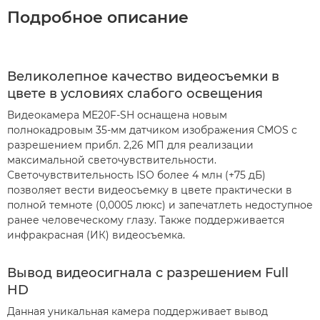
Подробное описание
Великолепное качество видеосъемки в
цвете в условиях слабого освещения
Видеокамера ME20F-SH оснащена новым
полнокадровым 35-мм датчиком изображения CMOS с
разрешением прибл. 2,26 МП для реализации
максимальной светочувствительности.
Светочувствительность ISO более 4 млн (+75 дБ)
позволяет вести видеосъемку в цвете практически в
полной темноте (0,0005 люкс) и запечатлеть недоступное
ранее человеческому глазу. Также поддерживается
инфракрасная (ИК) видеосъемка.
Вывод видеосигнала с разрешением Full
HD
Данная уникальная камера поддерживает вывод