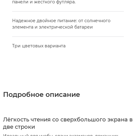
панели и жесткого футляра.
Надежное двойное питание: от солнечного
элемента и электрической батареи
Три цветовых варианта
Подробное описание
Лёгкость чтения со сверхбольшого экрана в
две строки