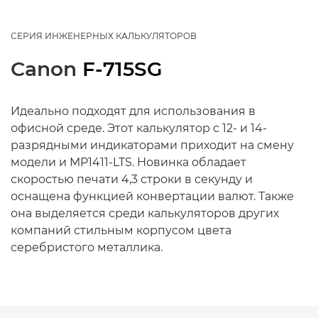
СЕРИЯ ИНЖЕНЕРНЫХ КАЛЬКУЛЯТОРОВ
Canon
F-715SG
Идеально подходят для использования в
офисной среде. Этот калькулятор с 12- и 14-
разрядными индикаторами приходит на смену
модели и MP1411-LTS. Новинка обладает
скоростью печати 4,3 строки в секунду и
оснащена функцией конвертации валют. Также
она выделяется среди калькуляторов других
компаний стильным корпусом цвета
серебристого металлика.