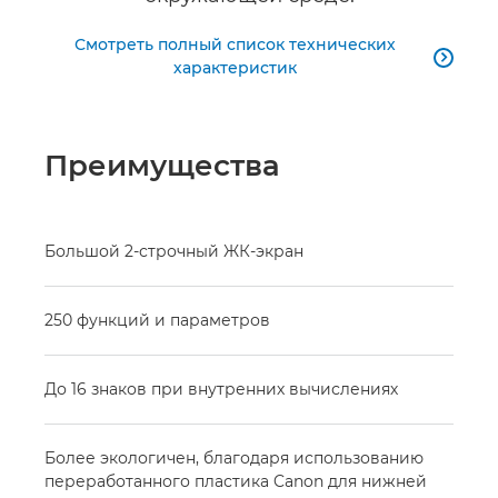
Смотреть полный список технических

характеристик
Преимущества
Большой 2-строчный ЖК-экран
250 функций и параметров
До 16 знаков при внутренних вычислениях
Более экологичен, благодаря использованию
переработанного пластика Canon для нижней