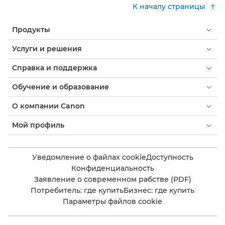
К началу страницы
Продукты
Услуги и решения
Справка и поддержка
Обучение и образование
О компании Canon
Мой профиль
Уведомление о файлах cookie
Доступность
Конфиденциальность
Заявление о современном рабстве (PDF)
Потребитель: где купить
Бизнес: где купить
Параметры файлов cookie