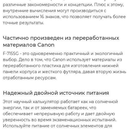
различные закономерности и концепции. Плюс к этому,
внутренние вычисления могут производиться с
использованием 16 знаков, что позволяет получать более
точные результаты.
Частично произведен из переработанных
материалов Canon
F-715SG - это одновременно практичный и экологичный
выбор. Дело в том, что Canon использует материалы из
переработанного пластика для изготовления нижней
панели корпуса и жесткого футляра, давая вторую жизнь
отработанным ресурсам.
Надежный двойной источник питания
Этот научный калькулятор работает как на солнечной
энергии, так и от заменяемых батареек, что
обеспечивает непрерывную работу и дает двойную
уверенность во время экзаменационных испытаний.
Используйте питание от солнечных элементов для