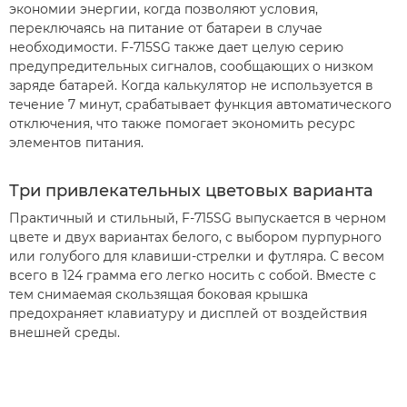
экономии энергии, когда позволяют условия,
переключаясь на питание от батареи в случае
необходимости. F-715SG также дает целую серию
предупредительных сигналов, сообщающих о низком
заряде батарей. Когда калькулятор не используется в
течение 7 минут, срабатывает функция автоматического
отключения, что также помогает экономить ресурс
элементов питания.
Три привлекательных цветовых варианта
Практичный и стильный, F-715SG выпускается в черном
цвете и двух вариантах белого, с выбором пурпурного
или голубого для клавиши-стрелки и футляра. С весом
всего в 124 грамма его легко носить с собой. Вместе с
тем снимаемая скользящая боковая крышка
предохраняет клавиатуру и дисплей от воздействия
внешней среды.