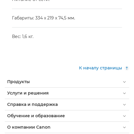
Габариты: 334 x 219 x 74,5 мм.
Вес: 1,6 кг.
К началу страницы
Продукты
Услуги и решения
Справка и поддержка
Обучение и образование
О компании Canon