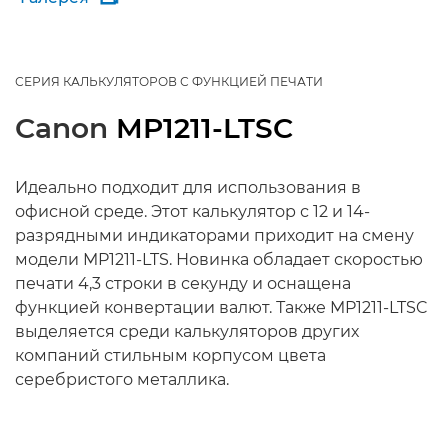
СЕРИЯ КАЛЬКУЛЯТОРОВ С ФУНКЦИЕЙ ПЕЧАТИ
Canon
MP1211-LTSC
Идеально подходит для использования в
офисной среде. Этот калькулятор с 12 и 14-
разрядными индикаторами приходит на смену
модели MP1211-LTS. Новинка обладает скоростью
печати 4,3 строки в секунду и оснащена
функцией конвертации валют. Также MP1211-LTSC
выделяется среди калькуляторов других
компаний стильным корпусом цвета
серебристого металлика.