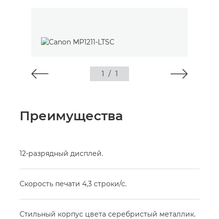
1
/
1
Преимущества
12-разрядный дисплей.
Скорость печати 4,3 строки/с.
Стильный корпус цвета серебристый металлик.