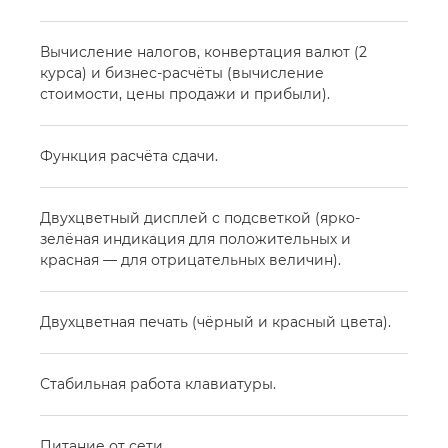
Вычисление налогов, конвертация валют (2
курса) и бизнес-расчёты (вычисление
стоимости, цены продажи и прибыли).
Функция расчёта сдачи.
Двухцветный дисплей с подсветкой (ярко-
зелёная индикация для положительных и
красная — для отрицательных величин).
Двухцветная печать (чёрный и красный цвета).
Стабильная работа клавиатуры.
Питание от сети.