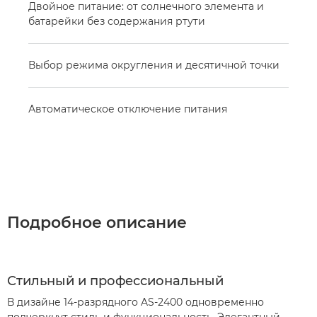
Двойное питание: от солнечного элемента и
батарейки без содержания ртути
Выбор режима округления и десятичной точки
Автоматическое отключение питания
Подробное описание
Стильный и профессиональный
В дизайне 14-разрядного AS-2400 одновременно