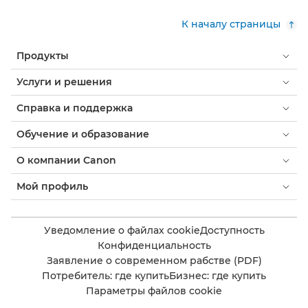
К началу страницы
Продукты
Услуги и решения
Справка и поддержка
Обучение и образование
О компании Canon
Мой профиль
Уведомление о файлах cookie
Доступность
Конфиденциальность
Заявление о современном рабстве (PDF)
Потребитель: где купить
Бизнес: где купить
Параметры файлов cookie