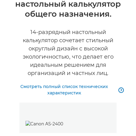
настольный калькулятор
Технические характеристики
общего назначения.
14-разрядный настольный
калькулятор сочетает стильный
округлый дизайн с высокой
экологичностью, что делает его
идеальным решением для
организаций и частных лиц.
Смотреть полный список технических

характеристик