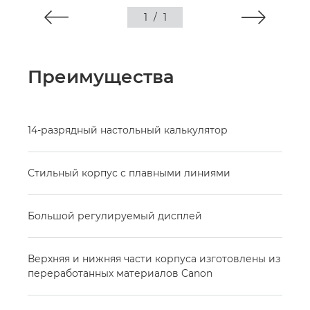
1
/
1
Преимущества
14-разрядный настольный калькулятор
Стильный корпус с плавными линиями
Большой регулируемый дисплей
Верхняя и нижняя части корпуса изготовлены из
переработанных материалов Canon