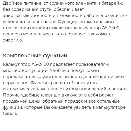
Двойное питание, от солнечного элемента и батарейки
без содержания ртути, обеспечивает
энергоэффективность и надежность работы в различных
условиях освещенности. Функция автоматического
отключения питания выключает калькулятор AS-2400,
если его не используют, что позволяет экономить
энергию.
Комплексные функции
Калькулятор AS-2400 предлагает пользователям
множество функций. Удобный ползунковый
переключатель служит для выбора десятичной точки и
округления. Функция расчёта общего итога
автоматически накапливает итоги вычислений в памяти.
Прочие удобные клавиши включают в себя расчет
продажной цены, обратный порядок и все остальные
функции, которые Вы ожидаете увидеть в калькуляторе
Canon.