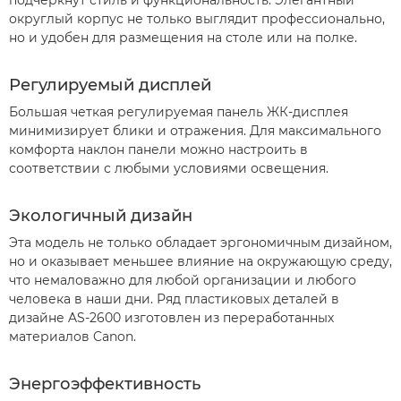
подчеркнут стиль и функциональность. Элегантный
округлый корпус не только выглядит профессионально,
но и удобен для размещения на столе или на полке.
Регулируемый дисплей
Большая четкая регулируемая панель ЖК-дисплея
минимизирует блики и отражения. Для максимального
комфорта наклон панели можно настроить в
соответствии с любыми условиями освещения.
Экологичный дизайн
Эта модель не только обладает эргономичным дизайном,
но и оказывает меньшее влияние на окружающую среду,
что немаловажно для любой организации и любого
человека в наши дни. Ряд пластиковых деталей в
дизайне AS-2600 изготовлен из переработанных
материалов Canon.
Энергоэффективность