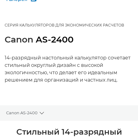
СЕРИЯ КАЛЬКУЛЯТОРОВ ДЛЯ ЭКОНОМИЧЕСКИХ РАСЧЕТОВ
Canon
AS-2400
14-разрядный настольный калькулятор сочетает
стильный округлый дизайн с высокой
экологичностью, что делает его идеальным
решением для организаций и частных лиц.
Canon AS-2400
Toggle breadcrumbs
Общая информация
Стильный 14-разрядный