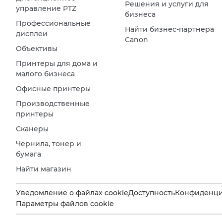
Решения и услуги для
управление PTZ
бизнеса
Профессиональные
Найти бизнес-партнера
дисплеи
Canon
Объективы
Принтеры для дома и
малого бизнеса
Офисные принтеры
Производственные
принтеры
Сканеры
Чернила, тонер и
бумага
Найти магазин
Уведомление о файлах cookie
Доступность
Конфиденци
Параметры файлов cookie