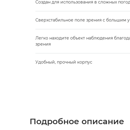
Создан для использования в сложных пого
Сверхстабильное поле зрения с большим 
Легко находите объект наблюдения благо
зрения
Удобный, прочный корпус
Подробное описание