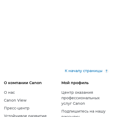
К началу страницы
О компании Canon
Мой профиль
О нас
Центр оказания
профессиональных
Canon View
услуг Canon
Пресс-центр
Подпишитесь на нашу
Устойчивое развитие
рассылку