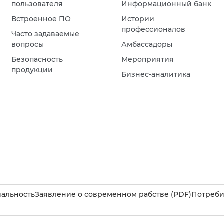
пользователя
Информационный банк
Встроенное ПО
Истории
профессионалов
Часто задаваемые
вопросы
Амбассадоры
Безопасность
Мероприятия
продукции
Бизнес-аналитика
альность
Заявление о современном рабстве (PDF)
Потребит