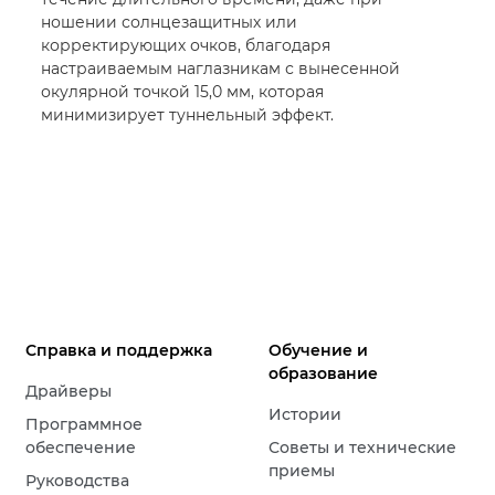
ношении солнцезащитных или
корректирующих очков, благодаря
настраиваемым наглазникам с вынесенной
окулярной точкой 15,0 мм, которая
минимизирует туннельный эффект.
Справка и поддержка
Обучение и
образование
Драйверы
Истории
Программное
обеспечение
Советы и технические
приемы
Руководства