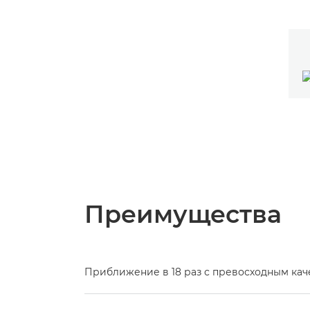
Преимущества
Приближение в 18 раз с превосходным кач