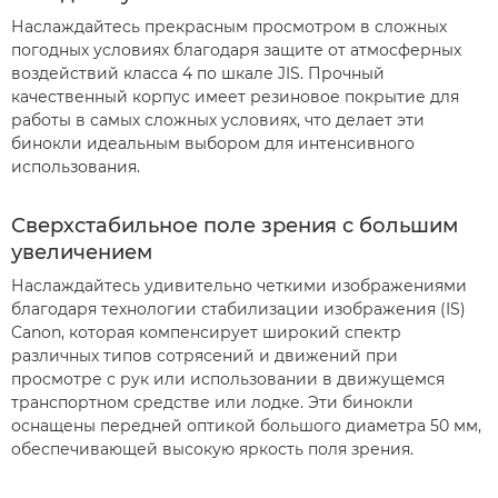
Наслаждайтесь прекрасным просмотром в сложных
погодных условиях благодаря защите от атмосферных
воздействий класса 4 по шкале JIS. Прочный
качественный корпус имеет резиновое покрытие для
работы в самых сложных условиях, что делает эти
бинокли идеальным выбором для интенсивного
использования.
Сверхстабильное поле зрения с большим
увеличением
Наслаждайтесь удивительно четкими изображениями
благодаря технологии стабилизации изображения (IS)
Canon, которая компенсирует широкий спектр
различных типов сотрясений и движений при
просмотре с рук или использовании в движущемся
транспортном средстве или лодке. Эти бинокли
оснащены передней оптикой большого диаметра 50 мм,
обеспечивающей высокую яркость поля зрения.