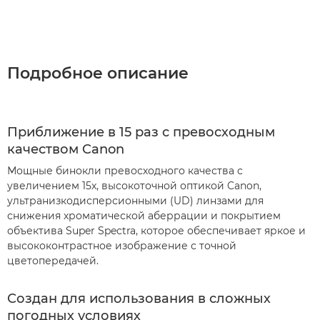
Подробное описание
Приближение в 15 раз с превосходным
качеством Canon
Мощные бинокли превосходного качества с
увеличением 15x, высокоточной оптикой Canon,
ультранизкодисперсионными (UD) линзами для
снижения хроматической аберрации и покрытием
объектива Super Spectra, которое обеспечивает яркое и
высококонтрастное изображение с точной
цветопередачей.
Создан для использования в сложных
погодных условиях