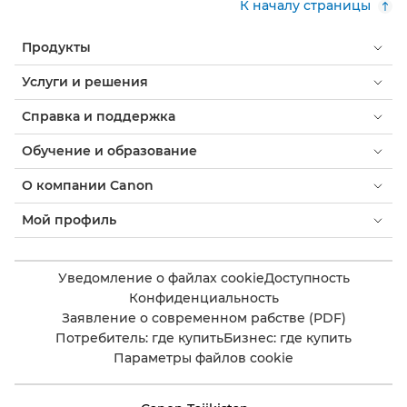
К началу страницы
Продукты
Услуги и решения
Справка и поддержка
Обучение и образование
О компании Canon
Мой профиль
Уведомление о файлах cookie
Доступность
Конфиденциальность
Заявление о современном рабстве (PDF)
Потребитель: где купить
Бизнес: где купить
Параметры файлов cookie