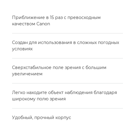
Приближение в 15 раз с превосходным
качеством Canon
Создан для использования в сложных погодных
условиях
Сверхстабильное поле зрения с большим
увеличением
Легко находите объект наблюдения благодаря
широкому полю зрения
Удобный, прочный корпус