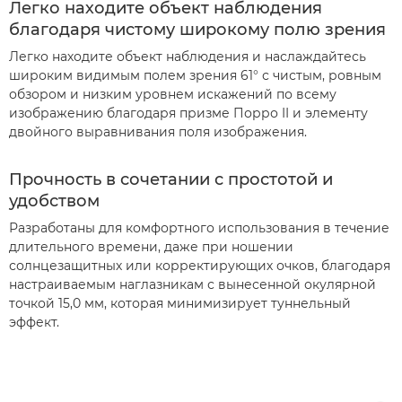
Легко находите объект наблюдения
благодаря чистому широкому полю зрения
Легко находите объект наблюдения и наслаждайтесь
широким видимым полем зрения 61° с чистым, ровным
обзором и низким уровнем искажений по всему
изображению благодаря призме Порро II и элементу
двойного выравнивания поля изображения.
Прочность в сочетании с простотой и
удобством
Разработаны для комфортного использования в течение
длительного времени, даже при ношении
солнцезащитных или корректирующих очков, благодаря
настраиваемым наглазникам с вынесенной окулярной
точкой 15,0 мм, которая минимизирует туннельный
эффект.