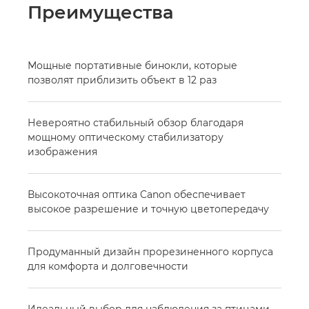
Преимущества
Мощные портативные бинокли, которые
позволят приблизить объект в 12 раз
Невероятно стабильный обзор благодаря
мощному оптическому стабилизатору
изображения
Высокоточная оптика Canon обеспечивает
высокое разрешение и точную цветопередачу
Продуманный дизайн прорезиненного корпуса
для комфорта и долговечности