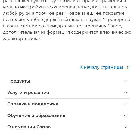
расположенную кнопку стабилизатора изображения и
кольцо настройки фокусировки легко достать пальцем
любой руки, а прочное резиновое внешнее покрытие
позволяет удобно держать бинокль в руках. *Проверено
в соответствии со стандартами тестирования Canon,
дополнительная информация содержится в технических
характеристиках
К началу страницы
Продукты
Услуги и решения
Справка и поддержка
Обучение и образование
О компании Canon