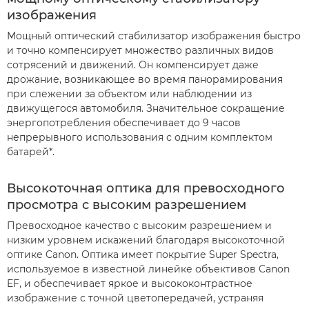
изображения
Мощный оптический стабилизатор изображения быстро
и точно компенсирует множество различных видов
сотрясений и движений. Он компенсирует даже
дрожание, возникающее во время панорамирования
при слежении за объектом или наблюдении из
движущегося автомобиля. Значительное сокращение
энергопотребления обеспечивает до 9 часов
непрерывного использования с одним комплектом
батарей*.
Высокоточная оптика для превосходного
просмотра с высоким разрешением
Превосходное качество с высоким разрешением и
низким уровнем искажений благодаря высокоточной
оптике Canon. Оптика имеет покрытие Super Spectra,
используемое в известной линейке объективов Canon
EF, и обеспечивает яркое и высококонтрастное
изображение с точной цветопередачей, устраняя