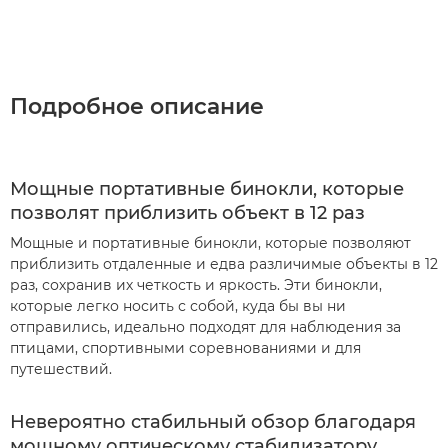
Подробное описание
Мощные портативные бинокли, которые
позволят приблизить объект в 12 раз
Мощные и портативные бинокли, которые позволяют
приблизить отдаленные и едва различимые объекты в 12
раз, сохранив их четкость и яркость. Эти бинокли,
которые легко носить с собой, куда бы вы ни
отправились, идеально подходят для наблюдения за
птицами, спортивными соревнованиями и для
путешествий.
Невероятно стабильный обзор благодаря
мощному оптическому стабилизатору