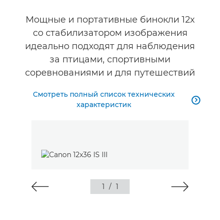
Технические характеристики
Мощные и портативные бинокли 12x
со стабилизатором изображения
идеально подходят для наблюдения
за птицами, спортивными
соревнованиями и для путешествий
Смотреть полный список технических

характеристик
1
/
1