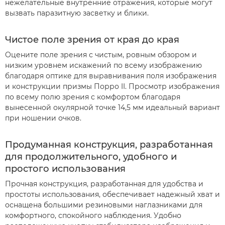
нежелательные внутренние отражения, которые могут
вызвать паразитную засветку и блики.
Чистое поле зрения от края до края
Оцените поле зрения с чистым, ровным обзором и
низким уровнем искажений по всему изображению
благодаря оптике для выравнивания поля изображения
и конструкции призмы Порро II. Просмотр изображения
по всему полю зрения с комфортом благодаря
вынесенной окулярной точке 14,5 мм идеальный вариант
при ношении очков.
Продуманная конструкция, разработанная
для продолжительного, удобного и
простого использования
Прочная конструкция, разработанная для удобства и
простоты использования, обеспечивает надежный хват и
оснащена большими резиновыми наглазниками для
комфортного, спокойного наблюдения. Удобно