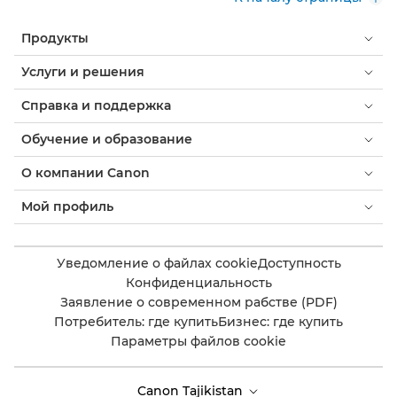
Продукты
Услуги и решения
Справка и поддержка
Обучение и образование
О компании Canon
Мой профиль
Уведомление о файлах cookie
Доступность
Конфиденциальность
Заявление о современном рабстве (PDF)
Потребитель: где купить
Бизнес: где купить
Параметры файлов cookie
Canon Tajikistan