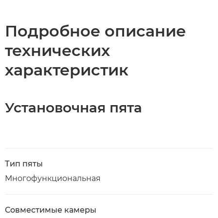
Подробное описание
технических
характеристик
Установочная пята
Тип пяты
Многофункциональная
Совместимые камеры