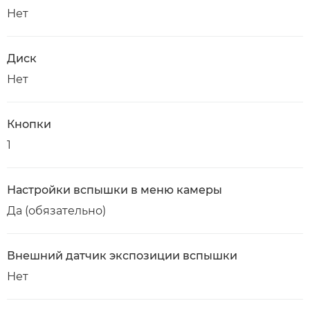
Нет
Диск
Нет
Кнопки
1
Настройки вспышки в меню камеры
Да (обязательно)
Внешний датчик экспозиции вспышки
Нет