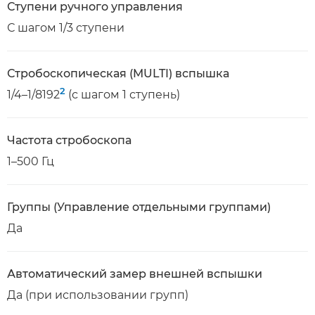
Ступени ручного управления
С шагом 1/3 ступени
Стробоскопическая (MULTI) вспышка
2
1/4–1/8192
(с шагом 1 ступень)
Частота стробоскопа
1–500 Гц
Группы (Управление отдельными группами)
Да
Автоматический замер внешней вспышки
Да (при использовании групп)