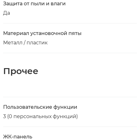
Защита от пыли и влаги
Да
Материал установочной пяты
Металл / пластик
Прочее
Пользовательские функции
3 (0 персональных функций)
ЖК-панель