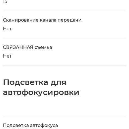
15
Сканирование канала передачи
Нет
СВЯЗАННАЯ съемка
Нет
Подсветка для
автофокусировки
Подсветка автофокуса