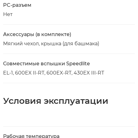
PC-разъем
Нет
Аксессуары (в комплекте)
Мягкий чехол, крышка (для башмака)
Совместимые вспышки Speedlite
EL-1, 600EX II-RT, 600EX-RT, 430EX III-RT
Условия эксплуатации
Рабочая температура