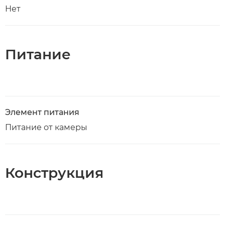
Нет
Питание
Элемент питания
Питание от камеры
Конструкция