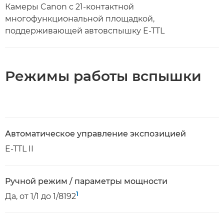
Камеры Canon с 21-контактной
многофункциональной площадкой,
поддерживающей автовспышку E-TTL
Режимы работы вспышки
Автоматическое управление экспозицией
E-TTL II
Ручной режим / параметры мощности
1
Да, от 1/1 до 1/8192