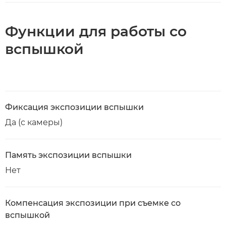
Функции для работы со
вспышкой
Фиксация экспозиции вспышки
Да (с камеры)
Память экспозиции вспышки
Нет
Компенсация экспозиции при съемке со
вспышкой