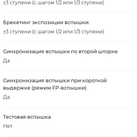
±3 ступени (с шагом 1/2 или 1/3 ступени)
Брекетинг экспозиции вспышки
±3 ступени (с шагом 1/2 или 1/3 ступени)
Синхронизация вспышки по второй шторке
Да
Синхронизация вспышки при короткой
выдержке (режим FP-вспышки)
Да
Тестовая вспышка
Нет