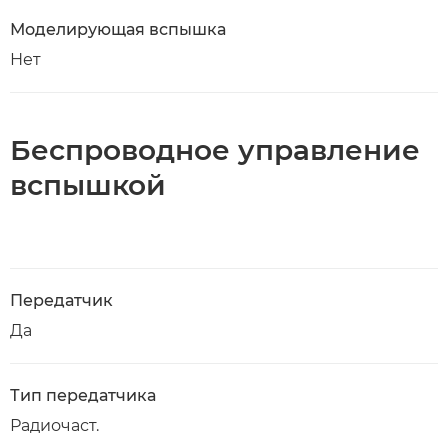
Моделирующая вспышка
Нет
Беспроводное управление
вспышкой
Передатчик
Да
Тип передатчика
Радиочаст.