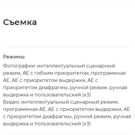
Съемка
Режимы
Фотографии: интеллектуальный сценарный
режим, AE с гибким приоритетом, программная
AE, AE с приоритетом выдержки, AE с
приоритетом диафрагмы, ручной режим, ручная
выдержка и пользовательский (x3)
Видео: интеллектуальный сценарный режим,
программная AE, AE с приоритетом выдержки, AE
с приоритетом диафрагмы, ручной режим, ручная
выдержка и пользовательский (x3)