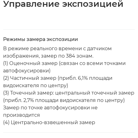
Управление экспозицией
Режимы замера экспозиции
В режиме реального времени с датчиком
изображения, замер по 384 зонам.
(1) Оценочный замер (связан со всеми точками
автофокусировки)
(2) Частичный замер (прибл. 6,1% площади
видоискателя по центру)
(3) Точечный замер: центральный точечный замер
(прибл. 2,7% площади видоискателя по центру)
Замер по точке автофокусировки не
производится
(4) Центрально-взвешенный замер