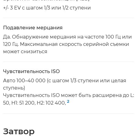
+/- 3 EV с шагом 1/3 или 1/2 ступени
Подавление мерцания
Да. Обнаружение мерцания на частоте 100 Гц или
120 Гц. Максимальная скорость серийной съемки
может снизиться
Чувствительность ISO
Авто 100–40 000 (с шагом 1/3 ступени или целая
ступень)
Чувствительность ISO может быть расширена до L:
2
50, H1: 51 200, H2: 102 400,
Затвор