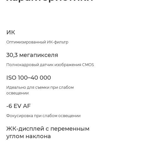
ИК
Оптимизированный ИК-фильтр
30,3 мегапикселя
Полнокадровый датчик изображения CMOS
ISO 100–40 000
Идеально для съемки при слабом
освещении
-6 EV AF
Фокусировка при слабом освещении
ЖК-дисплей с переменным
углом наклона