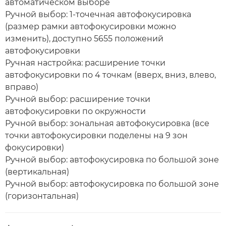
автоматическом выборе
Ручной выбор: 1-точечная автофокусировка
(размер рамки автофокусировки можно
изменить), доступно 5655 положений
автофокусировки
Ручная настройка: расширение точки
автофокусировки по 4 точкам (вверх, вниз, влево,
вправо)
Ручной выбор: расширение точки
автофокусировки по окружности
Ручной выбор: зональная автофокусировка (все
точки автофокусировки поделены на 9 зон
фокусировки)
Ручной выбор: автофокусировка по большой зоне
(вертикальная)
Ручной выбор: автофокусировка по большой зоне
(горизонтальная)