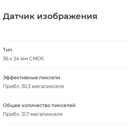
Датчик изображения
Тип
36 x 24 мм CMOS
Эффективные пиксели
Прибл. 30,3 мегапикселя
Общее количество пикселей
Прибл. 31,7 мегапикселя