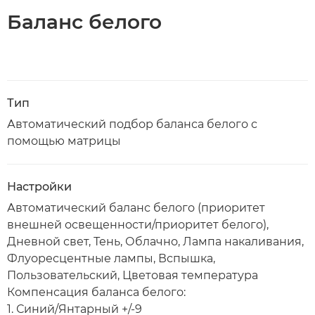
Баланс белого
Тип
Автоматический подбор баланса белого с
помощью матрицы
Настройки
Автоматический баланс белого (приоритет
внешней освещенности/приоритет белого),
Дневной свет, Тень, Облачно, Лампа накаливания,
Флуоресцентные лампы, Вспышка,
Пользовательский, Цветовая температура
Компенсация баланса белого:
1. Синий/Янтарный +/-9