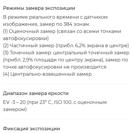
Режимы замера экспозиции
В режиме реального времени с датчиком
изображения, замер по 384 зонам.
(1) Оценочный замер (связан со всеми точками
автофокусировки)
(2) Частичный замер (прибл. 6,2% экрана в центре)
(3) Точечный замер: центральный точечный замер
(прибл. 2,9% площади по центру экрана), замер по
точке автофокусировки не производится
(4) Центрально-взвешенный замер
Диапазон замера яркости
EV -3 – 20 (при 23° C, ISO 100, с оценочным
замером)
Фиксация экспозиции