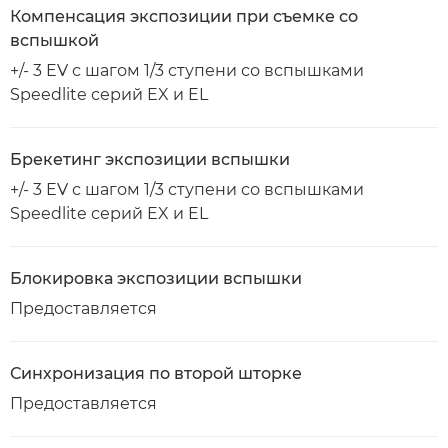
Компенсация экспозиции при съемке со
вспышкой
+/- 3 EV с шагом 1/3 ступени со вспышками
Speedlite серий EX и EL
Брекетинг экспозиции вспышки
+/- 3 EV с шагом 1/3 ступени со вспышками
Speedlite серий EX и EL
Блокировка экспозиции вспышки
Предоставляется
Синхронизация по второй шторке
Предоставляется