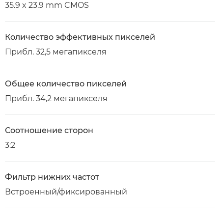
35.9 x 23.9 mm CMOS
Количество эффективных пикселей
Прибл. 32,5 мегапикселя
Общее количество пикселей
Прибл. 34,2 мегапикселя
Соотношение сторон
3:2
Фильтр нижних частот
Встроенный/фиксированный