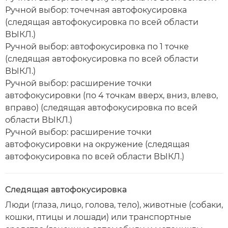
Ручной выбор: точечная автофокусировка
(следящая автофокусировка по всей области
ВЫКЛ.)
Ручной выбор: автофокусировка по 1 точке
(следящая автофокусировка по всей области
ВЫКЛ.)
Ручной выбор: расширение точки
автофокусировки (по 4 точкам вверх, вниз, влево,
вправо) (следящая автофокусировка по всей
области ВЫКЛ.)
Ручной выбор: расширение точки
автофокусировки на окружение (следящая
автофокусировка по всей области ВЫКЛ.)
Следящая автофокусировка
Люди (глаза, лицо, голова, тело), животные (собаки,
кошки, птицы и лошади) или транспортные