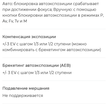
Авто: блокировка автоэкспозиции срабатывает
при достижении фокуса; Вручную: с помощью
кнопки блокировки автоэкспозиции в режимах P,
Av, Fv, Tv и M
Компенсация экспозиции
+/-3 EV с шагом 1/3 или 1/2 ступени (можно
комбинировать с брекетингом автоэкспозиции)
Брекетинг автоэкспозиции (AEB)
+/- 3 EV с шагом 1/3 или 1/2 ступени
Подавление мерцания
Не поддерживается