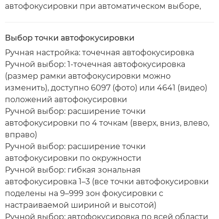
автофокусировки при автоматическом выборе,
Выбор точки автофокусировки
Ручная настройка: точечная автофокусировка
Ручной выбор: 1-точечная автофокусировка
(размер рамки автофокусировки можно
изменить), доступно 6097 (фото) или 4641 (видео)
положений автофокусировки
Ручной выбор: расширение точки
автофокусировки по 4 точкам (вверх, вниз, влево,
вправо)
Ручной выбор: расширение точки
автофокусировки по окружности
Ручной выбор: гибкая зональная
автофокусировка 1–3 (все точки автофокусировки
поделены на 9–999 зон фокусировки с
настраиваемой шириной и высотой)
Ручной выбор: автофокусировка по всей области