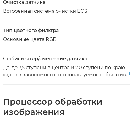
Очистка датчика
Встроенная система очистки EOS
Тип цветного фильтра
Основные цвета RGB
Стабилизатор/смещение датчика
Да, до 7,5 ступени в центре и 7,0 ступени по краю
1
кадра в зависимости от используемого объектива
Процессор обработки
изображения