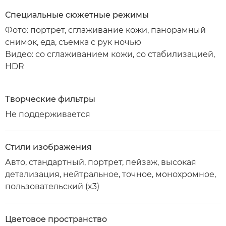
Специальные сюжетные режимы
Фото: портрет, сглаживание кожи, панорамный
снимок, еда, съемка с рук ночью
Видео: со сглаживанием кожи, со стабилизацией,
HDR
Творческие фильтры
Не поддерживается
Стили изображения
Авто, стандартный, портрет, пейзаж, высокая
детализация, нейтральное, точное, монохромное,
пользовательский (x3)
Цветовое пространство