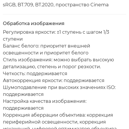
sRGB, BT.709, BT.2020, пространство Cinema
Обработка изображения
Регулировка яркости: ±1 ступень с шагом 1/3
ступени
Баланс белого: приоритет внешней
освещенности и приоритет белого
Стиль изображения: можно выбрать высокую
детализацию, степень и порог резкости.
Четкость: поддерживается
Автокоррекция яркости: поддерживается
Шумоподавление при высоких значениях ISO:
поддерживается
Настройка качества изображения:
поддерживается
Коррекция аберрации объектива: коррекция
периферийной освещенности, коррекция
искажений, цифровой оптимизатор объектива,