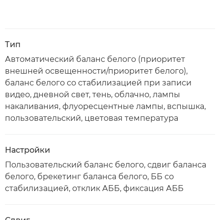
Тип
Автоматический баланс белого (приоритет
внешней освещенности/приоритет белого),
баланс белого со стабилизацией при записи
видео, дневной свет, тень, облачно, лампы
накаливания, флуоресцентные лампы, вспышка,
пользовательский, цветовая температура
Настройки
Пользовательский баланс белого, сдвиг баланса
белого, брекетинг баланса белого, ББ со
стабилизацией, отклик АББ, фиксация АББ