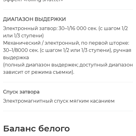
ДИАПАЗОН ВЫДЕРЖКИ
Электронный затвор: 30–1/16 000 сек. (с шагом 1/2
или 1/3 ступени)
Механический / электронный, по первой шторке:
30–1/8000 сек. (с шагом 1/2 или 1/3 ступени), ручная
выдержка
(полный диапазон выдержек; доступный диапазон
зависит от режима съемки).
Спуск затвора
Электромагнитный спуск мягким касанием
Баланс белого