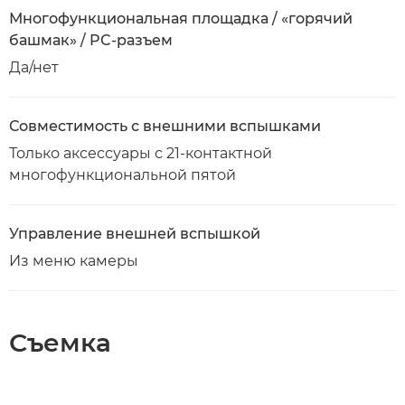
Многофункциональная площадка / «горячий
башмак» / PC-разъем
Да/нет
Совместимость с внешними вспышками
Только аксессуары с 21-контактной
многофункциональной пятой
Управление внешней вспышкой
Из меню камеры
Съемка