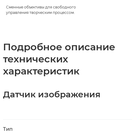
Сменные объективы для свободного
управления творческим процессом.
Подробное описание
технических
характеристик
Датчик изображения
Тип