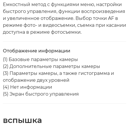
Емкостный метод с функциями меню, настройки
быстрого управления, функции воспроизведения
и увеличенное отображение. Выбор точки AF в
режиме фото- и видеосъемки, съемка при касании
доступна в режиме фотосъемки.
Отображение информации
(1) Базовые параметры камеры
(2) Дополнительные параметры камеры
(3) Параметры камеры, а также гистограмма и
отображение двух уровней
(4) Нет информации
(5) Экран быстрого управления
вспышка