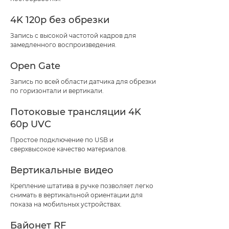
4K 120p без обрезки
Запись с высокой частотой кадров для
замедленного воспроизведения.
Open Gate
Запись по всей области датчика для обрезки
по горизонтали и вертикали.
Потоковые трансляции 4K
60p UVC
Простое подключение по USB и
сверхвысокое качество материалов.
Вертикальные видео
Крепление штатива в ручке позволяет легко
снимать в вертикальной ориентации для
показа на мобильных устройствах.
Байонет RF