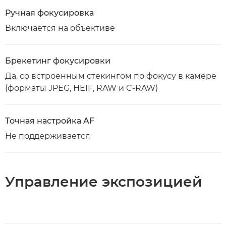
Ручная фокусировка
Включается на объективе
Брекетинг фокусировки
Да, со встроенным стекингом по фокусу в камере
(форматы JPEG, HEIF, RAW и C-RAW)
Точная настройка AF
Не поддерживается
Управление экспозицией