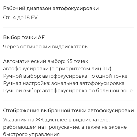
Рабочий диапазон автофокусировки
От -4 до 18 EV
Выбор точки AF
Через оптический видоискатель:
Автоматический выбор: 45 точек
автофокусировки (с приоритетом лиц iTR)
Ручной выбор: автофокусировка по одной точке
Ручная настройка: зональная автофокусировка
Ручной выбор: автофокусировка по большой зоне
Отображение выбранной точки автофокусировки
Указания на ЖК-дисплее в видоискателе,
работающем на пропускание, а также на экране
быстрого управления