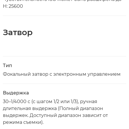
H: 25600
Затвор
Тип
Фокальный затвор с электронным управлением
Выдержка
30–1/4000 с (с шагом 1/2 или 1/3), ручная
длительная выдержка (Полный диапазон
выдержек. Доступный диапазон зависит от
режима съемки).