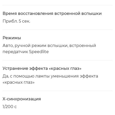
Время восстановления встроенной вспышки
Прибл. 5 сек.
Режимы
Авто, ручной режим вспышки, встроенный
передатчик Speedlite
Устранение эффекта «красных глаз»
Да, с помощью лампы уменьшения эффекта
«красных глаз»
X-синхронизация
1/200 с