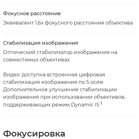
Фокусное расстояние
Эквивалент 1,6x фокусного расстояния объектива
Стабилизация изображения
Оптический стабилизатор изображения на
совместимых объективах
Видео: доступна встроенная цифровая
стабилизация изображения по 5 осям.
Дополнительное улучшение стабилизации
изображения при использовании объективов,
1
поддерживающих режим Dynamic IS
Фокусировка