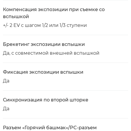
Компенсация экспозиции при съемке со
вспышкой
+/- 2 EV с шагом 1/2 или 1/3 ступени
Брекетинг экспозиции вспышки
Да, с совместимой внешней вспышкой
Фиксация экспозиции вспышки
Да
Синхронизация по второй шторке
Да
Разъем «Горячий башмак»/PC-разъем