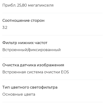
Прибл. 25,80 мегапикселя
Соотношение сторон
3:2
Фильтр нижних частот
Встроенный/фиксированный
Очистка датчика изображения
Встроенная система очистки EOS
Тип цветного светофильтра
Основные цвета