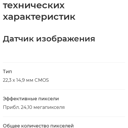
технических
характеристик
Датчик изображения
Тип
22,3 x 14,9 мм CMOS
Эффективные пиксели
Прибл. 24,10 мегапикселя
Общее количество пикселей