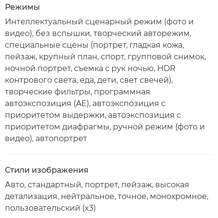
Режимы
Интеллектуальный сценарный режим (фото и
видео), без вспышки, творческий авторежим,
специальные сцены (портрет, гладкая кожа,
пейзаж, крупный план, спорт, групповой снимок,
ночной портрет, съемка с рук ночью, HDR
контрового света, еда, дети, свет свечей),
творческие фильтры, программная
автоэкспозиция (AE), автоэкспозиция с
приоритетом выдержки, автоэкспозиция с
приоритетом диафрагмы, ручной режим (фото и
видео), автопортрет
Стили изображения
Авто, стандартный, портрет, пейзаж, высокая
детализация, нейтральное, точное, монохромное,
пользовательский (x3)