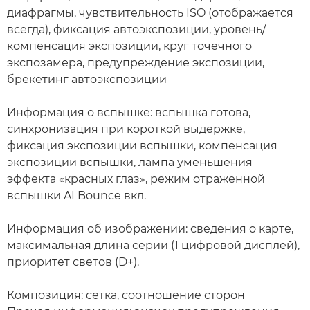
диафрагмы, чувствительность ISO (отображается
всегда), фиксация автоэкспозиции, уровень/
компенсация экспозиции, круг точечного
экспозамера, предупреждение экспозиции,
брекетинг автоэкспозиции
Информация о вспышке: вспышка готова,
синхронизация при короткой выдержке,
фиксация экспозиции вспышки, компенсация
экспозиции вспышки, лампа уменьшения
эффекта «красных глаз», режим отраженной
вспышки AI Bounce вкл.
Информация об изображении: сведения о карте,
максимальная длина серии (1 цифровой дисплей),
приоритет светов (D+).
Композиция: сетка, соотношение сторон