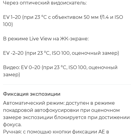
Через оптический видоискатель:
EV 1–20 (при 23 °C с объективом 50 мм f/1.4 и ISO
100)
В режиме Live View на ЖК-экране:
EV -2–20 (при 23 °C, ISO 100, оценочный замер)
Видео: EV 0–20 (при 23 °C, ISO 100, оценочный
замер)
Фиксация экспозиции
Автоматический режим: доступен в режиме
покадровой автофокусировки при оценочном
замере экспозиции блокируется при достижении
фокуса.
Ручная: с помощью кнопки фиксации AE в