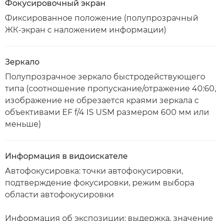
Фокусировочный экран
Фиксированное положение (полупрозрачный
ЖК-экран с наложением информации)
Зеркало
Полупрозрачное зеркало быстродействующего
типа (соотношение пропускание/отражение 40:60,
изображение не обрезается краями зеркала с
объективами EF f/4 IS USM размером 600 мм или
меньше)
Информация в видоискателе
Автофокусировка: точки автофокусировки,
подтверждение фокусировки, режим выбора
области автофокусировки
Информация об экспозиции: выдержка, значение