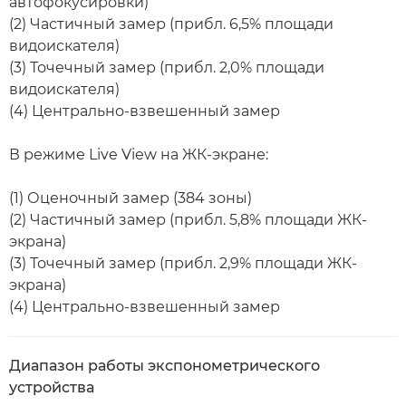
автофокусировки)
(2) Частичный замер (прибл. 6,5% площади
видоискателя)
(3) Точечный замер (прибл. 2,0% площади
видоискателя)
(4) Центрально-взвешенный замер
В режиме Live View на ЖК-экране:
(1) Оценочный замер (384 зоны)
(2) Частичный замер (прибл. 5,8% площади ЖК-
экрана)
(3) Точечный замер (прибл. 2,9% площади ЖК-
экрана)
(4) Центрально-взвешенный замер
Диапазон работы экспонометрического
устройства