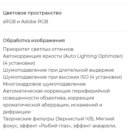
Цветовое пространство
sRGB и Adobe RGB
Обработка изображения
Приоритет светлых оттенков
Автокоррекция яркости (Auto Lighting Optimizer)
(4 установки)
Шумоподавление при длительной выдержке
Шумоподавление при высоких ISO (4 установки)
Многокадровое шумоподавление
Автоматическая коррекция периферийной
освещенности объектива, коррекция
хроматической аберрации, искажений и
дифракции
Творческие фильтры (Зернистый Ч/Б, Мягкий
фокус, эффект «Рыбий глаз», эффект акварели,