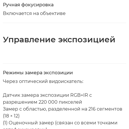
Ручная фокусировка
Включается на объективе
Управление экспозицией
Режимы замера экспозиции
Через оптический видоискатель:
Датчик замера экспозиции RGB+IR с
разрешением 220 000 пикселей
Замер с областью, разделенной на 216 сегментов
(18 × 12)
(1) Оценочный замер (связан со всеми точками