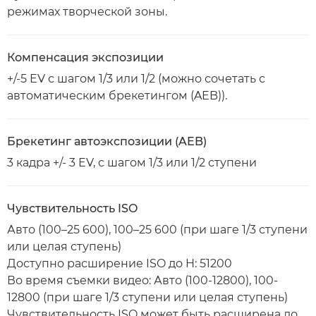
режимах творческой зоны.
Компенсация экспозиции
+/-5 EV с шагом 1/3 или 1/2 (можно сочетать с
автоматическим брекетингом (AEB)).
Брекетинг автоэкспозиции (AEB)
3 кадра +/- 3 EV, с шагом 1/3 или 1/2 ступени
Чувствительность ISO
Авто (100–25 600), 100–25 600 (при шаге 1/3 ступени
или целая ступень)
Доступно расширение ISO до H: 51200
Во время съемки видео: Авто (100-12800), 100-
12800 (при шаге 1/3 ступени или целая ступень)
Чувствительность ISO может быть расширена до