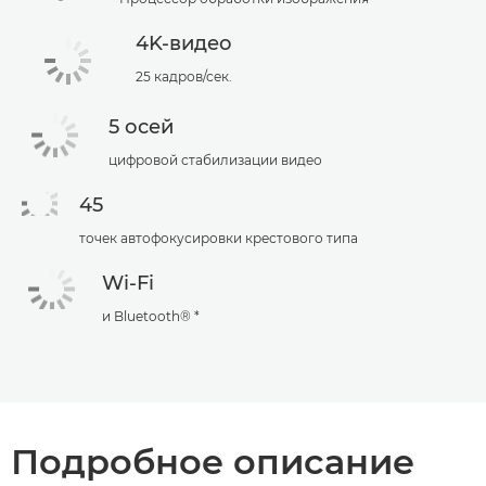
4K-видео
25 кадров/сек.
5 осей
цифровой стабилизации видео
45
точек автофокусировки крестового типа
Wi-Fi
и Bluetooth® *
Подробное описание