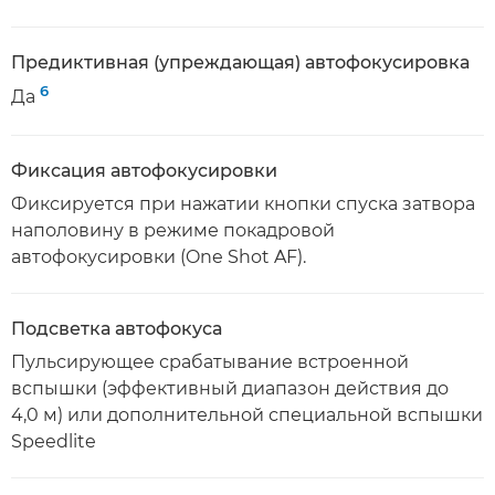
Предиктивная (упреждающая) автофокусировка
6
Да
Фиксация автофокусировки
Фиксируется при нажатии кнопки спуска затвора
наполовину в режиме покадровой
автофокусировки (One Shot AF).
Подсветка автофокуса
Пульсирующее срабатывание встроенной
вспышки (эффективный диапазон действия до
4,0 м) или дополнительной специальной вспышки
Speedlite