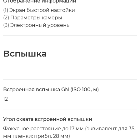
Отображение информации
(1) Экран быстрой настойки
(2) Параметры камеры
(3) Электронный уровень
Вспышка
Встроенная вспышка GN (ISO 100, м)
12
Угол охвата встроенной вспышки
Фокусное расстояние до 17 мм (эквивалент для 35-
мм пленки: прибл. 28 мм)