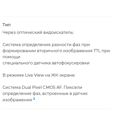
Тип
Через оптический видоискатель:
Система определения разности фаз при
формировании вторичного изображения TTL при
помощи
специального датчика автофокусировки
В режиме Live View на ЖК-экране:
Система Dual Pixel CMOS AF. Пиксели
определения фаз, встроенные в датчик
2
изображения