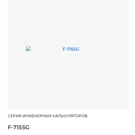
СЕРИЯ ИНЖЕНЕРНЫХ КАЛЬКУЛЯТОРОВ
F-715SG