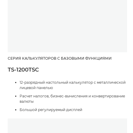
СЕРИЯ КАЛЬКУЛЯТОРОВ С БАЗОВЫМИ ФУНКЦИЯМИ
TS-1200TSC
12-разрядный настольный калькулятор с металлической
лицевой панелью
Расчет налогов, бизнес-вычисления и конвертирование
валюты
Большой регулируемый дисплей