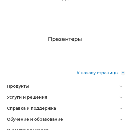
Презентеры
К началу страницы
Продукты
Услуги и решения
Справка и поддержка
Обучение и образование