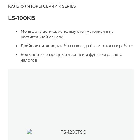
КАЛЬКУЛЯТОРЫ СЕРИИ K SERIES
LS-100KB
Меньше пластика, используются материалы на
растительной основе
Двойное питание, чтобы вы всегда были готовы к работе
Большой 10-разрядный дисплей и функция расчета
налогов