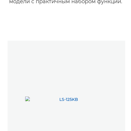
модели с практичным набором функций.