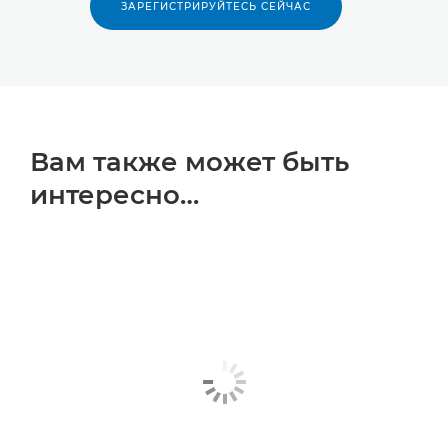
ЗАРЕГИСТРИРУЙТЕСЬ СЕЙЧАС
Вам также может быть
интересно…