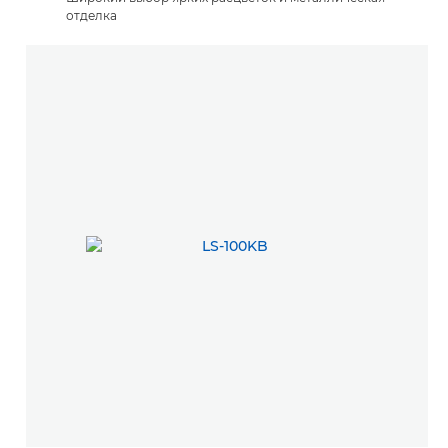
отделка