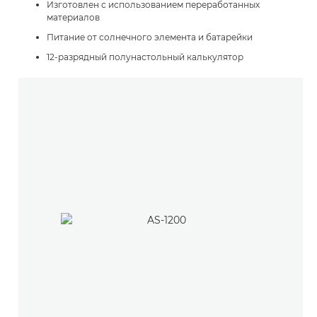
Изготовлен с использованием переработанных
материалов
Питание от солнечного элемента и батарейки
12-разрядный полунастольный калькулятор