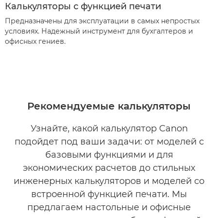
Калькуляторы с функцией печати
Предназначены для эксплуатации в самых непростых
условиях. Надежный инструмент для бухгалтеров и
офисных гениев.
Рекомендуемые калькуляторы
Узнайте, какой калькулятор Canon
подойдет под ваши задачи: от моделей с
базовыми функциями и для
экономических расчетов до стильных
инженерных калькуляторов и моделей со
встроенной функцией печати. Мы
предлагаем настольные и офисные