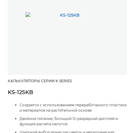
КАЛЬКУЛЯТОРЫ СЕРИИ K SERIES
KS-125KB
Создается с использованием переработанного пластика
и материалов на растительной основе
Двойное питание, большой 12-разрядный дисплей и
функция расчета налогов
Широкий выбор ярких расцветок и металлическая