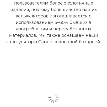
пользователям более экологичные
изделия, поэтому большинство наших
калькуляторов изготавливается с
использованием 5–60% бывших в
употреблении и переработанных
материалов. Мы также оснащаем наши
калькуляторы Canon солнечной батареей.