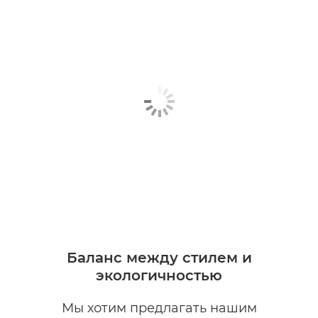
Баланс между стилем и
экологичностью
Мы хотим предлагать нашим