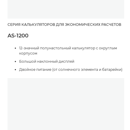
СЕРИЯ КАЛЬКУЛЯТОРОВ ДЛЯ ЭКОНОМИЧЕСКИХ РАСЧЕТОВ
AS-1200
12-значный полунастольный калькулятор с округлым
корпусом
Большой наклонный дисплей
Двойное питание (от солнечного элемента и батарейки)