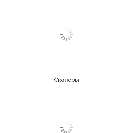
Сканеры