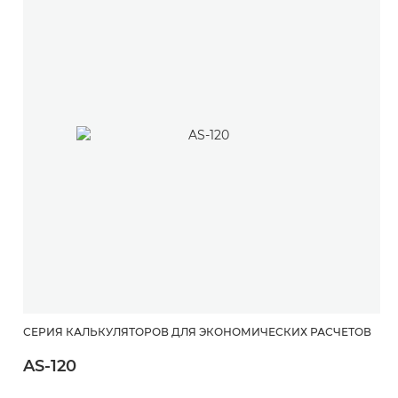
СЕРИЯ КАЛЬКУЛЯТОРОВ ДЛЯ ЭКОНОМИЧЕСКИХ РАСЧЕТОВ
AS-120