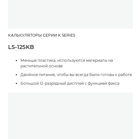
КАЛЬКУЛЯТОРЫ СЕРИИ K SERIES
LS-125KB
Меньше пластика, используются материалы на
растительной основе
Двойное питание, чтобы вы всегда были готовы к работе
Большой 12-разрядный дисплей с функцией факса