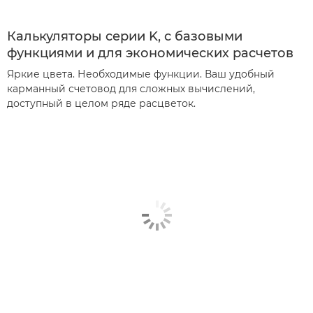
Калькуляторы серии K, с базовыми
функциями и для экономических расчетов
Яркие цвета. Необходимые функции. Ваш удобный
карманный счетовод для сложных вычислений,
доступный в целом ряде расцветок.