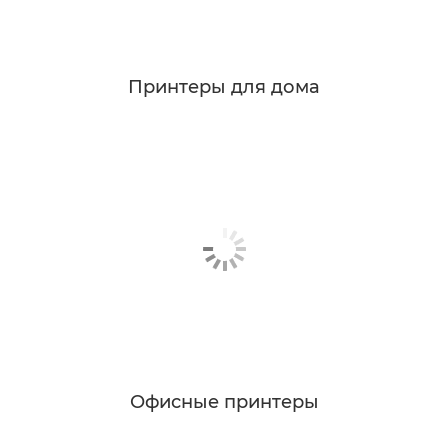
Принтеры для дома
Офисные принтеры