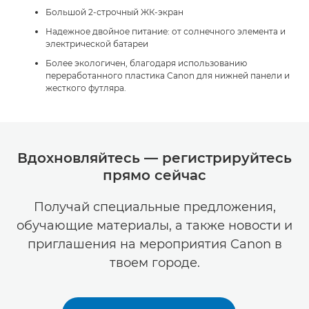
Большой 2-строчный ЖК-экран
Надежное двойное питание: от солнечного элемента и
электрической батареи
Более экологичен, благодаря использованию
переработанного пластика Canon для нижней панели и
жесткого футляра.
Вдохновляйтесь — регистрируйтесь
прямо сейчас
Получай специальные предложения,
обучающие материалы, а также новости и
приглашения на мероприятия Canon в
твоем городе.