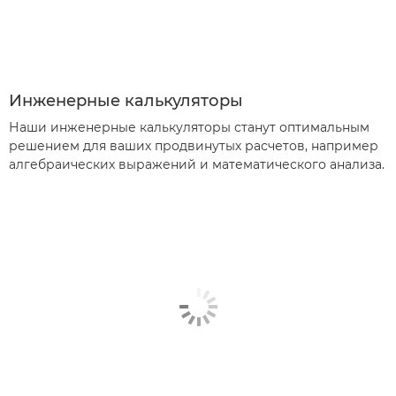
Инженерные калькуляторы
Наши инженерные калькуляторы станут оптимальным
решением для ваших продвинутых расчетов, например
алгебраических выражений и математического анализа.