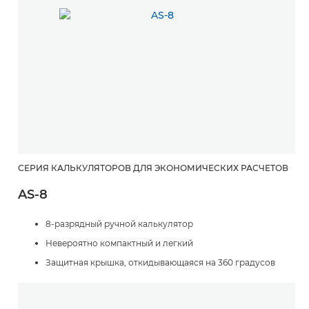
СЕРИЯ КАЛЬКУЛЯТОРОВ ДЛЯ ЭКОНОМИЧЕСКИХ РАСЧЕТОВ
AS-8
8-разрядный ручной калькулятор
Невероятно компактный и легкий
Защитная крышка, откидывающаяся на 360 градусов