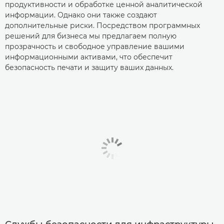
продуктивности и обработке ценной аналитической
информации. Однако они также создают
дополнительные риски. Посредством программных
решений для бизнеса мы предлагаем полную
прозрачность и свободное управление вашими
информационными активами, что обеспечит
безопасность печати и защиту ваших данных.