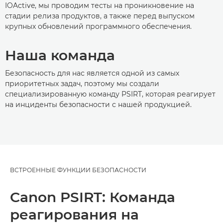
IOActive, мы проводим тесты на проникновение на
стадии релиза продуктов, а также перед выпуском
крупных обновлений программного обеспечения.
Наша команда
Безопасность для нас является одной из самых
приоритетных задач, поэтому мы создали
специализированную команду PSIRT, которая реагирует
на инциденты безопасности с нашей продукцией.
ВСТРОЕННЫЕ ФУНКЦИИ БЕЗОПАСНОСТИ
Canon PSIRT: Команда
реагирования на