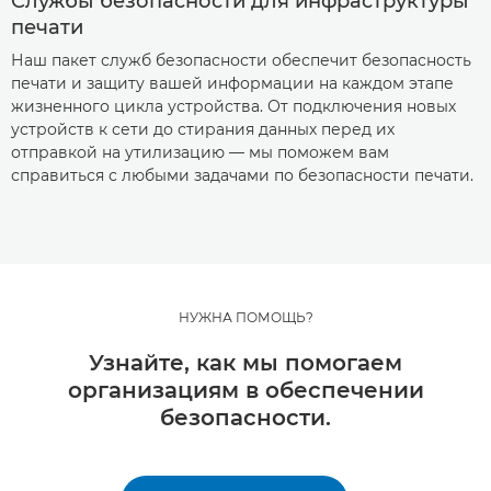
Службы безопасности для инфраструктуры
печати
Наш пакет служб безопасности обеспечит безопасность
печати и защиту вашей информации на каждом этапе
жизненного цикла устройства. От подключения новых
устройств к сети до стирания данных перед их
отправкой на утилизацию — мы поможем вам
справиться с любыми задачами по безопасности печати.
НУЖНА ПОМОЩЬ?
Узнайте, как мы помогаем
организациям в обеспечении
безопасности.