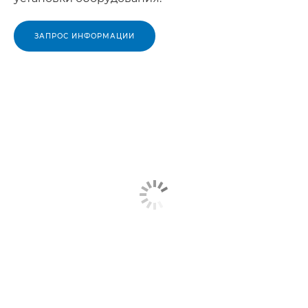
ЗАПРОС ИНФОРМАЦИИ