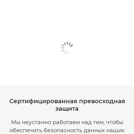
Сертифицированная превосходная
защита
Мы неустанно работаем над тем, чтобы
обеспечить безопасность данных наших