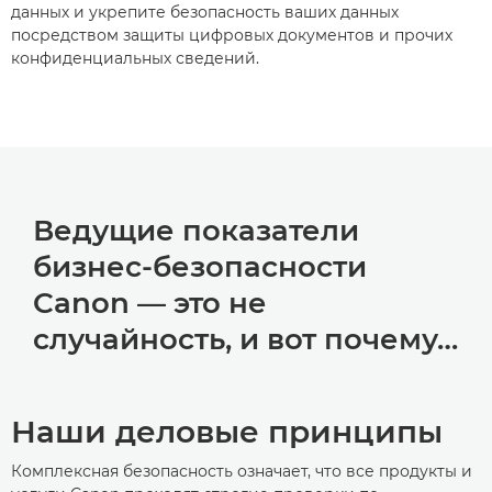
данных и укрепите безопасность ваших данных
посредством защиты цифровых документов и прочих
конфиденциальных сведений.
Ведущие показатели
бизнес-безопасности
Canon — это не
случайность, и вот почему…
Наши деловые принципы
Комплексная безопасность означает, что все продукты и