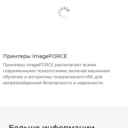
Принтеры imageFORCE
Принтеры imageFORCE располагают всеми
современными технологиями, включая машинное
обучение и алгоритмы генеративного ИИ, для
непревзойденной безопасности и надежности.
Больше информации