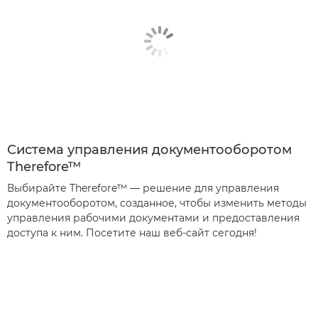
Система управления документооборотом
Therefore™
Выбирайте Therefore™ — решение для управления
документооборотом, созданное, чтобы изменить методы
управления рабочими документами и предоставления
доступа к ним. Посетите наш веб-сайт сегодня!