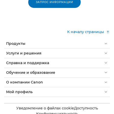
ЗАПРОС ИНФОРМАЦИИ
К началу страницы
Продукты
Услуги и решения
Справка и поддержка
Обучение и образование
О компании Canon
Мой профиль
Уведомление о файлах cookie
Доступность
Конфиденциальность