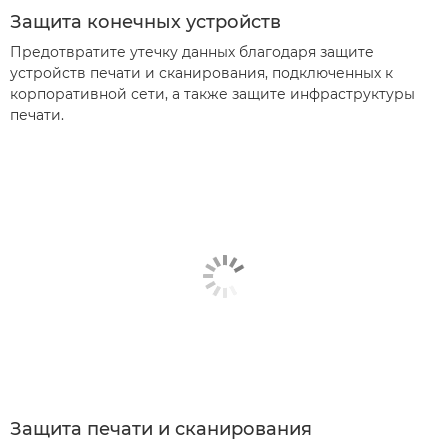
Защита конечных устройств
Предотвратите утечку данных благодаря защите
устройств печати и сканирования, подключенных к
корпоративной сети, а также защите инфраструктуры
печати.
Защита печати и сканирования