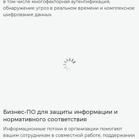
в том числе многофакторная аутентификация,
обнаружение угроз в реальном времени и комплексное
шифрование данных.
Бизнес-ПО для защиты информации и
нормативного соответствия
Информационные потоки в организации помогают
вашим сотрудникам в совместной работе, поддержании