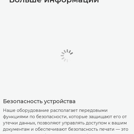
Безопасность устройства
Наше оборудование располагает передовыми
функциями по безопасности, которые защищают его от
утечки данных, позволяют управлять доступом к вашим
документам и обеспечивают безопасность печати — это