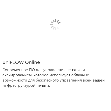
uniFLOW Online
Современное ПО для управления печатью и
сканированием, которое использует облачные
возможности для безопасного управления всей вашей
инфраструктурой печати.