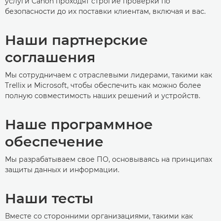
услуги Canon проходят строгие проверки по
безопасности до их поставки клиентам, включая и вас.
Наши партнерские
соглашения
Мы сотрудничаем с отраслевыми лидерами, такими как
Trellix и Microsoft, чтобы обеспечить как можно более
полную совместимость наших решений и устройств.
Наше программное
обеспечение
Мы разрабатываем свое ПО, основываясь на принципах
защиты данных и информации.
Наши тесты
Вместе со сторонними организациями, такими как