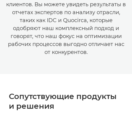
клиентов. Вы можете увидеть результаты в
отчетах экспертов по анализу отрасли,
таких как IDC и Quocirca, которые
одобряют наш комплексный подход и
говорят, что наш фокус на оптимизации
рабочих процессов выгодно отличает нас
от конкурентов.
Сопутствующие продукты
и решения