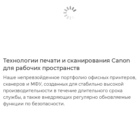
Технологии печати и сканирования Canon
для рабочих пространств
Наше непревзойденное портфолио офисных принтеров,
сканеров и МФУ, созданных для стабильно высокой
производительности в течение длительного срока
службы, а также внедряющих регулярно обновляемые
функции по безопасности.