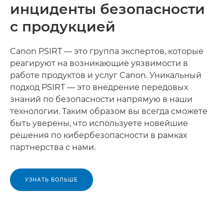
инциденты безопасности
с продукцией
Canon PSIRT — это группа экспертов, которые
реагируют на возникающие уязвимости в
работе продуктов и услуг Canon. Уникальный
подход PSIRT — это внедрение передовых
знаний по безопасности напрямую в наши
технологии. Таким образом вы всегда сможете
быть уверены, что используете новейшие
решения по кибербезопасности в рамках
партнерства с нами.
УЗНАТЬ БОЛЬШЕ