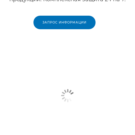
ЗАПРОС ИНФОРМАЦИИ