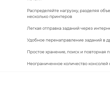
Распределяйте нагрузку, разделяя объ
несколько принтеров
Легкая отправка заданий через интерн
Удобное перенаправление заданий в д
Простое хранение, поиск и повторная 
Неограниченное количество консолей 