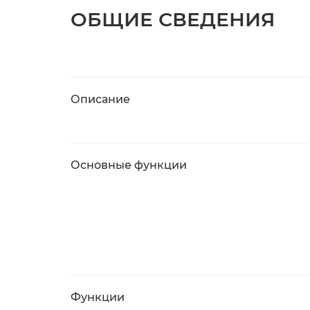
ОБЩИЕ СВЕДЕНИЯ
Описание
Основные функции
Функции