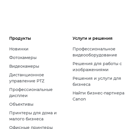
Продукты
Услуги и решения
Новинки
Профессиональное
видеооборудование
Фотокамеры
Решения для работы с
Видеокамеры
изображениями
Дистанционное
Решения и услуги для
управление PTZ
бизнеса
Профессиональные
Найти бизнес-партнера
дисплеи
Canon
Объективы
Принтеры для дома и
малого бизнеса
Офисные принтеры