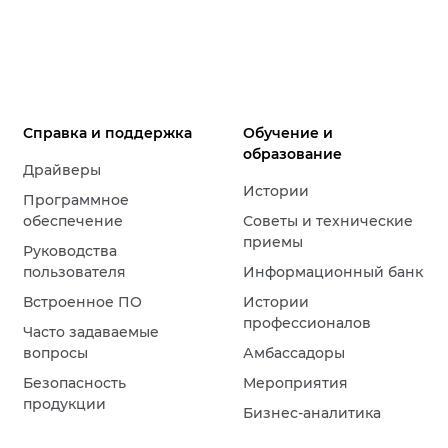
Справка и поддержка
Обучение и
образование
Драйверы
Истории
Программное
обеспечение
Советы и технические
приемы
Руководства
пользователя
Информационный банк
Встроенное ПО
Истории
профессионалов
Часто задаваемые
вопросы
Амбассадоры
Безопасность
Мероприятия
продукции
Бизнес-аналитика