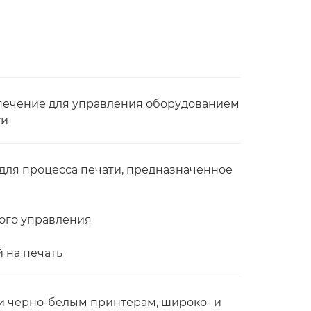
ечение для управления оборудованием
ти
ля процесса печати, предназначенное
ого управления
 на печать
и черно-белым принтерам, широко- и