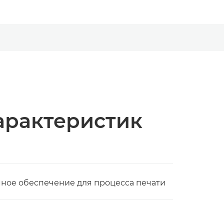
арактеристик
ное обеспечение для процесса печати