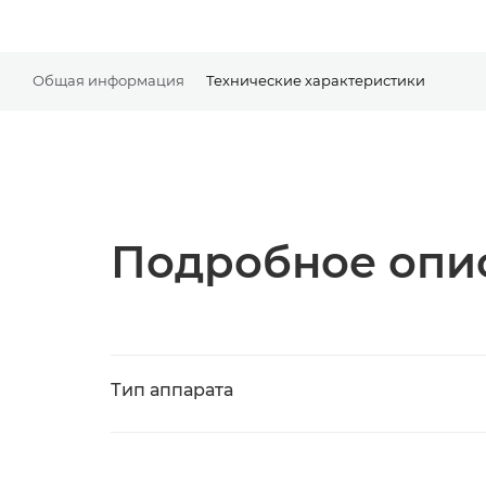
Общая информация
Технические характеристики
Подробное опис
Тип аппарата