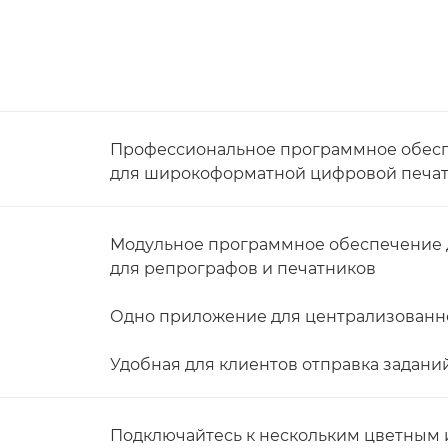
Профессиональное программное обесп
для широкоформатной цифровой печа
Модульное программное обеспечение д
для репрографов и печатников
Одно приложение для централизованн
Удобная для клиентов отправка заданий
Подключайтесь к нескольким цветным 