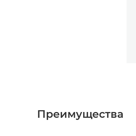
Преимущества