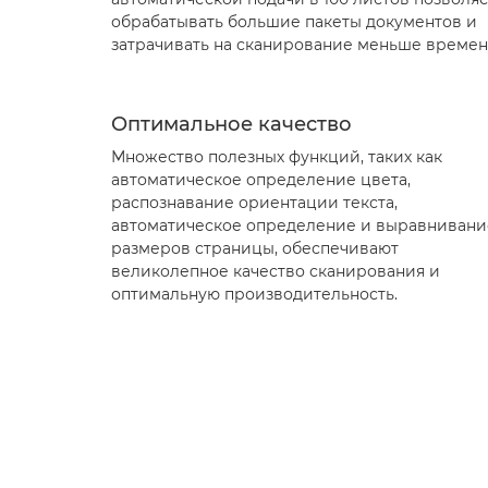
обрабатывать большие пакеты документов и
затрачивать на сканирование меньше времен
Оптимальное качество
Множество полезных функций, таких как
автоматическое определение цвета,
распознавание ориентации текста,
автоматическое определение и выравнивани
размеров страницы, обеспечивают
великолепное качество сканирования и
оптимальную производительность.