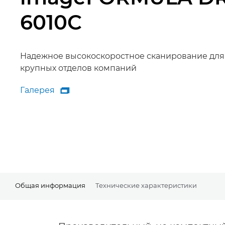
6010C
Надежное высокоскоростное сканирование для
крупных отделов компаний
Галерея

Галерея
Общая информация
Технические характеристики