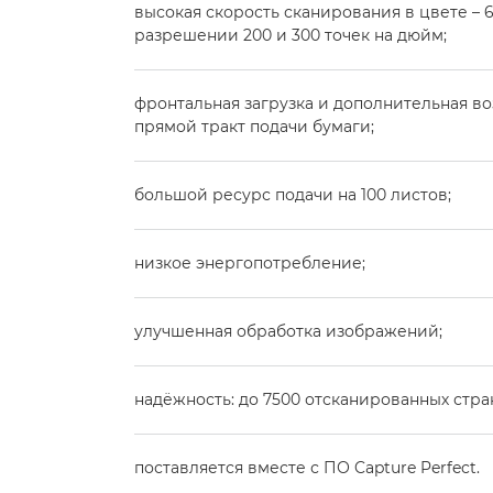
высокая скорость сканирования в цвете – 
разрешении 200 и 300 точек на дюйм;
фронтальная загрузка и дополнительная в
прямой тракт подачи бумаги;
большой ресурс подачи на 100 листов;
низкое энергопотребление;
улучшенная обработка изображений;
надёжность: до 7500 отсканированных стра
поставляется вместе с ПО Capture Perfect.