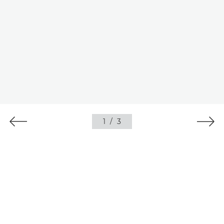
1
/
3