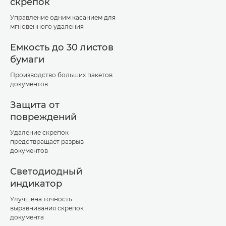
скрепок
Управление одним касанием для
мгновенного удаления
Емкость до 30 листов
бумаги
Производство больших пакетов
документов
Защита от
повреждений
Удаление скрепок
предотвращает разрыв
документов
Светодиодный
индикатор
Улучшена точность
выравнивания скрепок
документа