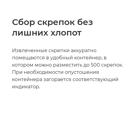
Сбор скрепок без
лишних хлопот
Извлеченные скрепки аккуратно
помещаются в удобный контейнер, в
котором можно разместить до 500 скрепок.
При необходимости опустошения
контейнера загорается соответствующий
индикатор.