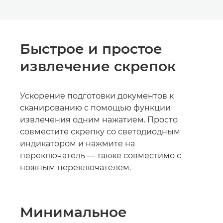
Быстрое и простое
извлечение скрепок
Ускорение подготовки документов к
сканированию с помощью функции
извлечения одним нажатием. Просто
совместите скрепку со светодиодным
индикатором и нажмите на
переключатель — также совместимо с
ножным переключателем.
Минимальное