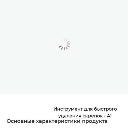
Инструмент для быстрого
удаления скрепок - A1
Основные характеристики продукта