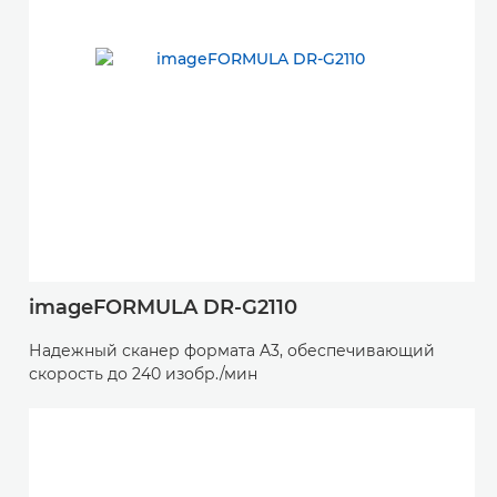
imageFORMULA DR-G2110
Надежный сканер формата A3, обеспечивающий
скорость до 240 изобр./мин