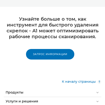
Узнайте больше о том, как
инструмент для быстрого удаления
скрепок - A1 может оптимизировать
рабочие процессы сканирования.
ЗАПРОС ИНФОРМАЦИИ
К началу страницы
Продукты
Услуги и решения