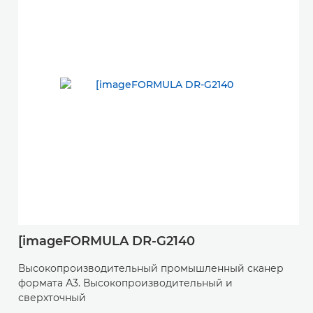
[imageFORMULA DR-G2140
Высокопроизводительный промышленный сканер
формата А3. Высокопроизводительный и
сверхточный