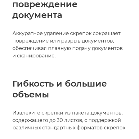
повреждение
документа
Аккуратное удаление скрепок сокращает
повреждение или разрыв документов,
обеспечивая плавную подачу документов
и сканирование.
Гибкость и большие
объемы
Извлеките скрепки из пакета документов,
содержащего до 30 листов, с поддержкой
различных стандартных форматов скрепок.