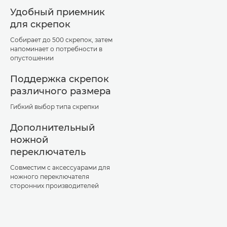
Удобный приемник
для скрепок
Собирает до 500 скрепок, затем
напоминает о потребности в
опустошении
Поддержка скрепок
различного размера
Гибкий выбор типа скрепки
Дополнительный
ножной
переключатель
Совместим с аксессуарами для
ножного переключателя
сторонних производителей