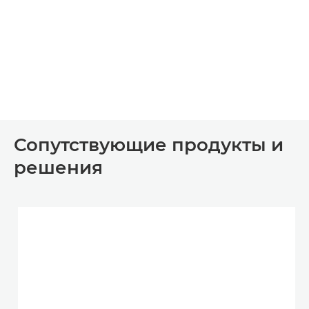
Сопутствующие продукты и
решения