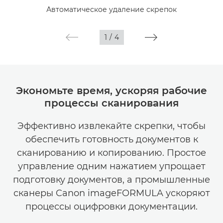
Автоматическое удаление скрепок
Галерея
1
/
4
Экономьте время, ускоряя рабочие
процессы сканирования
Эффективно извлекайте скрепки, чтобы
обеспечить готовность документов к
сканированию и копированию. Простое
управление одним нажатием упрощает
подготовку документов, а промышленные
сканеры Canon imageFORMULA ускоряют
процессы оцифровки документации.