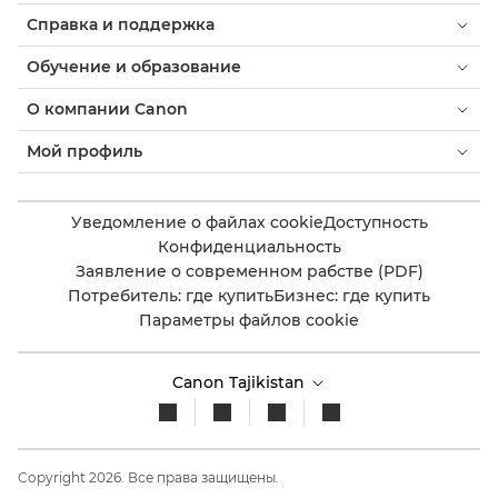
Справка и поддержка
Обучение и образование
О компании Canon
Мой профиль
Уведомление о файлах cookie
Доступность
Конфиденциальность
Заявление о современном рабстве (PDF)
Потребитель: где купить
Бизнес: где купить
Параметры файлов cookie
Canon Tajikistan
Copyright 2026. Все права защищены.