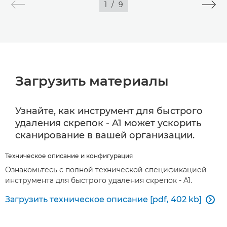
1
/
9
Загрузить материалы
Узнайте, как инструмент для быстрого
удаления скрепок - A1 может ускорить
сканирование в вашей организации.
Техническое описание и конфигурация
Ознакомьтесь с полной технической спецификацией
инструмента для быстрого удаления скрепок - A1.
Загрузить техническое описание [pdf, 402 kb]
