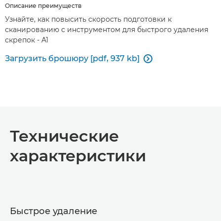
Описание преимуществ
Узнайте, как повысить скорость подготовки к
сканированию с инструментом для быстрого удаления
скрепок - A1
Загрузить брошюру [pdf, 937 kb]

Технические
характеристики
Быстрое удаление