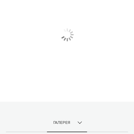
ГАЛЕРЕЯ
TOGGLE MENU