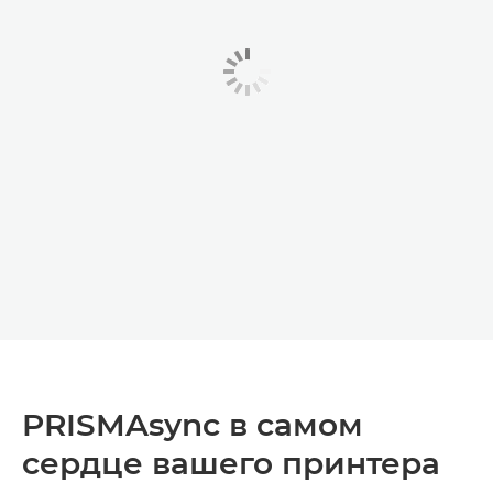
PRISMAsync в самом
сердце вашего принтера