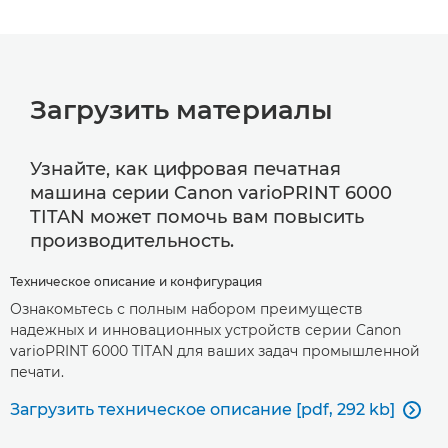
Загрузить материалы
Узнайте, как цифровая печатная
машина серии Canon varioPRINT 6000
TITAN может помочь вам повысить
производительность.
Техническое описание и конфигурация
Ознакомьтесь с полным набором преимуществ
надежных и инновационных устройств серии Canon
varioPRINT 6000 TITAN для ваших задач промышленной
печати.
Загрузить техническое описание [pdf, 292 kb]
