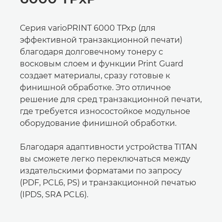
Серия varioPRINT 6000 TPxp (для
эффективной транзакционной печати)
благодаря долговечному тонеру с
восковым слоем и функции Print Guard
создает материалы, сразу готовые к
финишной обработке. Это отличное
решение для сред транзакционной печати,
где требуется износостойкое модульное
оборудование финишной обработки.
Благодаря адаптивности устройства TITAN
вы сможете легко переключаться между
издательскими форматами по запросу
(PDF, PCL6, PS) и транзакционной печатью
(IPDS, SRA PCL6).