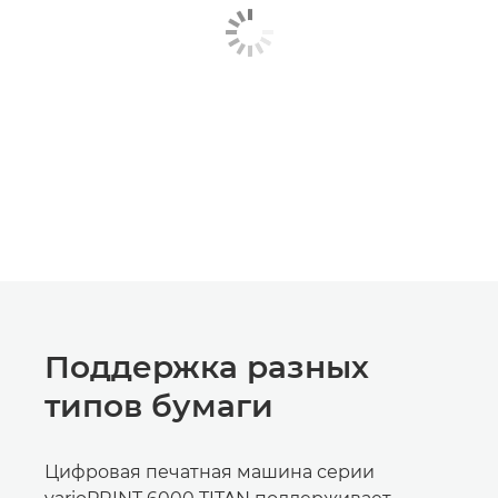
Поддержка разных
типов бумаги
Цифровая печатная машина серии