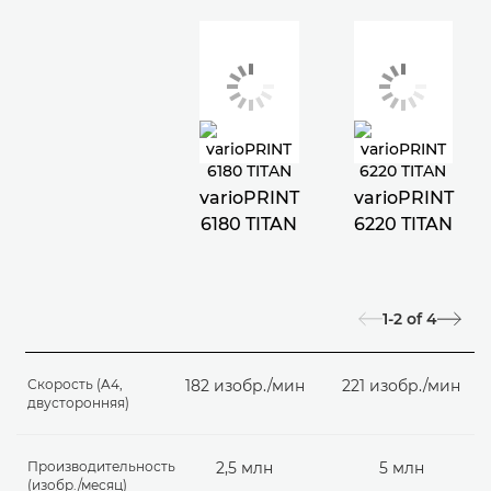
varioPRINT
varioPRINT
6180 TITAN
6220 TITAN
1-2
of
4
Скорость (A4,
182 изобр./мин
221 изобр./мин
двусторонняя)
Производительность
2,5 млн
5 млн
(изобр./месяц)