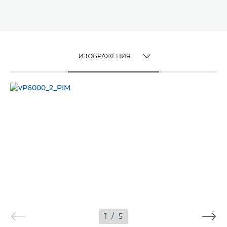
ИЗОБРАЖЕНИЯ
TOGGLE MENU
ИЗОБРАЖЕНИЯ
ВИДЕО
1
/
5