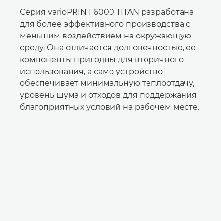
Серия varioPRINT 6000 TITAN разработана
для более эффективного производства с
меньшим воздействием на окружающую
среду. Она отличается долговечностью, ее
компоненты пригодны для вторичного
использования, а само устройство
обеспечивает минимальную теплоотдачу,
уровень шума и отходов для поддержания
благоприятных условий на рабочем месте.