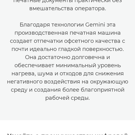
печатные документы практически без
вмешательства оператора.
Благодаря технологии Gemini эта
производственная печатная машина
создает отпечатки офсетного качества с
почти идеально гладкой поверхностью.
Она достаточно долговечна и
обеспечивает минимальный уровень
нагрева, шума и отходов для снижения
негативного воздействия на окружающую
среду и создания более благоприятной
рабочей среды.