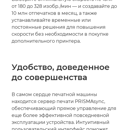
от 180 до 328 изобр./мин — и создавайте до
10 млн отпечатков в месяц, а также
устанавливайте временные или
постоянные решения для повышения
скорости без необходимости в покупке
дополнительного принтера.
Удобство, доведенное
до совершенства
В самом сердце печатной машины
находится сервер печати PRISMAsync,
обеспечивающий прямое управление для
еще более эффективной повседневной
эксплуатации устройства. Интуитивный
пользовательский интерфейс поможет