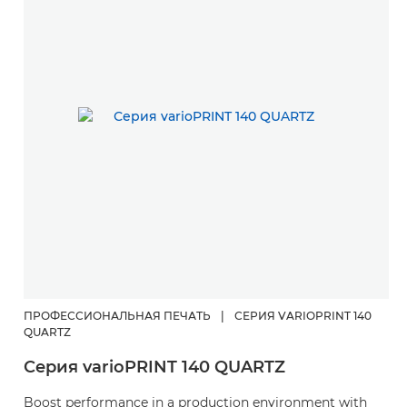
ПРОФЕССИОНАЛЬНАЯ ПЕЧАТЬ
|
СЕРИЯ VARIOPRINT 140
QUARTZ
Серия varioPRINT 140 QUARTZ
Boost performance in a production environment with