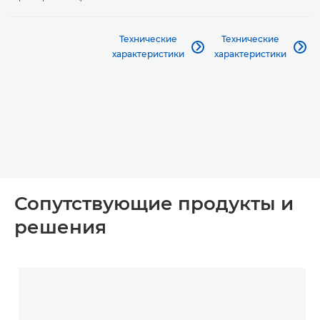
Технические
Технические


характеристики
характеристики
Сопутствующие продукты и
решения