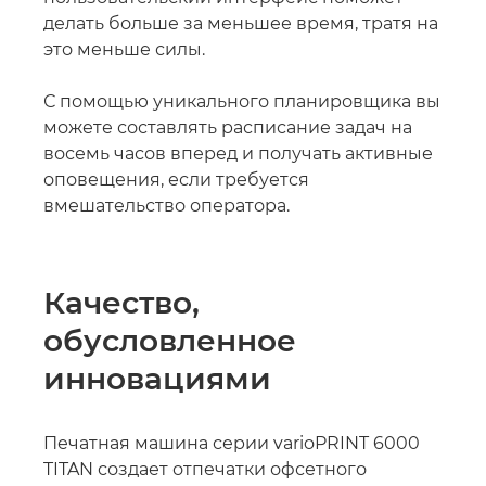
делать больше за меньшее время, тратя на
это меньше силы.
С помощью уникального планировщика вы
можете составлять расписание задач на
восемь часов вперед и получать активные
оповещения, если требуется
вмешательство оператора.
Качество,
обусловленное
инновациями
Печатная машина серии varioPRINT 6000
TITAN­ создает отпечатки офсетного