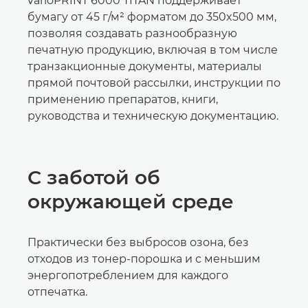
varioPRINT 6000 TITAN поддерживает
бумагу от 45 г/м² форматом до 350x500 мм,
позволяя создавать разнообразную
печатную продукцию, включая в том числе
транзакционные документы, материалы
прямой почтовой рассылки, инструкции по
применению препаратов, книги,
руководства и техническую документацию.
С заботой об
окружающей среде
Практически без выбросов озона, без
отходов из тонер-порошка и с меньшим
энергопотреблением для каждого
отпечатка.