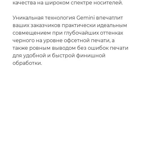
качества на широком спектре носителей.
Уникальная технология Gemini впечатлит
ваших заказчиков практически идеальным
совмещением при глубочайших оттенках
черного на уровне офсетной печати, а
также ровным выводом без ошибок печати
для удобной и быстрой финишной
обработки.