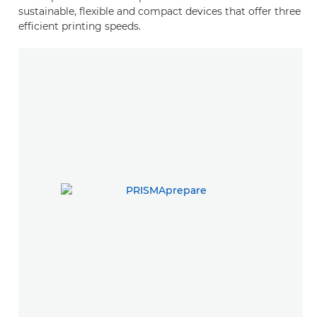
sustainable, flexible and compact devices that offer three
efficient printing speeds.