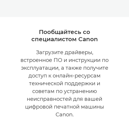
Пообщайтесь со
специалистом Canon
Загрузите драйверы,
встроенное ПО и инструкции по
эксплуатации, а также получите
доступ к онлайн-ресурсам
технической поддержки и
советам по устранению
неисправностей для вашей
цифровой печатной машины
Canon.