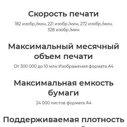
Общая информация
Скорость печати
Технические характеристики
182 изобр./мин, 221 изобр./мин, 272 изобр./мин,
328 изобр./мин
Галерея
Максимальный месячный
объем печати
От 300 000 до 10 млн Изображения формата A4
Максимальная емкость
бумаги
24 000 листов формата A4
Поддерживаемая плотность