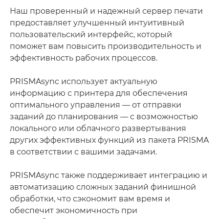
Наш проверенный и надежный сервер печати
предоставляет улучшенный интуитивный
пользовательский интерфейс, который
поможет вам повысить производительность и
эффективность рабочих процессов.
PRISMAsync использует актуальную
информацию с принтера для обеспечения
оптимального управления — от отправки
заданий до планирования — с возможностью
локального или облачного развертывания
других эффективных функций из пакета PRISMA
в соответствии с вашими задачами.
PRISMAsync также поддерживает интеграцию и
автоматизацию сложных заданий финишной
обработки, что сэкономит вам время и
обеспечит экономичность при