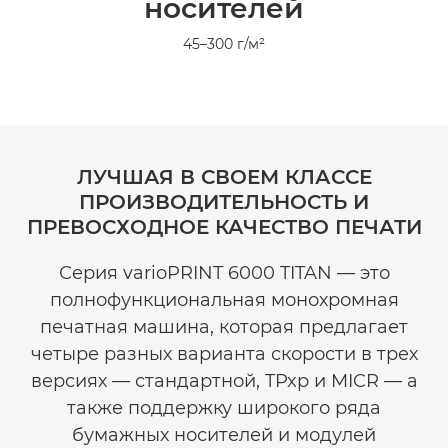
носителей
45–300 г/м²
ЛУЧШАЯ В СВОЕМ КЛАССЕ
ПРОИЗВОДИТЕЛЬНОСТЬ И
ПРЕВОСХОДНОЕ КАЧЕСТВО ПЕЧАТИ
Серия varioPRINT 6000 TITAN — это
полнофункциональная монохромная
печатная машина, которая предлагает
четыре разных варианта скорости в трех
версиях — стандартной, TPxp и MICR — а
также поддержку широкого ряда
бумажных носителей и модулей