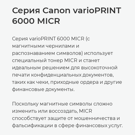
Серия Canon varioPRINT
6000 MICR
Серия varioPRINT 6000 MICR (с
магнитными чернилами и
распознаванием символов) использует
специальный тонер MICR и станет
идеальным решением для высокоточной
печати конфиденциальных документов,
таких как чеки, приходные ордера и другие
финансовые документы.
Поскольку магнитные символы сложно
изменить или воссоздать, MICR
способствует защите от мошенничества и
фальсификации в сфере финансовых услуг.