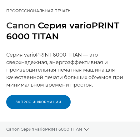
ПРОФЕССИОНАЛЬНАЯ ПЕЧАТЬ
Canon
Серия varioPRINT
6000 TITAN
Серия varioPRINT 6000 TITAN — это
сверхнадежная, энергоэффективная и
производительная печатная машина для
качественной печати больших объемов при
минимальном времени простоя.
ЗАПРОС ИНФОРМАЦИИ
Canon Серия varioPRINT 6000 TITAN
Toggle breadcrumbs