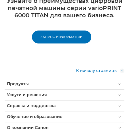
Узнайте о преимуществах цифровой
печатной машины серии varioPRINT
6000 TITAN для вашего бизнеса.
ЗАПРОС ИНФОРМАЦИИ
К началу страницы
Продукты
Услуги и решения
Справка и поддержка
Обучение и образование
О компании Canon