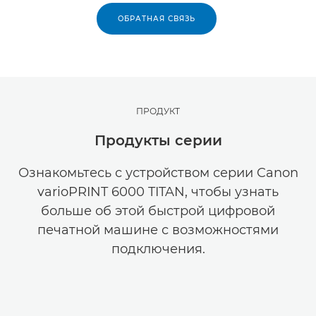
ОБРАТНАЯ СВЯЗЬ
ПРОДУКТ
Продукты серии
Ознакомьтесь с устройством серии Canon
varioPRINT 6000 TITAN, чтобы узнать
больше об этой быстрой цифровой
печатной машине с возможностями
подключения.