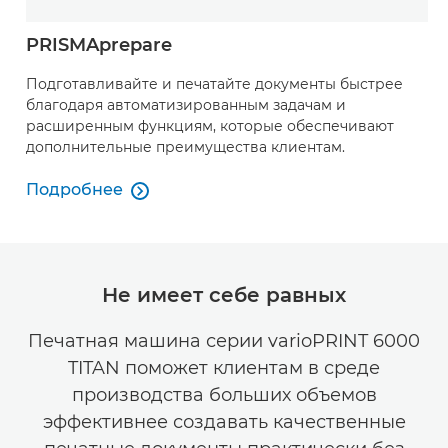
PRISMAprepare
Подготавливайте и печатайте документы быстрее
благодаря автоматизированным задачам и
расширенным функциям, которые обеспечивают
дополнительные преимущества клиентам.
Подробнее

Подробнее
Не имеет себе равных
Печатная машина серии varioPRINT 6000
TITAN поможет клиентам в среде
производства больших объемов
эффективнее создавать качественные