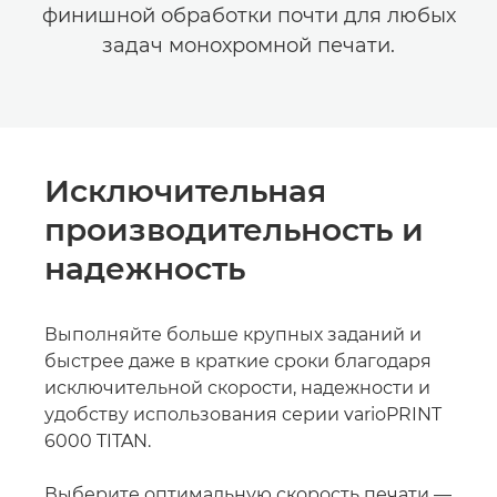
финишной обработки почти для любых
задач монохромной печати.
Исключительная
производительность и
надежность
Выполняйте больше крупных заданий и
быстрее даже в краткие сроки благодаря
исключительной скорости, надежности и
удобству использования серии varioPRINT
6000 TITAN.
Выберите оптимальную скорость печати —