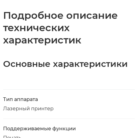
Подробное описание
технических
характеристик
Основные характеристики
Тип аппарата
Лазерный принтер
Поддерживаемые функции
Печать