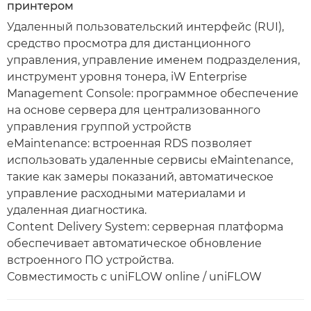
принтером
Удаленный пользовательский интерфейс (RUI),
средство просмотра для дистанционного
управления, управление именем подразделения,
инструмент уровня тонера, iW Enterprise
Management Console: программное обеспечение
на основе сервера для централизованного
управления группой устройств
eMaintenance: встроенная RDS позволяет
использовать удаленные сервисы eMaintenance,
такие как замеры показаний, автоматическое
управление расходными материалами и
удаленная диагностика.
Content Delivery System: серверная платформа
обеспечивает автоматическое обновление
встроенного ПО устройства.
Совместимость с uniFLOW online / uniFLOW