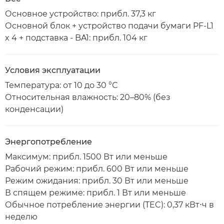
Основное устройство: прибл. 37,3 кг
Основной блок + устройство подачи бумаги PF-L1
x 4 + подставка - BA1: прибл. 104 кг
Условия эксплуатации
Температура: от 10 до 30 °С
Относительная влажность: 20–80% (без
конденсации)
Энергопотребление
Максимум: прибл. 1500 Вт или меньше
Рабочий режим: прибл. 600 Вт или меньше
Режим ожидания: прибл. 30 Вт или меньше
В спящем режиме: прибл. 1 Вт или меньше
Обычное потребление энергии (TEC): 0,37 кВт⋅ч в
неделю