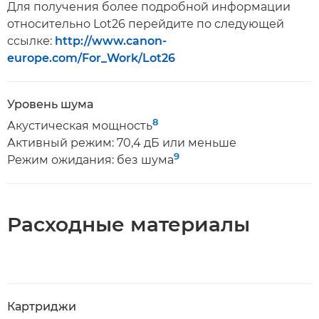
Для получения более подробной информации
относительно Lot26 перейдите по следующей
ссылке:
http://www.canon-
europe.com/For_Work/Lot26
Уровень шума
8
Акустическая мощность
Активный режим: 70,4 дБ или меньше
9
Режим ожидания: без шума
Расходные материалы
Картриджи