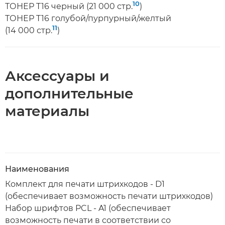
10
ТОНЕР T16 черный (21 000 стр.
)
ТОНЕР T16 голубой/пурпурный/желтый
11
(14 000 стр.
)
Аксессуары и
дополнительные
материалы
Наименования
Комплект для печати штрихкодов - D1
(обеспечивает возможность печати штрихкодов)
Набор шрифтов PCL - A1 (обеспечивает
возможность печати в соответствии со