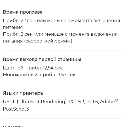
Время прогрева
Прибл. 22 сек. или меньше с момента включения
питания
Прибл. 2 сек. или меньше с момента включения
питания (скоростной режим)
Время выхода первой страницы
Цветной: прибл. 12,54 сек.
Монохромный: прибл. 11,57 сек.
Языки принтера
®
1
UFRII (Ultra Fast Rendering), PCL5c
, PCL6, Adobe
PostScript3