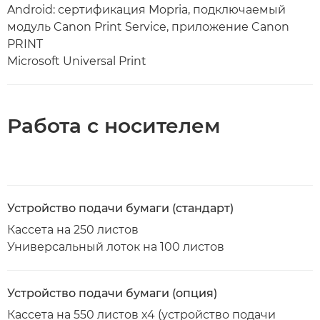
Android: сертификация Mopria, подключаемый
модуль Canon Print Service, приложение Canon
PRINT
Microsoft Universal Print
Работа с носителем
Устройство подачи бумаги (стандарт)
Кассета на 250 листов
Универсальный лоток на 100 листов
Устройство подачи бумаги (опция)
Кассета на 550 листов x4 (устройство подачи