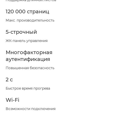
120 000 страниц
Макс. производительность
5-строчный
ЖК-панель управления
Многофакторная
аутентификация
Повышенная безопасность
2 с
Быстрое время прогрева
Wi-Fi
Возможности подключения