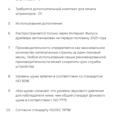
Требуется дополнительный комплект для печати
штрихкодов - D1
Использование дополнения
Распространяется только через Интернет. Выпуск
драйвера запланирован на первую половину 2025 года
Производительность определяется как максимальное
количество напечатанных страниц за один пиковый
месяц. Любое использование свыше рекомендованной
производительности может сократить срок службы
устройства
Уровень шума заявлен в соответствии со стандартом
ISO 9296
«Без шума» означает, что уровень звукового давления
для наблюдателя ниже, чем общий стандарт фонового
шума в соответствии с ISO 7779
Согласно стандарту ISO/IEC 19798