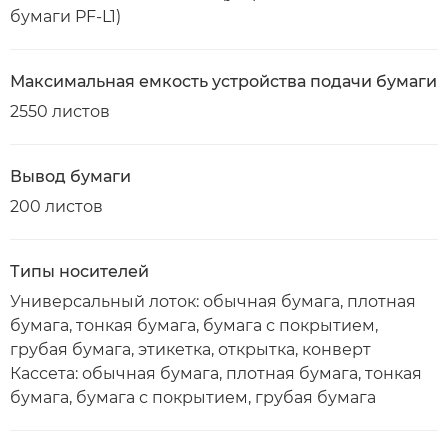
бумаги PF-L1)
Максимальная емкость устройства подачи бумаги
2550 листов
Вывод бумаги
200 листов
Типы носителей
Универсальный лоток: обычная бумага, плотная
бумага, тонкая бумага, бумага с покрытием,
грубая бумага, этикетка, открытка, конверт
Кассета: обычная бумага, плотная бумага, тонкая
бумага, бумага с покрытием, грубая бумага