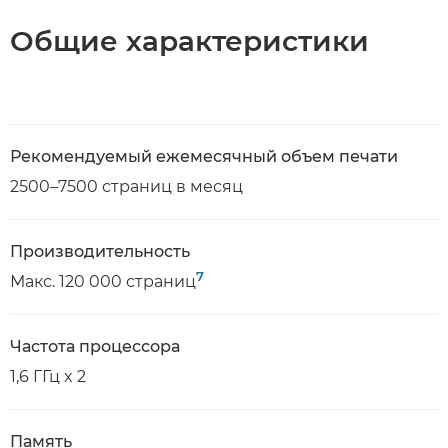
Общие характеристики
Рекомендуемый ежемесячный объем печати
2500–7500 страниц в месяц
Производительность
7
Макс. 120 000 страниц
Частота процессора
1,6 ГГц x 2
Память