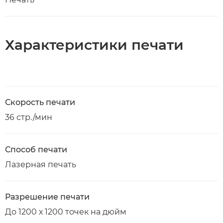
Характеристики печати
Скорость печати
36 стр./мин
Способ печати
Лазерная печать
Разрешение печати
До 1200 х 1200 точек на дюйм