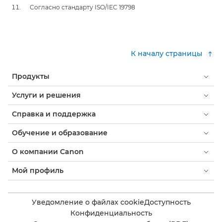
Согласно стандарту ISO/IEC 19798
К началу страницы
Продукты
Услуги и решения
Справка и поддержка
Обучение и образование
О компании Canon
Мой профиль
Уведомление о файлах cookie
Доступность
Конфиденциальность