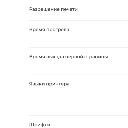
Разрешение печати
Время прогрева
Время выхода первой страницы
Языки принтера
Шрифты