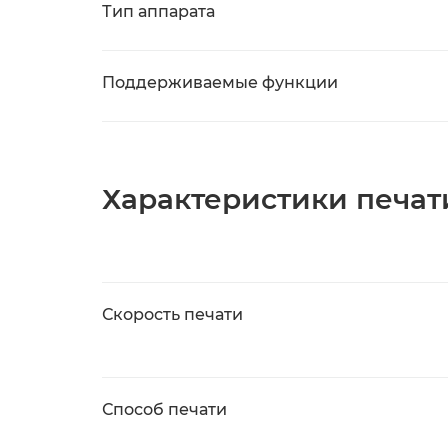
Тип аппарата
Поддерживаемые функции
Характеристики печат
Скорость печати
Способ печати