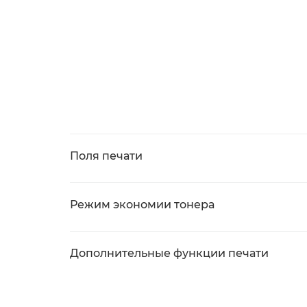
Поля печати
Режим экономии тонера
Дополнительные функции печати