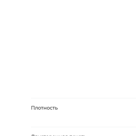
Плотность