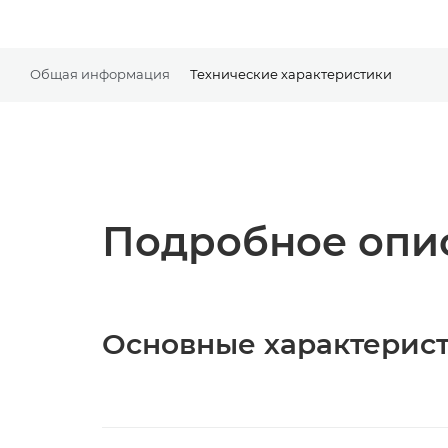
Общая информация
Технические характеристики
Подробное опис
Основные характерис