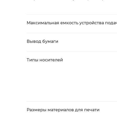
Максимальная емкость устройства пода
Вывод бумаги
Типы носителей
Размеры материалов для печати