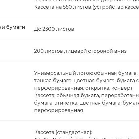
Кассета на 550 листов (устройство кассе
чи бумаги
До 2300 листов
200 листов лицевой стороной вниз
Универсальный лоток: обычная бумага, 
тонкая бумага, цветная бумага, бумага
перфорированная, открытка, конверт
Кассета: обычная бумага, переработанн
бумага, этикетка, цветная бумага, бум
перфорированная
Кассета (стандартная):