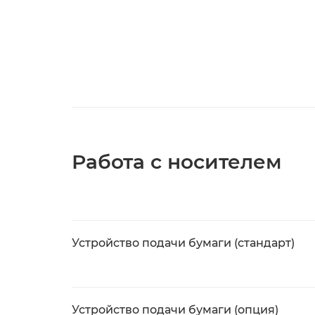
Работа с носителем
Устройство подачи бумаги (стандарт)
Устройство подачи бумаги (опция)