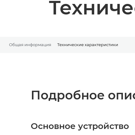
Техниче
Общая информация
Технические характеристики
Подробное опис
Основное устройство