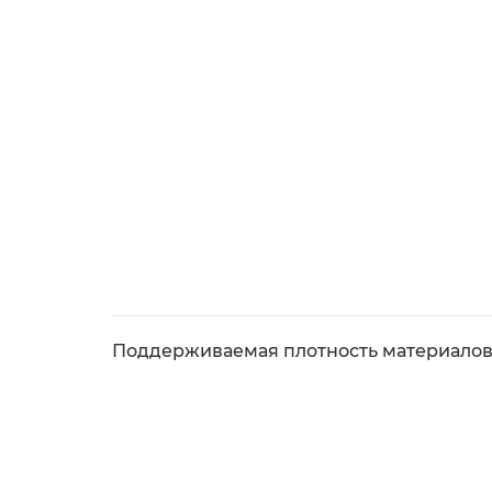
Поддерживаемая плотность материалов