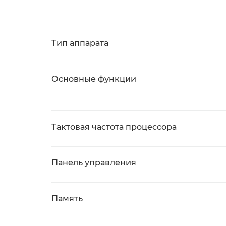
Тип аппарата
Основные функции
Тактовая частота процессора
Панель управления
Память