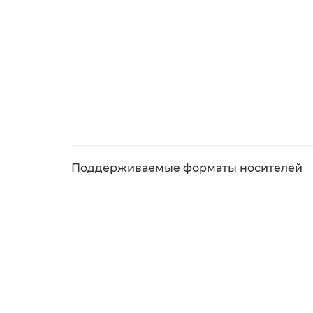
Поддерживаемые форматы носителей