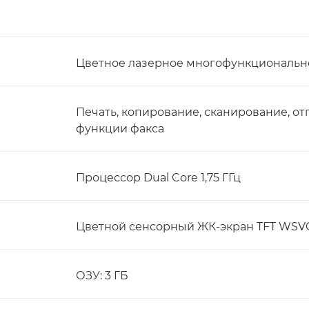
Цветное лазерное многофункционально
Печать, копирование, сканирование, о
функции факса
Процессор Dual Core 1,75 ГГц
Цветной сенсорный ЖК-экран TFT WSVGA
ОЗУ: 3 ГБ