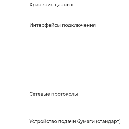
Хранение данных
Интерфейсы подключения
Сетевые протоколы
Устройство подачи бумаги (стандарт)