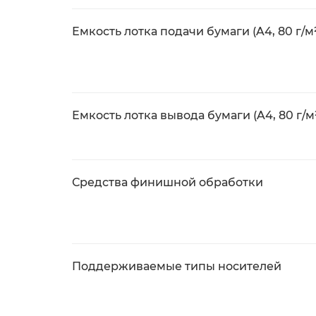
Емкость лотка подачи бумаги (A4, 80 г/м
Емкость лотка вывода бумаги (A4, 80 г/м
Средства финишной обработки
Поддерживаемые типы носителей