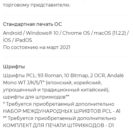
торговому представителю.
Стандартная печать ОС
Android / Windows® 10 / Chrome OS / macOS (11.2.2) /
iOS / iPadOS
По состоянию на март 2021
Шрифты
Шрифты PCL: 93 Roman, 10 Bitmap, 2 OCR, Andalé
Mono WT J/K/S/T* (японский, корейский,
упрощенный и традиционный китайский),
шрифты для штрихкодов**
* Требуется приобретаемый дополнительно
НАБОР МЕЖДУНАРОДНЫХ ШРИФТОВ PCL - A1
** Требуется приобретаемый дополнительно
КОМПЛЕКТ ДЛЯ ПЕЧАТИ ШТРИХКОДОВ - D1