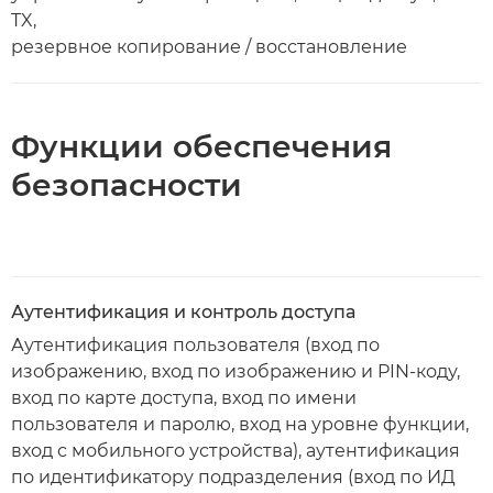
TX,
резервное копирование / восстановление
Функции обеспечения
безопасности
Аутентификация и контроль доступа
Аутентификация пользователя (вход по
изображению, вход по изображению и PIN-коду,
вход по карте доступа, вход по имени
пользователя и паролю, вход на уровне функции,
вход с мобильного устройства), аутентификация
по идентификатору подразделения (вход по ИД