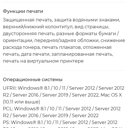
Функции печати
Защищенная печать, защита водяными знаками,
верхний/нижний колонтитул, вид страницы,
двусторонняя печать, разные форматы бумаги /
ориентации, передняя/задняя обложки, снижение
расхода тонера, печать плакатов, отложенная
печать, дата печати, запланированная печать,
печать на виртуальном принтере
Операционные системы
UFRII: Windows® 8.1 / 10 / 11 / Server 2012 / Server 2012
R2 / Server 2016 / Server 2019 / Server 2022, Mac OS X
(10.11 или выше)
PCL: Windows® 8.1 / 10 / 11 / Server 2012 / Server 2012
R2 / Server 2016 / Server 2019 / Server 2022
PS: Windows® 8.1 / 10 / 11 / Server 2012 / Server 2012