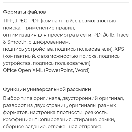
Форматы файлов
TIFF, JPEG, PDF (компактный, с возможностью
поиска, применение правил,
оптимизация для просмотра в сети, PDF/A-1b, Trace
& Smooth, с шифрованием,
подпись устройства, подпись пользователя), XPS
(компактный, с возможностью поиска, подпись
устройства, подпись пользователя),
Office Open XML (PowerPoint, Word)
Функции универсальной рассылки
Выбор типа оригинала, двусторонний оригинал,
разворот из двух страниц, оригиналы разных
форматов, настройка плотности, резкость,
коэффициент копирования, стирание рамки,
сборное задание, отложенная отправка,