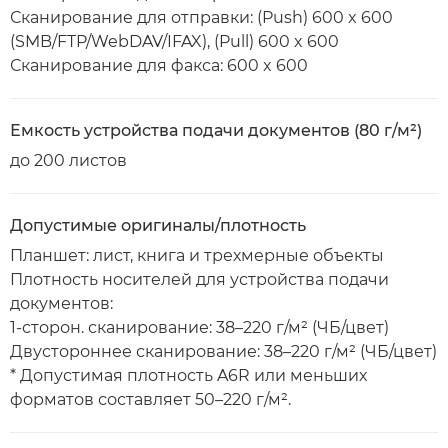
Сканирование для отправки: (Push) 600 x 600
(SMB/FTP/WebDAV/IFAX), (Pull) 600 x 600
Сканирование для факса: 600 x 600
Емкость устройства подачи документов (80 г/м²)
до 200 листов
Допустимые оригиналы/плотность
Планшет: лист, книга и трехмерные объекты
Плотность носителей для устройства подачи
документов:
1-сторон. сканирование: 38–220 г/м² (ЧБ/цвет)
Двустороннее сканирование: 38–220 г/м² (ЧБ/цвет)
* Допустимая плотность A6R или меньших
форматов составляет 50–220 г/м².