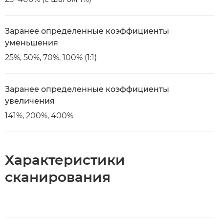
Заранее определенные коэффициенты
уменьшения
25%, 50%, 70%, 100% (1:1)
Заранее определенные коэффициенты
увеличения
141%, 200%, 400%
Характеристики
сканирования