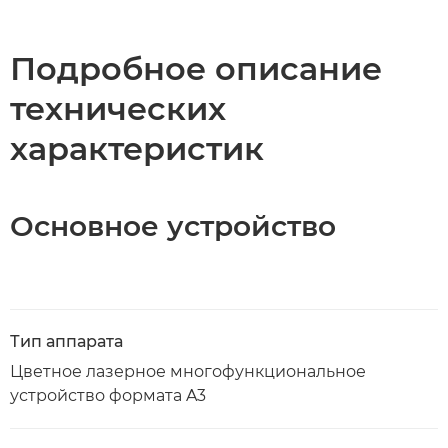
Подробное описание
технических
характеристик
Основное устройство
Тип аппарата
Цветное лазерное многофункциональное
устройство формата A3