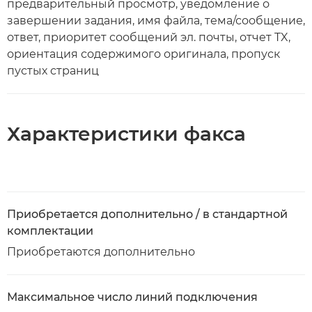
предварительный просмотр, уведомление о
завершении задания, имя файла, тема/сообщение,
ответ, приоритет сообщений эл. почты, отчет TX,
ориентация содержимого оригинала, пропуск
пустых страниц
Характеристики факса
Приобретается дополнительно / в стандартной
комплектации
Приобретаются дополнительно
Максимальное число линий подключения