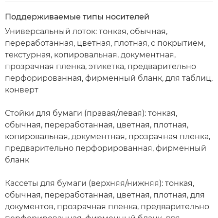
Поддерживаемые типы носителей
Универсальный лоток: тонкая, обычная,
переработанная, цветная, плотная, с покрытием,
текстурная, копировальная, документная,
прозрачная пленка, этикетка, предварительно
перфорированная, фирменный бланк, для таблиц,
конверт
Стойки для бумаги (правая/левая): тонкая,
обычная, переработанная, цветная, плотная,
копировальная, документная, прозрачная пленка,
предварительно перфорированная, фирменный
бланк
Кассеты для бумаги (верхняя/нижняя): тонкая,
обычная, переработанная, цветная, плотная, для
документов, прозрачная пленка, предварительно