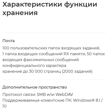
Характеристики функции
хранения
Почта
100 пользовательских папок входящих заданий,
1 папка входящих сообщений RX памяти, 50 папок
входящих факсимильных сообщений
конфиденциального характера
хранение до 30 000 страниц (2000 заданий)
Дополнительное пространство
Протокол связи: SMB или WebDAV
Поддерживаемые клиентские ПК: Windows® 8.1 /
10