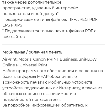
также через дополнительное
пространство, удаленный интерфейс
пользователя и веб-доступ*
Поддерживаемые типы файлов: TIFF, JPEG, PDF,
EPS и XPS
* Поддерживается только печать файлов PDF с
веб-сайтов
Мобильная / облачная печать
AirPrint, Mopria, Canon PRINT Business, uniFLOW
Online и Universal Print
Набор программного обеспечения и решения на
базе платформы MEAP обеспечивают
возможность печати с мобильных устройств,
устройств, подключенных к Интернету, а также из
облачных сервисов в зависимости от
потребностей пользователя.
За подробной информацией обратитесь к