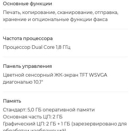
Основные функции
Печать, копирование, сканирование, отправка,
хранение и опциональные функции факса
Частота процессора
Процессор Dual Core 1,8 ГГц
Панель управления
Цветной сенсорный ЖК-экран TFT WSVGA
диагональю 10,1"
Память
Стандарт: 5,0 ГБ оперативной памяти
Основная часть ЦП: 2 ГБ
Графический ЦП: 2 ГБ + 1 ГБ (зарезервировано для
обработки изображений)