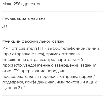
Макс. 256 адресатов
Сохранение в памяти
Да
Функции факсимильной связи
Имя отправителя (TTI), выбор телефонной линии
(при отправке факса), прямая отправка,
отложенная отправка, предварительный
просмотр, уведомление о завершении задания,
отчет TX, прерывание передачи,
последовательная передача, отправка пароля/
подадреса, конфиденциальный почтовый ящик,
журнал 2 в 1