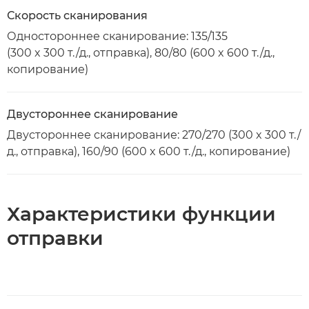
Скорость сканирования
Одностороннее сканирование: 135/135
(300 x 300 т./д., отправка), 80/80 (600 x 600 т./д.,
копирование)
Двустороннее сканирование
Двустороннее сканирование: 270/270 (300 x 300 т./
д., отправка), 160/90 (600 x 600 т./д., копирование)
Характеристики функции
отправки