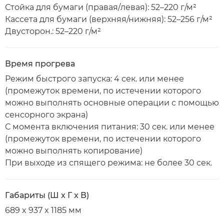
Стойка для бумаги (правая/левая): 52–220 г/м²
Кассета для бумаги (верхняя/нижняя): 52–256 г/м²
Двусторон.: 52–220 г/м²
Время прогрева
Режим быстрого запуска: 4 сек. или менее
(промежуток времени, по истечении которого
можно выполнять основные операции с помощью
сенсорного экрана)
С момента включения питания: 30 сек. или менее
(промежуток времени, по истечении которого
можно выполнять копирование)
При выходе из спящего режима: не более 30 сек.
Габариты (Ш x Г x В)
689 x 937 x 1185 мм