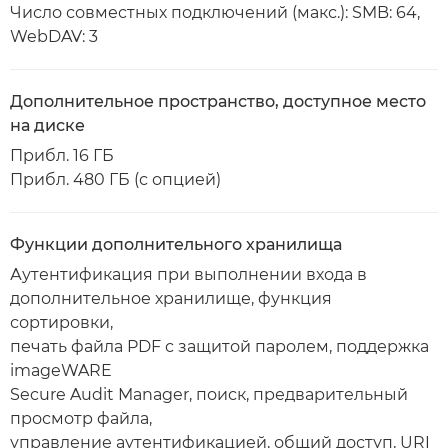
Число совместных подключений (макс.): SMB: 64,
WebDAV: 3
Дополнительное пространство, доступное место
на диске
Прибл. 16 ГБ
Прибл. 480 ГБ (с опцией)
Функции дополнительного хранилища
Аутентификация при выполнении входа в
дополнительное хранилище, функция
сортировки,
печать файла PDF с защитой паролем, поддержка
imageWARE
Secure Audit Manager, поиск, предварительный
просмотр файла,
управление аутентификацией, общий доступ, URI