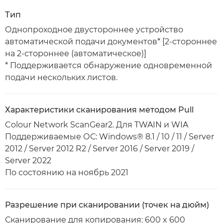
Тип
Однопроходное двустороннее устройство
автоматической подачи документов* [2-стороннее
на 2-стороннее (автоматическое)]
* Поддерживается обнаружение одновременной
подачи нескольких листов.
Характеристики сканирования методом Pull
Colour Network ScanGear2. Для TWAIN и WIA
Поддерживаемые ОС: Windows® 8.1 / 10 / 11 / Server
2012 / Server 2012 R2 / Server 2016 / Server 2019 /
Server 2022
По состоянию на ноябрь 2021
Разрешение при сканировании (точек на дюйм)
Сканирование для копирования: 600 x 600