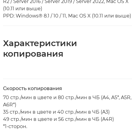
R2 / Server 2016 / Server 2019 / Server 2022, Mac OS X
(10.11 или выше)
PPD: Windows® 8.1 / 10 / 11, Mac OS X (10.11 или выше)
Характеристики
копирования
Скорость копирования
70 стр./мин в цвете и 80 стр./мин в ЧБ (A4, A5*, A5R,
A6R*)
35 стр./мин в цвете и 40 стр./мин в ЧБ (A3)
49 стр./мин в цвете и 56 стр./мин в ЧБ (A4R)
*1-сторон.