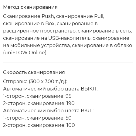
Метод сканирования
Сканирование Push, сканирование Pull,
сканирование в Box, сканирование в
расширенное пространство, сканирование в сеть,
сканирование на USB-накопитель, сканирование
на мобильные устройства, сканирование в облако
(uniFLOW Online)
Скорость сканирования
Отправка (300 x 300 т./д.):
Автоматический выбор цвета ВЫКЛ.:
1-сторон. сканирование: 95
2-сторон. сканирование: 190
Автоматический выбор цвета ВКЛ.:
1-сторон. сканирование: 50
2-сторон. сканирование: 100