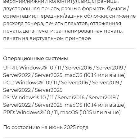
верхний/нижний колонтитул, вид страницы,
двусторонняя печать, разные форматы бумаги /
ориентации, передняя/задняя обложки, снижение
расхода тонера, печать плакатов, отложенная
печать, дата печати, запланированная печать,
печать на виртуальном принтере
Операционные системы
UFRII: Windows® 10 / 11 / Server2016 / Server2019 /
Server2022 / Server2025, macOS (10.14 или выше)
PCL: Windows® 10 / 11 / Server2016 / Server2019 /
Server2022 / Server2025
PS: Windows® 10 / 11 / Server2016 / Server2019 /
Server2022 / Server2025, macOS (10.14 или выше)
PPD: Windows® 10 / 11, macOS (10.15 или выше)
По состоянию на июнь 2025 года