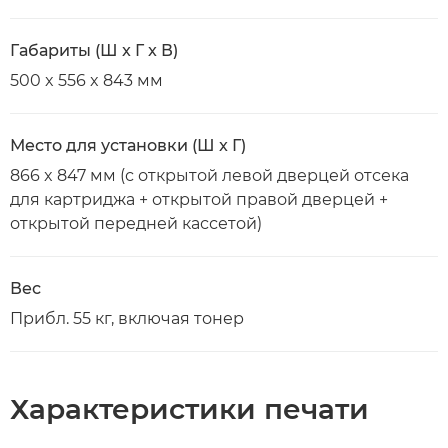
Габариты (Ш x Г x В)
500 x 556 x 843 мм
Место для установки (Ш x Г)
866 x 847 мм (с открытой левой дверцей отсека
для картриджа + открытой правой дверцей +
открытой передней кассетой)
Вес
Прибл. 55 кг, включая тонер
Характеристики печати