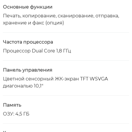
Основные функции
Печать, копирование, сканирование, отправка,
хранение и факс (опция)
Частота процессора
Процессор Dual Core 1,8 ГГц
Панель управления
Цветной сенсорный ЖК-экран TFT WSVGA
диагональю 10,1"
Память
ОЗУ: 4,5 ГБ