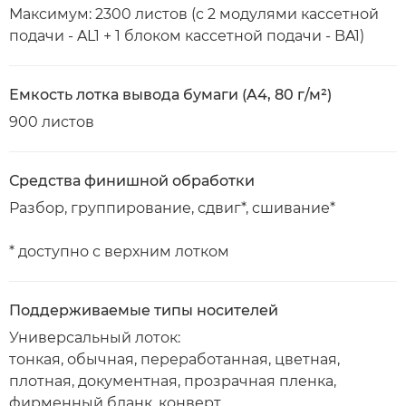
Максимум: 2300 листов (с 2 модулями кассетной
подачи - AL1 + 1 блоком кассетной подачи - BA1)
Емкость лотка вывода бумаги (A4, 80 г/м²)
900 листов
Средства финишной обработки
Разбор, группирование, сдвиг*, сшивание*
* доступно с верхним лотком
Поддерживаемые типы носителей
Универсальный лоток:
тонкая, обычная, переработанная, цветная,
плотная, документная, прозрачная пленка,
фирменный бланк, конверт