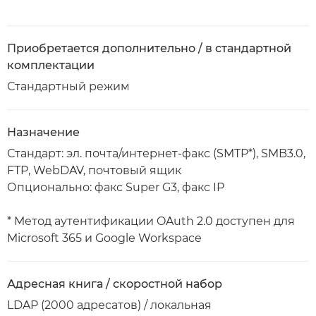
Приобретается дополнительно / в стандартной
комплектации
Стандартный режим
Назначение
Стандарт: эл. почта/интернет-факс (SMTP*), SMB3.0,
FTP, WebDAV, почтовый ящик
Опционально: факс Super G3, факс IP
* Метод аутентификации OAuth 2.0 доступен для
Microsoft 365 и Google Workspace
Адресная книга / скоростной набор
LDAP (2000 адресатов) / локальная