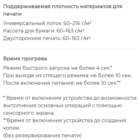
Поддерживаемая плотность материалов для
печати
Универсальный лоток: 60–216 г/м²
Кассета для бумаги: 60–163 г/м²
Двусторонняя печать: 60–163 г/м²
Время прогрева
Режим быстрого запуска: не более 4 сек.*
При выходе из спящего режима: не более 10 сек.
После включения питания: не более 10 сек.**
* Время от включения устройства до возможности
выполнения основных операций с помощью
сенсорного экрана.
**Время от включения устройства до создания
копии
(без резервирования печати)