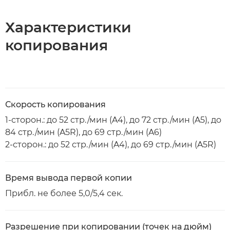
Характеристики
копирования
Скорость копирования
1-сторон.: до 52 стр./мин (A4), до 72 стр./мин (A5), до
84 стр./мин (A5R), до 69 стр./мин (A6)
2-сторон.: до 52 стр./мин (A4), до 69 стр./мин (A5R)
Время вывода первой копии
Прибл. не более 5,0/5,4 сек.
Разрешение при копировании (точек на дюйм)