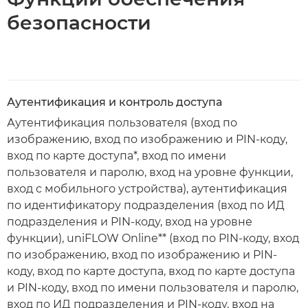
безопасности
Аутентификация и контроль доступа
Аутентификация пользователя (вход по
изображению, вход по изображению и PIN-коду,
вход по карте доступа*, вход по имени
пользователя и паролю, вход на уровне функции,
вход с мобильного устройства), аутентификация
по идентификатору подразделения (вход по ИД
подразделения и PIN-коду, вход на уровне
функции), uniFLOW Online** (вход по PIN-коду, вход
по изображению, вход по изображению и PIN-
коду, вход по карте доступа, вход по карте доступа
и PIN-коду, вход по имени пользователя и паролю,
вход по ИД подразделения и PIN-коду, вход на