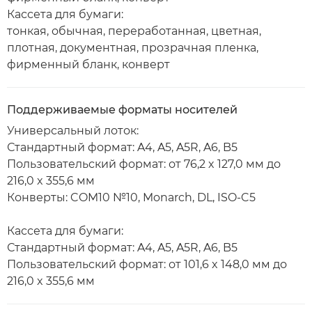
Кассета для бумаги:
тонкая, обычная, переработанная, цветная,
плотная, документная, прозрачная пленка,
фирменный бланк, конверт
Поддерживаемые форматы носителей
Универсальный лоток:
Стандартный формат: A4, A5, A5R, A6, B5
Пользовательский формат: от 76,2 x 127,0 мм до
216,0 x 355,6 мм
Конверты: COM10 №10, Monarch, DL, ISO-C5
Кассета для бумаги:
Стандартный формат: A4, A5, A5R, A6, B5
Пользовательский формат: от 101,6 x 148,0 мм до
216,0 x 355,6 мм