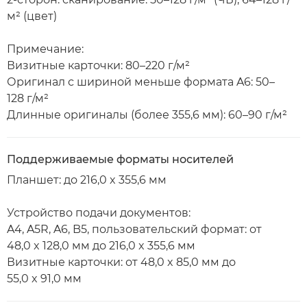
м² (цвет)
Примечание:
Визитные карточки: 80–220 г/м²
Оригинал с шириной меньше формата A6: 50–
128 г/м²
Длинные оригиналы (более 355,6 мм): 60–90 г/м²
Поддерживаемые форматы носителей
Планшет: до 216,0 x 355,6 мм
Устройство подачи документов:
A4, A5R, A6, B5, пользовательский формат: от
48,0 x 128,0 мм до 216,0 x 355,6 мм
Визитные карточки: от 48,0 x 85,0 мм до
55,0 x 91,0 мм