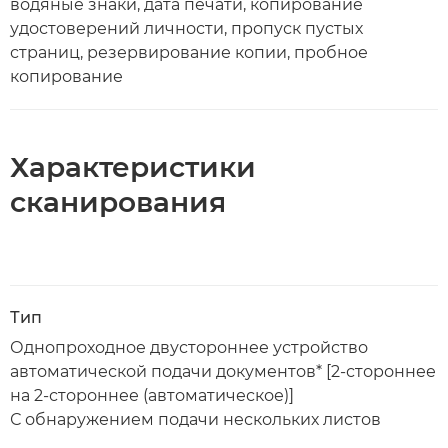
водяные знаки, дата печати, копирование
удостоверений личности, пропуск пустых
страниц, резервирование копии, пробное
копирование
Характеристики
сканирования
Тип
Однопроходное двустороннее устройство
автоматической подачи документов* [2-стороннее
на 2-стороннее (автоматическое)]
С обнаружением подачи нескольких листов