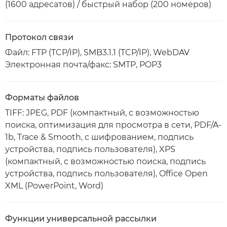
(1600 адресатов) / быстрый набор (200 номеров)
Протокол связи
Файл: FTP (TCP/IP), SMB3.1.1 (TCP/IP), WebDAV
Электронная почта/факс: SMTP, POP3
Форматы файлов
TIFF: JPEG, PDF (компактный, с возможностью
поиска, оптимизация для просмотра в сети, PDF/A-
1b, Trace & Smooth, с шифрованием, подпись
устройства, подпись пользователя), XPS
(компактный, с возможностью поиска, подпись
устройства, подпись пользователя), Office Open
XML (PowerPoint, Word)
Функции универсальной рассылки