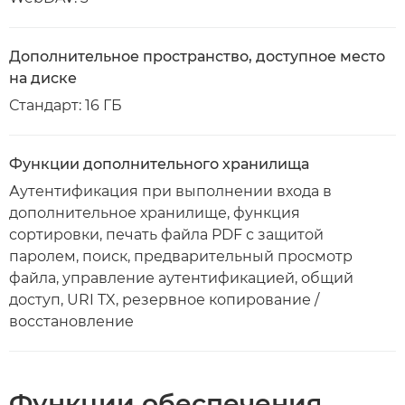
Дополнительное пространство, доступное место
на диске
Стандарт: 16 ГБ
Функции дополнительного хранилища
Аутентификация при выполнении входа в
дополнительное хранилище, функция
сортировки, печать файла PDF с защитой
паролем, поиск, предварительный просмотр
файла, управление аутентификацией, общий
доступ, URI TX, резервное копирование /
восстановление
Функции обеспечения