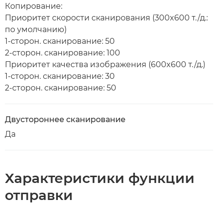
Копирование:
Приоритет скорости сканирования (300x600 т./д.:
по умолчанию)
1-сторон. сканирование: 50
2-сторон. сканирование: 100
Приоритет качества изображения (600x600 т./д.)
1-сторон. сканирование: 30
2-сторон. сканирование: 50
Двустороннее сканирование
Да
Характеристики функции
отправки