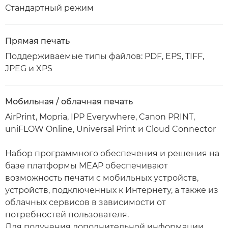
Стандартный режим
Прямая печать
Поддерживаемые типы файлов: PDF, EPS, TIFF,
JPEG и XPS
Мобильная / облачная печать
AirPrint, Mopria, IPP Everywhere, Canon PRINT,
uniFLOW Online, Universal Print и Cloud Connector
Набор программного обеспечения и решения на
базе платформы MEAP обеспечивают
возможность печати с мобильных устройств,
устройств, подключенных к Интернету, а также из
облачных сервисов в зависимости от
потребностей пользователя.
Для получения дополнительной информации