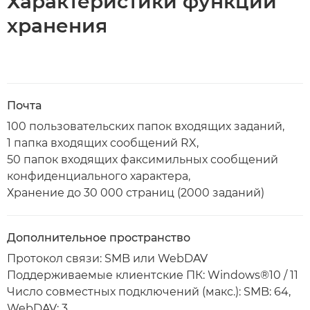
Характеристики функции
хранения
Почта
100 пользовательских папок входящих заданий,
1 папка входящих сообщений RX,
50 папок входящих факсимильных сообщений
конфиденциального характера,
Хранение до 30 000 страниц (2000 заданий)
Дополнительное пространство
Протокол связи: SMB или WebDAV
Поддерживаемые клиентские ПК: Windows®10 / 11
Число совместных подключений (макс.): SMB: 64,
WebDAV: 3