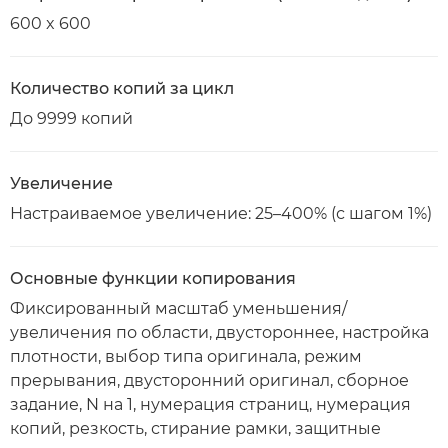
600 x 600
Количество копий за цикл
До 9999 копий
Увеличение
Настраиваемое увеличение: 25–400% (с шагом 1%)
Основные функции копирования
Фиксированный масштаб уменьшения/
увеличения по области, двустороннее, настройка
плотности, выбор типа оригинала, режим
прерывания, двусторонний оригинал, сборное
задание, N на 1, нумерация страниц, нумерация
копий, резкость, стирание рамки, защитные