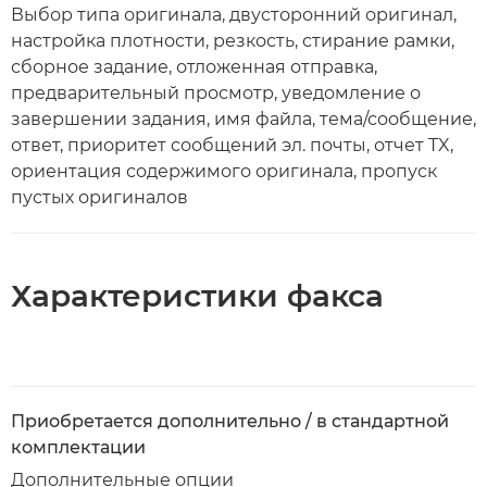
Выбор типа оригинала, двусторонний оригинал,
настройка плотности, резкость, стирание рамки,
сборное задание, отложенная отправка,
предварительный просмотр, уведомление о
завершении задания, имя файла, тема/сообщение,
ответ, приоритет сообщений эл. почты, отчет TX,
ориентация содержимого оригинала, пропуск
пустых оригиналов
Характеристики факса
Приобретается дополнительно / в стандартной
комплектации
Дополнительные опции