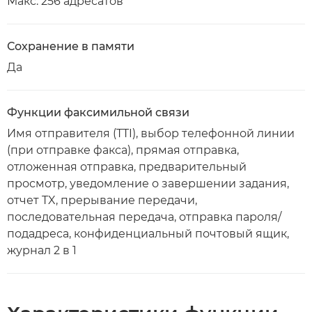
Макс. 256 адресатов
Сохранение в памяти
Да
Функции факсимильной связи
Имя отправителя (TTI), выбор телефонной линии
(при отправке факса), прямая отправка,
отложенная отправка, предварительный
просмотр, уведомление о завершении задания,
отчет TX, прерывание передачи,
последовательная передача, отправка пароля/
подадреса, конфиденциальный почтовый ящик,
журнал 2 в 1