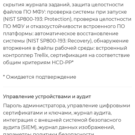
скрытия журнала заданий, защита целостности
файлов ПО МФУ: проверка системы при запуске
(NIST SP800-193: Protection), проверка целостности
ПО МФУ и отказоустойчивости встроенного ПО
платформы: автоматическое восстановление
системы (NIST SP800-193: Recovery), обнаружение
вторжения в файлы рабочей среды: встроенный
контроллер Trellix, сертификация на соответствие
общим критериям HCD-PP*
* Ожидается подтверждение
Управление устройствами и аудит
Пароль администратора, управление цифровыми
сертификатами и ключами, журнал аудита,
интеграция с внешней системой безопасного
аудита (SIEM), журнал данных изображений,
параметры политики безопасности