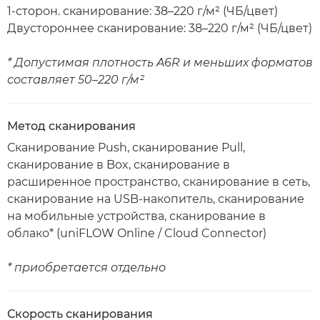
1-сторон. сканирование: 38–220 г/м² (ЧБ/цвет)
Двустороннее сканирование: 38–220 г/м² (ЧБ/цвет)
* Допустимая плотность A6R и меньших форматов
составляет 50–220 г/м²
Метод сканирования
Сканирование Push, сканирование Pull,
сканирование в Box, сканирование в
расширенное пространство, сканирование в сеть,
сканирование на USB-накопитель, сканирование
на мобильные устройства, сканирование в
облако* (uniFLOW Online / Cloud Connector)
* приобретается отдельно
Скорость сканирования