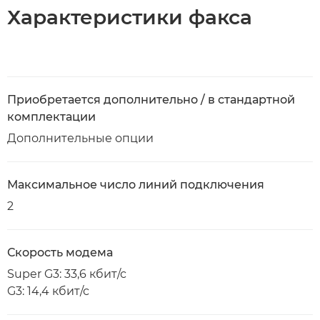
Характеристики факса
Приобретается дополнительно / в стандартной
комплектации
Дополнительные опции
Максимальное число линий подключения
2
Скорость модема
Super G3: 33,6 кбит/с
G3: 14,4 кбит/с