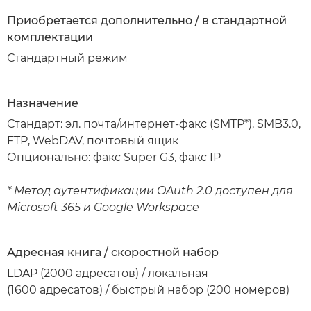
Приобретается дополнительно / в стандартной
комплектации
Стандартный режим
Назначение
Стандарт: эл. почта/интернет-факс (SMTP*), SMB3.0,
FTP, WebDAV, почтовый ящик
Опционально: факс Super G3, факс IP
* Метод аутентификации OAuth 2.0 доступен для
Microsoft 365 и Google Workspace
Адресная книга / скоростной набор
LDAP (2000 адресатов) / локальная
(1600 адресатов) / быстрый набор (200 номеров)