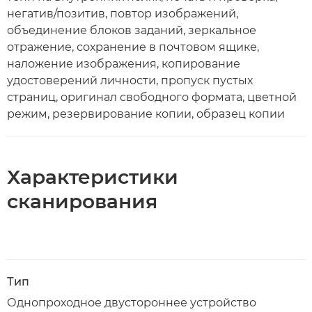
негатив/позитив, повтор изображений,
объединение блоков заданий, зеркальное
отражение, сохранение в почтовом ящике,
наложение изображения, копирование
удостоверений личности, пропуск пустых
страниц, оригинал свободного формата, цветной
режим, резервирование копии, образец копии
Характеристики
сканирования
Тип
Однопроходное двустороннее устройство