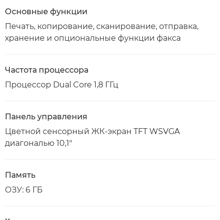
Основные функции
Печать, копирование, сканирование, отправка,
хранение и опциональные функции факса
Частота процессора
Процессор Dual Core 1,8 ГГц
Панель управления
Цветной сенсорный ЖК-экран TFT WSVGA
диагональю 10,1"
Память
ОЗУ: 6 ГБ