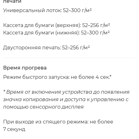
печати
Универсальный лоток: 52–300 г/м²
Кассета для бумаги (верхняя): 52–256 г/м²
Кассета для бумаги (нижняя): 52–300 г/м²
Двусторонняя печать: 52–256 г/м²
Время прогрева
Режим быстрого запуска: не более 4 сек.*
* Время от включения устройства до появления
значка копирования и доступа к управлению с
помощью сенсорного дисплея
При выходе из спящего режима: не более
7 секунд