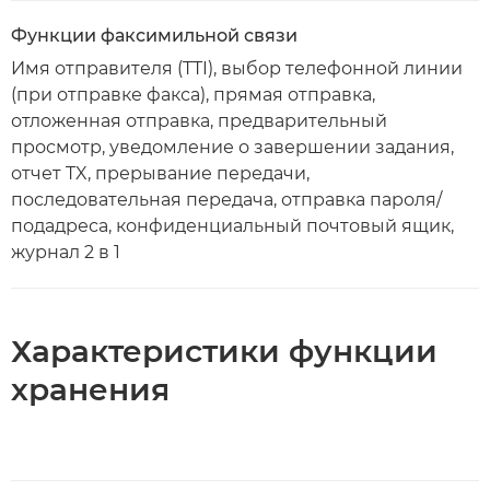
Функции факсимильной связи
Имя отправителя (TTI), выбор телефонной линии
(при отправке факса), прямая отправка,
отложенная отправка, предварительный
просмотр, уведомление о завершении задания,
отчет TX, прерывание передачи,
последовательная передача, отправка пароля/
подадреса, конфиденциальный почтовый ящик,
журнал 2 в 1
Характеристики функции
хранения