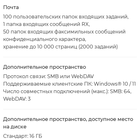
Почта
100 пользовательских папок входящих заданий,
1 папка входящих сообщений RX,
50 папок входящих факсимильных сообщений
конфиденциального характера,
хранение до 10 000 страниц (2000 заданий)
Дополнительное пространство
Протокол связи: SMB или WebDAV
Поддерживаемые клиентские ПК: Windows® 10 / 11
Число совместных подключений (макс.): SMB: 64,
WebDAV: 3
Дополнительное пространство, доступное место
на диске
Стандарт: 16 ГБ