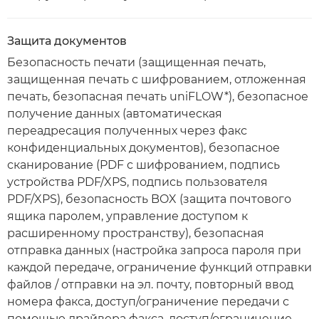
Защита документов
Безопасность печати (защищенная печать,
защищенная печать с шифрованием, отложенная
печать, безопасная печать uniFLOW*), безопасное
получение данных (автоматическая
переадресация полученных через факс
конфиденциальных документов), безопасное
сканирование (PDF с шифрованием, подпись
устройства PDF/XPS, подпись пользователя
PDF/XPS), безопасность BOX (защита почтового
ящика паролем, управление доступом к
расширенному пространству), безопасная
отправка данных (настройка запроса пароля при
каждой передаче, ограничение функций отправки
файлов / отправки на эл. почту, повторный ввод
номера факса, доступ/ограничение передачи с
помощью драйвера факса, доступ/ограничение