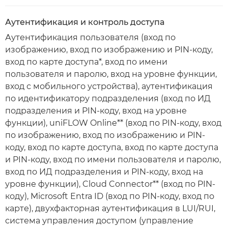
Аутентификация и контроль доступа
Аутентификация пользователя (вход по
изображению, вход по изображению и PIN-коду,
вход по карте доступа*, вход по имени
пользователя и паролю, вход на уровне функции,
вход с мобильного устройства), аутентификация
по идентификатору подразделения (вход по ИД
подразделения и PIN-коду, вход на уровне
функции), uniFLOW Online** (вход по PIN-коду, вход
по изображению, вход по изображению и PIN-
коду, вход по карте доступа, вход по карте доступа
и PIN-коду, вход по имени пользователя и паролю,
вход по ИД подразделения и PIN-коду, вход на
уровне функции), Cloud Connector** (вход по PIN-
коду), Microsoft Entra ID (вход по PIN-коду, вход по
карте), двухфакторная аутентификация в LUI/RUI,
система управления доступом (управление