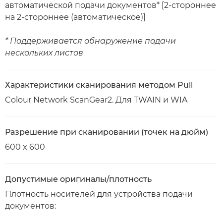
автоматической подачи документов* [2-стороннее
на 2-стороннее (автоматическое)]
* Поддерживается обнаружение подачи
нескольких листов
Характеристики сканирования методом Pull
Colour Network ScanGear2. Для TWAIN и WIA
Разрешение при сканировании (точек на дюйм)
600 x 600
Допустимые оригиналы/плотность
Плотность носителей для устройства подачи
документов: