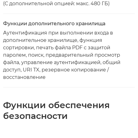
(С дополнительной опцией: макс. 480 ГБ)
Функции дополнительного хранилища
Аутентификация при выполнении входа в
дополнительное хранилище, функция
сортировки, печать файла PDF с защитой
паролем, поиск, предварительный просмотр
файла, управление аутентификацией, общий
доступ, URI TX, резервное копирование /
восстановление
Функции обеспечения
безопасности