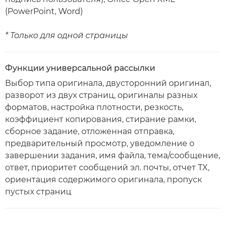
(PowerPoint, Word)
* Только для одной страницы
Функции универсальной рассылки
Выбор типа оригинала, двусторонний оригинал,
разворот из двух страниц, оригиналы разных
форматов, настройка плотности, резкость,
коэффициент копирования, стирание рамки,
сборное задание, отложенная отправка,
предварительный просмотр, уведомление о
завершении задания, имя файла, тема/сообщение,
ответ, приоритет сообщений эл. почты, отчет TX,
ориентация содержимого оригинала, пропуск
пустых страниц