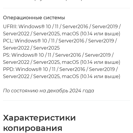
Операционные системы
UFRII: Windows® 10 / 11 / Server2016 / Server2019 /
Server2022 / Server2025, macOS (10.14 или выше)
PCL: Windows® 10 / 11 / Server2016 / Server2019 /
Server2022 / Server2025
PS: Windows® 10 / 11 / Server2016 / Server2019 /
Server2022 / Server2025, macOS (10.14 или выше)
PPD: Windows® 10 / 11 / Server2016 / Server2019 /
Server2022 / Server2025, macOS (10.14 или выше)
По состоянию на декабрь 2024 года
Характеристики
копирования