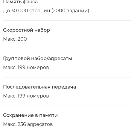
Память факса
До 30 000 страниц (2000 заданий)
Скоростной набор
Макс. 200
Групповой набор/адресаты
Макс. 199 номеров
Последовательная передача
Макс. 199 номеров
Сохранение в памяти
Макс. 256 адресатов