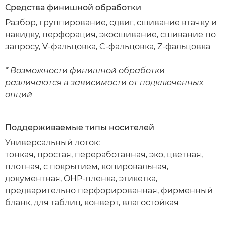
Средства финишной обработки
Разбор, группирование, сдвиг, сшивание втачку и
накидку, перфорация, экосшивание, сшивание по
запросу, V-фальцовка, C-фальцовка, Z-фальцовка
* Возможности финишной обработки
различаются в зависимости от подключенных
опций
Поддерживаемые типы носителей
Универсальный лоток:
тонкая, простая, переработанная, эко, цветная,
плотная, с покрытием, копировальная,
документная, OHP-пленка, этикетка,
предварительно перфорированная, фирменный
бланк, для таблиц, конверт, влагостойкая