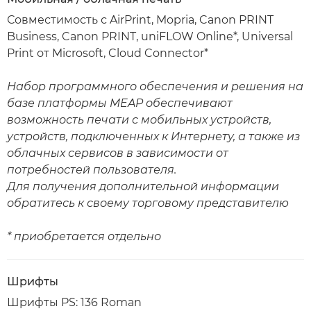
Совместимость с AirPrint, Mopria, Canon PRINT
Business, Canon PRINT, uniFLOW Online*, Universal
Print от Microsoft, Cloud Connector*
Набор программного обеспечения и решения на
базе платформы MEAP обеспечивают
возможность печати с мобильных устройств,
устройств, подключенных к Интернету, а также из
облачных сервисов в зависимости от
потребностей пользователя.
Для получения дополнительной информации
обратитесь к своему торговому представителю
* приобретается отдельно
Шрифты
Шрифты PS: 136 Roman