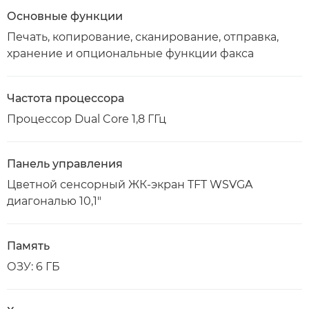
Основные функции
Печать, копирование, сканирование, отправка,
хранение и опциональные функции факса
Частота процессора
Процессор Dual Core 1,8 ГГц
Панель управления
Цветной сенсорный ЖК-экран TFT WSVGA
диагональю 10,1"
Память
ОЗУ: 6 ГБ