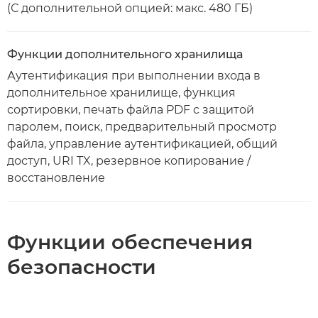
(С дополнительной опцией: макс. 480 ГБ)
Функции дополнительного хранилища
Аутентификация при выполнении входа в
дополнительное хранилище, функция
сортировки, печать файла PDF с защитой
паролем, поиск, предварительный просмотр
файла, управление аутентификацией, общий
доступ, URI TX, резервное копирование /
восстановление
Функции обеспечения
безопасности