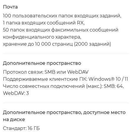
Почта
100 пользовательских папок входящих заданий,
1 папка входящих сообщений RX,
50 папок входящих факсимильных сообщений
конфиденциального характера,
хранение до 10 000 страниц (2000 заданий)
Дополнительное пространство
Протокол связи: SMB или WebDAV
Поддерживаемые клиентские ПК: Windows® 10 / 11
Число совместных подключений (макс.): SMB: 64,
WebDAV: 3
Дополнительное пространство, доступное место
на диске
Стандарт: 16 ГБ