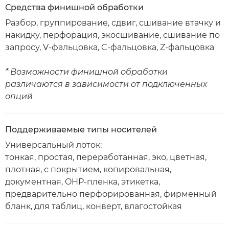
Средства финишной обработки
Разбор, группирование, сдвиг, сшивание втачку и
накидку, перфорация, экосшивание, сшивание по
запросу, V-фальцовка, C-фальцовка, Z-фальцовка
* Возможности финишной обработки
различаются в зависимости от подключенных
опций
Поддерживаемые типы носителей
Универсальный лоток:
тонкая, простая, переработанная, эко, цветная,
плотная, с покрытием, копировальная,
документная, OHP-пленка, этикетка,
предварительно перфорированная, фирменный
бланк, для таблиц, конверт, влагостойкая