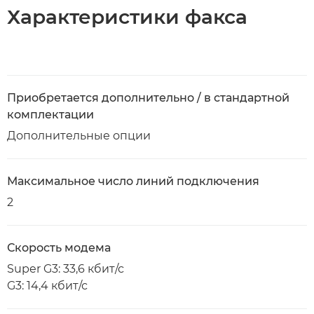
Характеристики факса
Приобретается дополнительно / в стандартной
комплектации
Дополнительные опции
Максимальное число линий подключения
2
Скорость модема
Super G3: 33,6 кбит/с
G3: 14,4 кбит/с