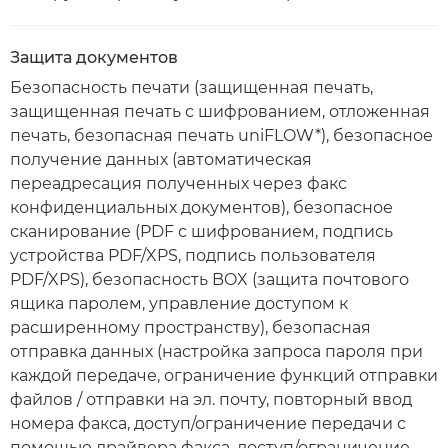
Защита документов
Безопасность печати (защищенная печать,
защищенная печать с шифрованием, отложенная
печать, безопасная печать uniFLOW*), безопасное
получение данных (автоматическая
переадресация полученных через факс
конфиденциальных документов), безопасное
сканирование (PDF с шифрованием, подпись
устройства PDF/XPS, подпись пользователя
PDF/XPS), безопасность BOX (защита почтового
ящика паролем, управление доступом к
расширенному пространству), безопасная
отправка данных (настройка запроса пароля при
каждой передаче, ограничение функций отправки
файлов / отправки на эл. почту, повторный ввод
номера факса, доступ/ограничение передачи с
помощью драйвера факса, доступ/ограничение