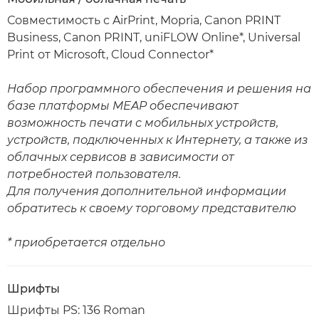
Совместимость с AirPrint, Mopria, Canon PRINT
Business, Canon PRINT, uniFLOW Online*, Universal
Print от Microsoft, Cloud Connector*
Набор программного обеспечения и решения на
базе платформы MEAP обеспечивают
возможность печати с мобильных устройств,
устройств, подключенных к Интернету, а также из
облачных сервисов в зависимости от
потребностей пользователя.
Для получения дополнительной информации
обратитесь к своему торговому представителю
* приобретается отдельно
Шрифты
Шрифты PS: 136 Roman