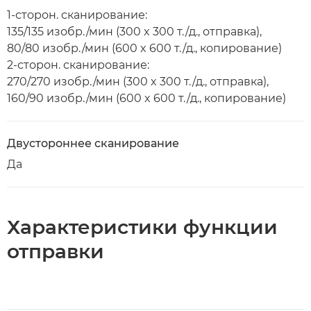
1-сторон. сканирование:
135/135 изобр./мин (300 x 300 т./д., отправка),
80/80 изобр./мин (600 x 600 т./д., копирование)
2-сторон. сканирование:
270/270 изобр./мин (300 x 300 т./д., отправка),
160/90 изобр./мин (600 x 600 т./д., копирование)
Двустороннее сканирование
Да
Характеристики функции
отправки