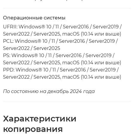
Операционные системы
UFRII: Windows® 10 / 11 / Server2016 / Server2019 /
Server2022 / Server2025, macOS (10.14 или выше)
PCL: Windows® 10 / 11 / Server2016 / Server2019 /
Server2022 / Server2025
PS: Windows® 10 / 11 / Server2016 / Server2019 /
Server2022 / Server2025, macOS (10.14 или выше)
PPD: Windows® 10 / 11 / Server2016 / Server2019 /
Server2022 / Server2025, macOS (10.14 или выше)
По состоянию на декабрь 2024 года
Характеристики
копирования