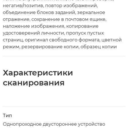
негатив/позитив, повтор изображений,
объединение блоков заданий, зеркальное
отражение, сохранение в почтовом ящике,
наложение изображения, копирование
удостоверений личности, пропуск пустых
страниц, оригинал свободного формата, цветной
режим, резервирование копии, образец копии
Характеристики
сканирования
Тип
Однопроходное двустороннее устройство