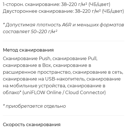
1-сторон. сканирование: 38–220 г/м² (ЧБ/цвет)
Двустороннее сканирование: 38–220 г/м² (ЧБ/цвет)
* Допустимая плотность A6R и меньших форматов
составляет 50–220 г/м²
Метод сканирования
Сканирование Push, сканирование Pull,
сканирование в Box, сканирование в
расширенное пространство, сканирование в сеть,
сканирование на USB-накопитель, сканирование
на мобильные устройства, сканирование в
облако* (uniFLOW Online / Cloud Connector)
* приобретается отдельно
Скорость сканирования