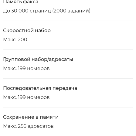
Память факса
До 30 000 страниц (2000 заданий)
Скоростной набор
Макс. 200
Групповой набор/адресаты
Макс. 199 номеров
Последовательная передача
Макс. 199 номеров
Сохранение в памяти
Макс. 256 адресатов