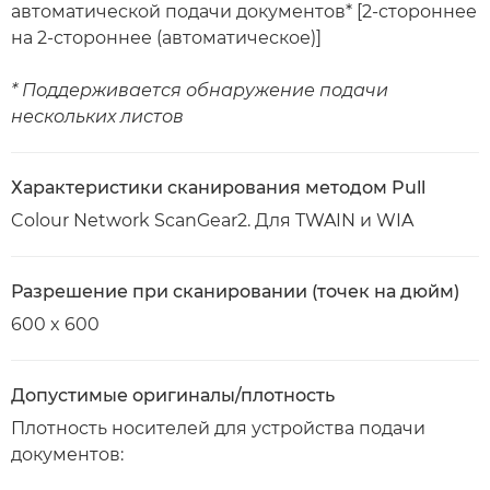
автоматической подачи документов* [2-стороннее
на 2-стороннее (автоматическое)]
* Поддерживается обнаружение подачи
нескольких листов
Характеристики сканирования методом Pull
Colour Network ScanGear2. Для TWAIN и WIA
Разрешение при сканировании (точек на дюйм)
600 x 600
Допустимые оригиналы/плотность
Плотность носителей для устройства подачи
документов: