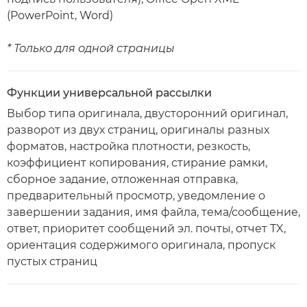
(PowerPoint, Word)
* Только для одной страницы
Функции универсальной рассылки
Выбор типа оригинала, двусторонний оригинал,
разворот из двух страниц, оригиналы разных
форматов, настройка плотности, резкость,
коэффициент копирования, стирание рамки,
сборное задание, отложенная отправка,
предварительный просмотр, уведомление о
завершении задания, имя файла, тема/сообщение,
ответ, приоритет сообщений эл. почты, отчет TX,
ориентация содержимого оригинала, пропуск
пустых страниц