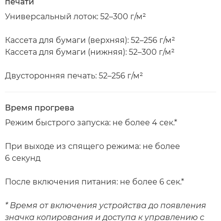
печати
Универсальный лоток: 52–300 г/м²
Кассета для бумаги (верхняя): 52–256 г/м²
Кассета для бумаги (нижняя): 52–300 г/м²
Двусторонняя печать: 52–256 г/м²
Время прогрева
Режим быстрого запуска: не более 4 сек.*
При выходе из спящего режима: не более
6 секунд
После включения питания: не более 6 сек.*
* Время от включения устройства до появления
значка копирования и доступа к управлению с