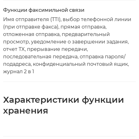
Функции факсимильной связи
Имя отправителя (TTI), выбор телефонной линии
(при отправке факса), прямая отправка,
отложенная отправка, предварительный
просмотр, уведомление о завершении задания,
отчет TX, прерывание передачи,
последовательная передача, отправка пароля/
подадреса, конфиденциальный почтовый ящик,
журнал 2 в 1
Характеристики функции
хранения