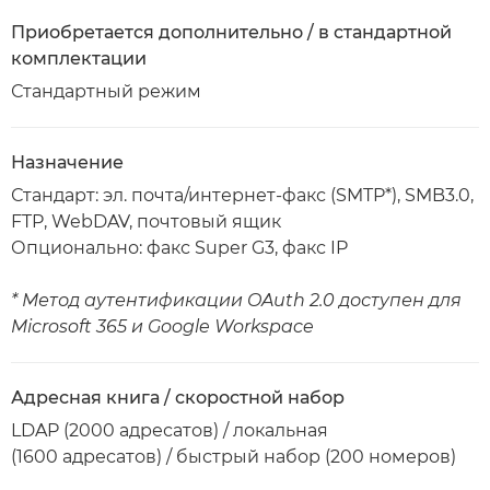
Приобретается дополнительно / в стандартной
комплектации
Стандартный режим
Назначение
Стандарт: эл. почта/интернет-факс (SMTP*), SMB3.0,
FTP, WebDAV, почтовый ящик
Опционально: факс Super G3, факс IP
* Метод аутентификации OAuth 2.0 доступен для
Microsoft 365 и Google Workspace
Адресная книга / скоростной набор
LDAP (2000 адресатов) / локальная
(1600 адресатов) / быстрый набор (200 номеров)