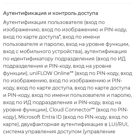
Аутентификация и контроль доступа
Аутентификация пользователя (вход по
изображению, вход по изображению и PIN-коду,
вход по карте доступа*, вход по имени
пользователя и паролю, вход на уровне функции,
вход с мобильного устройства), аутентификация
по идентификатору подразделения (вход по ИД
подразделения и PIN-коду, вход на уровне
функции), uniFLOW Online** (вход по PIN-коду, вход
по изображению, вход по изображению и PIN-
коду, вход по карте доступа, вход по карте доступа
и PIN-коду, вход по имени пользователя и паролю,
вход по ИД подразделения и PIN-коду, вход на
уровне функции), Cloud Connector** (вход по PIN-
коду), Microsoft Entra ID (вход по PIN-коду, вход по
карте), двухфакторная аутентификация в LUI/RUI,
система управления доступом (управление