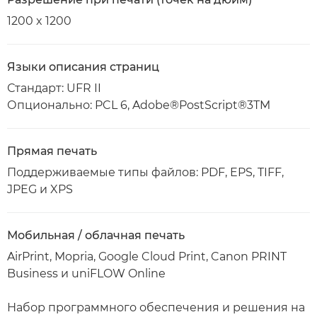
1200 x 1200
Языки описания страниц
Стандарт: UFR II
Опционально: PCL 6, Adobe®PostScript®3TM
Прямая печать
Поддерживаемые типы файлов: PDF, EPS, TIFF,
JPEG и XPS
Мобильная / облачная печать
AirPrint, Mopria, Google Cloud Print, Canon PRINT
Business и uniFLOW Online
Набор программного обеспечения и решения на