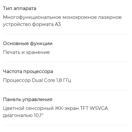
Тип аппарата
Многофункциональное монохромное лазерное
устройство формата A3
Основные функции
Печать и хранение
Частота процессора
Процессор Dual Core 1,8 ГГц
Панель управления
Цветной сенсорный ЖК-экран TFT WSVGA
диагональю 10,1"