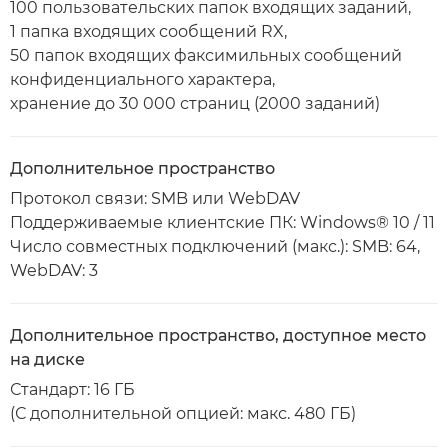
100 пользовательских папок входящих заданий,
1 папка входящих сообщений RX,
50 папок входящих факсимильных сообщений
конфиденциального характера,
хранение до 30 000 страниц (2000 заданий)
Дополнительное пространство
Протокол связи: SMB или WebDAV
Поддерживаемые клиентские ПК: Windows® 10 / 11
Число совместных подключений (макс.): SMB: 64,
WebDAV: 3
Дополнительное пространство, доступное место
на диске
Стандарт: 16 ГБ
(С дополнительной опцией: макс. 480 ГБ)