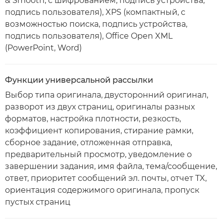
& Smooth, с шифрованием, подпись устройства,
подпись пользователя), XPS (компактный, с
возможностью поиска, подпись устройства,
подпись пользователя), Office Open XML
(PowerPoint, Word)
Функции универсальной рассылки
Выбор типа оригинала, двусторонний оригинал,
разворот из двух страниц, оригиналы разных
форматов, настройка плотности, резкость,
коэффициент копирования, стирание рамки,
сборное задание, отложенная отправка,
предварительный просмотр, уведомление о
завершении задания, имя файла, тема/сообщение,
ответ, приоритет сообщений эл. почты, отчет TX,
ориентация содержимого оригинала, пропуск
пустых страниц