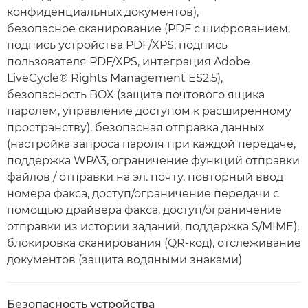
конфиденциальных документов),
безопасное сканирование (PDF с шифрованием,
подпись устройства PDF/XPS, подпись
пользователя PDF/XPS, интеграция Adobe
LiveCycle® Rights Management ES2.5),
безопасность BOX (защита почтового ящика
паролем, управление доступом к расширенному
пространству), безопасная отправка данных
(настройка запроса пароля при каждой передаче,
поддержка WPA3, ограничение функций отправки
файлов / отправки на эл. почту, повторный ввод
номера факса, доступ/ограничение передачи с
помощью драйвера факса, доступ/ограничение
отправки из истории заданий, поддержка S/MIME),
блокировка сканирования (QR-код), отслеживание
документов (защита водяными знаками)
Безопасность устройства