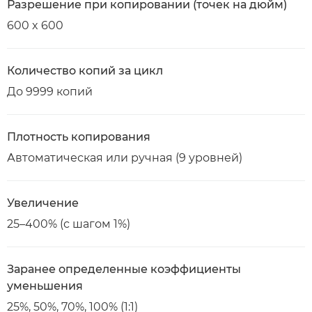
Разрешение при копировании (точек на дюйм)
600 x 600
Количество копий за цикл
До 9999 копий
Плотность копирования
Автоматическая или ручная (9 уровней)
Увеличение
25–400% (с шагом 1%)
Заранее определенные коэффициенты
уменьшения
25%, 50%, 70%, 100% (1:1)