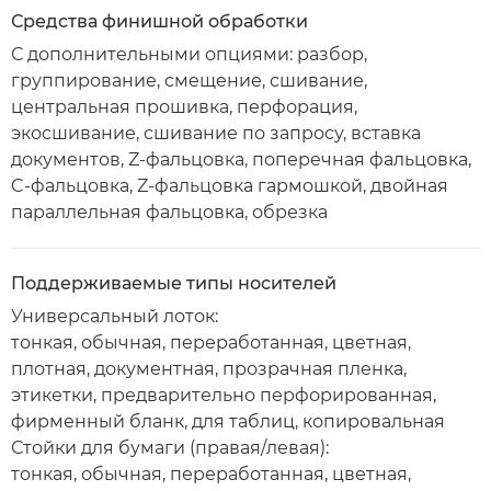
Средства финишной обработки
С дополнительными опциями: разбор,
группирование, смещение, сшивание,
центральная прошивка, перфорация,
экосшивание, сшивание по запросу, вставка
документов, Z-фальцовка, поперечная фальцовка,
C-фальцовка, Z-фальцовка гармошкой, двойная
параллельная фальцовка, обрезка
Поддерживаемые типы носителей
Универсальный лоток:
тонкая, обычная, переработанная, цветная,
плотная, документная, прозрачная пленка,
этикетки, предварительно перфорированная,
фирменный бланк, для таблиц, копировальная
Стойки для бумаги (правая/левая):
тонкая, обычная, переработанная, цветная,