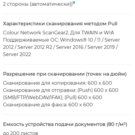
9
2 стороны (автоматически))
Характеристики сканирования методом Pull
Colour Network ScanGear2. Для TWAIN и WIA
Поддерживаемые ОС: Windows® 10 / 11 / Server
2012 / Server 2012 R2 / Server 2016 / Server 2019 /
Server 2022
Разрешение при сканировании (точек на дюйм)
Сканирование для копирования: 600 x 600
Сканирование для отправки: (Push) 600 x 600
(SMB/FTP/WebDAV/IFAX), (Pull) 600 x 600
Сканирование для факса: 600 x 600
Емкость устройства подачи документов (80 г/м²)
до 200 листов