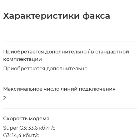
Характеристики факса
Приобретается дополнительно / в стандартной
комплектации
Приобретаются дополнительно
Максимальное число линий подключения
2
Скорость модема
Super G3: 33,6 кбит/с
G3: 14,4 кбит/с