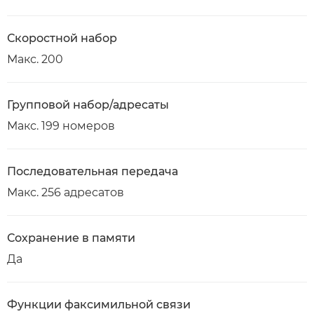
Скоростной набор
Макс. 200
Групповой набор/адресаты
Макс. 199 номеров
Последовательная передача
Макс. 256 адресатов
Сохранение в памяти
Да
Функции факсимильной связи