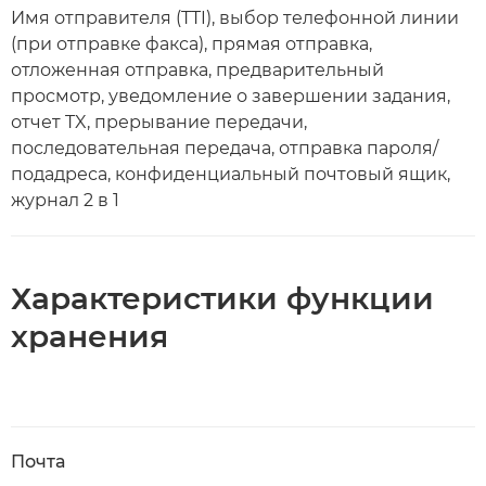
Имя отправителя (TTI), выбор телефонной линии
(при отправке факса), прямая отправка,
отложенная отправка, предварительный
просмотр, уведомление о завершении задания,
отчет TX, прерывание передачи,
последовательная передача, отправка пароля/
подадреса, конфиденциальный почтовый ящик,
журнал 2 в 1
Характеристики функции
хранения
Почта