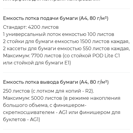
Емкость лотка подачи бумаги (A4, 80 г/м²)
Стандарт: 4200 листов
1 универсальный лоток емкостью 100 листов
2 стойки для бумаги емкостью 1500 листов каждая,
2 кассеты для бумаги емкостью 550 листов каждая,
Максимум: 7700 листов (со стойкой POD Lite C1
или стойкой для бумаги E1)
Емкость лотка вывода бумаги (A4, 80 г/м²)
250 листов (с лотком для копий - R2).
Максимум: 5000 листов (в режиме накопления
большого объема, с финишером-
скрепкосшивателем - AG1 или финишером для
буклетов - AG1)