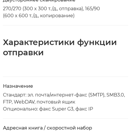
270/270 (300 x 300 т./д., отправка), 165/90
(600 x 600 т./д., копирование)
Характеристики функции
отправки
Назначение
Стандарт: эл. почта/интернет-факс (SMTP), SMB3.0,
FTP, WebDAV, почтовый ящик
Опционально: факс Super G3, факс IP
Адресная книга / скоростной набор