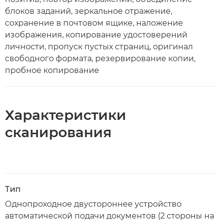
блоков заданий, зеркальное отражение,
сохранение в почтовом ящике, наложение
изображения, копирование удостоверений
личности, пропуск пустых страниц, оригинал
свободного формата, резервирование копии,
пробное копирование
Характеристики
сканирования
Тип
Однопроходное двустороннее устройство
автоматической подачи документов (2 стороны на