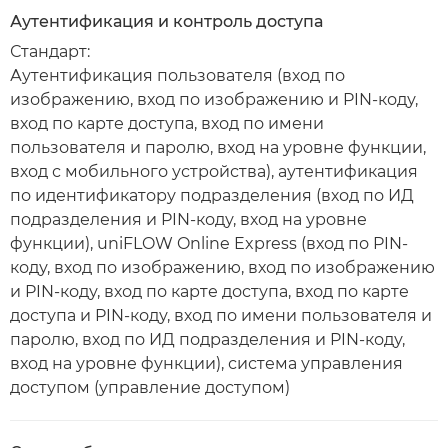
Аутентификация и контроль доступа
Стандарт:
Аутентификация пользователя (вход по
изображению, вход по изображению и PIN-коду,
вход по карте доступа, вход по имени
пользователя и паролю, вход на уровне функции,
вход с мобильного устройства), аутентификация
по идентификатору подразделения (вход по ИД
подразделения и PIN-коду, вход на уровне
функции), uniFLOW Online Express (вход по PIN-
коду, вход по изображению, вход по изображению
и PIN-коду, вход по карте доступа, вход по карте
доступа и PIN-коду, вход по имени пользователя и
паролю, вход по ИД подразделения и PIN-коду,
вход на уровне функции), система управления
доступом (управление доступом)