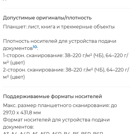
Допустимые оригиналы/плотность
Планшет: лист, книга и трехмерные объекты
Плотность носителей для устройства подачи
10
документов
:
1-сторон. сканирование: 38–220 г/м² (ЧБ), 64–220 г/
м² (цвет)
2-сторон. сканирование: 38–220 г/м² (ЧБ), 64–220 г/
м² (цвет)
Поддерживаемые форматы носителей
Макс. размер планшетного сканирования: до
297,0 x 431,8 мм
Формат носителей для устройства подачи
документов: