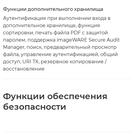
Функции дополнительного хранилища
Аутентификация при выполнении входа в
дополнительное хранилище, функция
сортировки, печать файла PDF с защитой
паролем, поддержка imageWARE Secure Audit
Manager, поиск, предварительный просмотр
файла, управление аутентификацией, общий
доступ, URI TX, резервное копирование /
восстановление
Функции обеспечения
безопасности