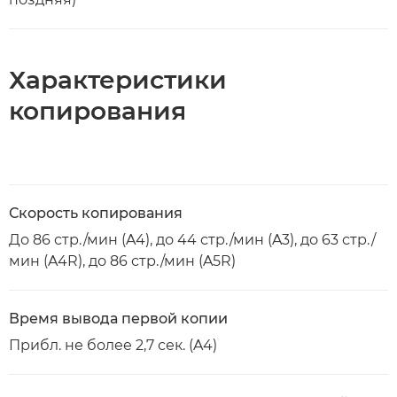
Характеристики
копирования
Скорость копирования
До 86 стр./мин (A4), до 44 стр./мин (A3), до 63 стр./
мин (A4R), до 86 стр./мин (A5R)
Время вывода первой копии
Прибл. не более 2,7 сек. (A4)