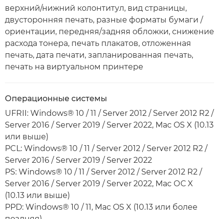
верхний/нижний колонтитул, вид страницы,
двусторонняя печать, разные форматы бумаги /
ориентации, передняя/задняя обложки, снижение
расхода тонера, печать плакатов, отложенная
печать, дата печати, запланированная печать,
печать на виртуальном принтере
Операционные системы
UFRII: Windows® 10 / 11 / Server 2012 / Server 2012 R2 /
Server 2016 / Server 2019 / Server 2022, Mac OS X (10.13
или выше)
PCL: Windows® 10 / 11 / Server 2012 / Server 2012 R2 /
Server 2016 / Server 2019 / Server 2022
PS: Windows® 10 / 11 / Server 2012 / Server 2012 R2 /
Server 2016 / Server 2019 / Server 2022, Mac ОС X
(10.13 или выше)
PPD: Windows® 10 / 11, Mac OS X (10.13 или более
поздняя)