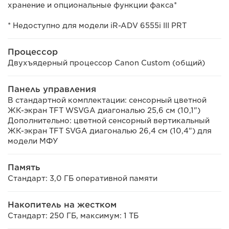
хранение и опциональные функции факса*
* Недоступно для модели iR-ADV 6555i III PRT
Процессор
Двухъядерный процессор Canon Custom (общий)
Панель управления
В стандартной комплектации: сенсорный цветной
ЖК-экран TFT WSVGA диагональю 25,6 см (10,1")
Дополнительно: цветной сенсорный вертикальный
ЖК-экран TFT SVGA диагональю 26,4 см (10,4") для
модели МФУ
Память
Стандарт: 3,0 ГБ оперативной памяти
Накопитель на жестком
Стандарт: 250 ГБ, максимум: 1 ТБ