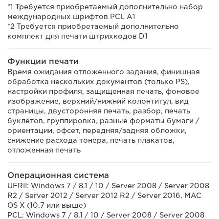
*1 Требуется приобретаемый дополнительно набор
международных шрифтов PCL A1
*2 Требуется приобретаемый дополнительно
комплект для печати штрихкодов D1
Функции печати
Время ожидания отложенного задания, финишная
обработка нескольких документов (только PS),
настройки профиля, защищенная печать, фоновое
изображение, верхний/нижний колонтитул, вид
страницы, двусторонняя печать, разбор, печать
буклетов, группировка, разные форматы бумаги /
ориентации, офсет, передняя/задняя обложки,
снижение расхода тонера, печать плакатов,
отложенная печать
Операционная система
UFRII: Windows 7 / 8.1 / 10 / Server 2008 / Server 2008
R2 / Server 2012 / Server 2012 R2 / Server 2016, MAC
OS X (10.7 или выше)
PCL: Windows 7 / 8.1 / 10 / Server 2008 / Server 2008