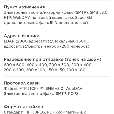
Пункт назначения
Электронная почта/интернет-факс (SMTP), SMB v3.0,
FTP, WebDAV, почтовый ящик, факс Super G3
(дополнительно), факс IP (дополнительно)
Адресная книга
LDAP (2000 адресатов)/Локальная (1600
адресатов)/Быстрый набор (200 номеров)
Разрешение при отправке (точек на дюйм)
600 x 600, 400 x 400, 300 x 300, 200 x 400,
200 x 200, 200 x 100, 150 x 150, 100 x 100
Протокол связи
Файлы: FTP (TCP/IP), SMB v3.0, WebDAV
Электронная почта/факс: SMTP, POP3
Форматы файлов
Стандарт: TIFF, JPEG, PDF (компактный, с