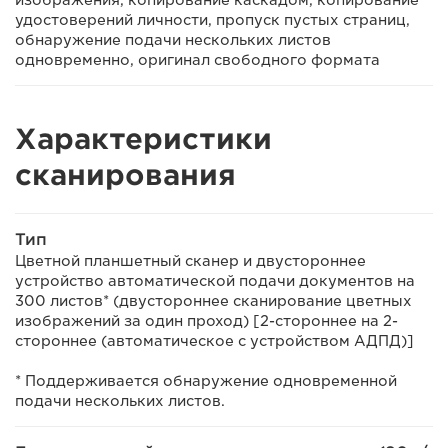
изображения, копирование каскадом, копирование
удостоверений личности, пропуск пустых страниц,
обнаружение подачи нескольких листов
одновременно, оригинал свободного формата
Характеристики
сканирования
Тип
Цветной планшетный сканер и двустороннее
устройство автоматической подачи документов на
300 листов* (двустороннее сканирование цветных
изображений за один проход) [2-стороннее на 2-
стороннее (автоматическое с устройством АДПД)]
* Поддерживается обнаружение одновременной
подачи нескольких листов.