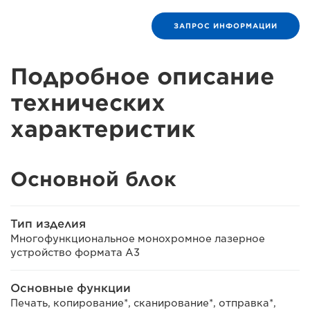
ЗАПРОС ИНФОРМАЦИИ
Подробное описание
технических
характеристик
Основной блок
Тип изделия
Многофункциональное монохромное лазерное
устройство формата A3
Основные функции
Печать, копирование*, сканирование*, отправка*,