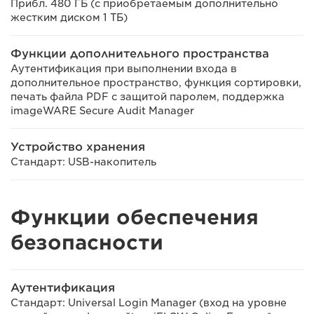
Прибл. 480 ГБ (с приобретаемым дополнительно
жестким диском 1 ТБ)
Функции дополнительного пространства
Аутентификация при выполнении входа в
дополнительное пространство, функция сортировки,
печать файла PDF с защитой паролем, поддержка
imageWARE Secure Audit Manager
Устройство хранения
Стандарт: USB-накопитель
Функции обеспечения
безопасности
Аутентификация
Стандарт: Universal Login Manager (вход на уровне