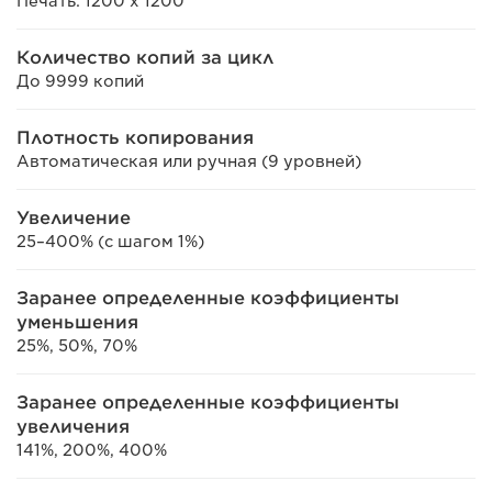
Печать: 1200 x 1200
Количество копий за цикл
До 9999 копий
Плотность копирования
Автоматическая или ручная (9 уровней)
Увеличение
25–400% (с шагом 1%)
Заранее определенные коэффициенты
уменьшения
25%, 50%, 70%
Заранее определенные коэффициенты
увеличения
141%, 200%, 400%