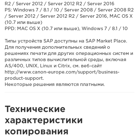
R2 / Server 2012 / Server 2012 R2 / Server 2016
PS: Windows 7 / 8.1 / 10 / Server 2008 / Server 2008 R2
/ Server 2012 / Server 2012 R2 / Server 2016, MAC OS X
(10.7 или выше)
PPD: MAC OS X (10.7 или выше), Windows 7 / 8.1 / 10
Типы устройств SAP доступны на SAP Market Place.
Для получения дополнительных сведений о
решениях печати для других операционных систем и
различных типов вычислительной среды, включая
AS/400, UNIX, Linux и Citrix, см. веб-сайт
http://www.canon-europe.com/support/business-
product-support.
Некоторые решения являются платными.
Технические
характеристики
копирования