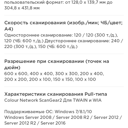
пользовательский формат: от 128,0 x 139,7 мм до
304,8 x 431,8 мм
Скорость сканирования (изобр./мин; ЧБ/цвет;
A4)
Одностороннее сканирование: 120 / 120 (300 т./д.),
120 (ЧБ: 600 т./д.) Двустороннее сканирование: 240 /
220 (300 т./д.), 150 (ЧБ: 600 т./д.)
Разрешение при сканировании (точек на
дюйм)
600 x 600, 400 x 400, 300 x 300, 200 x 400,
200 x 200, 200 x 100, 150 x 150, 100 x 100
Характеристики сканирования Pull-типа
Colour Network ScanGear2 Для TWAIN и WIA
Поддерживаемые ОС: Windows 7/8.1/10
Windows Server 2008 / Server 2008 R2 / Server 2012 /
Server 2012 R2 / Server 2016