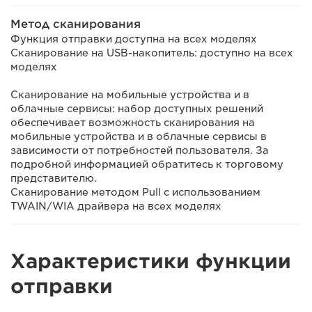
Метод сканирования
Функция отправки доступна на всех моделях
Сканирование на USB-накопитель: доступно на всех
моделях
Сканирование на мобильные устройства и в
облачные сервисы: набор доступных решений
обеспечивает возможность сканирования на
мобильные устройства и в облачные сервисы в
зависимости от потребностей пользователя. За
подробной информацией обратитесь к торговому
представителю.
Сканирование методом Pull с использованием
TWAIN/WIA драйвера на всех моделях
Характеристики функции
отправки