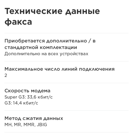
Технические данные
факса
Приобретается дополнительно / в
стандартной комплектации
Дополнительно на всех устройствах
Максимальное число линий подключения
2
Скорость модема
Super G3: 33,6 кбит/с
G3: 14,4 кбит/с
Метод сжатия данных
MH, MR, MMR, JBIG