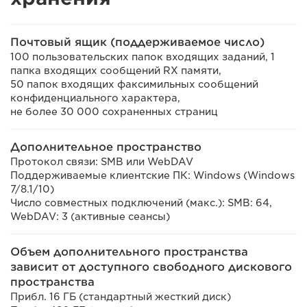
Почтовый ящик (поддерживаемое число)
100 пользовательских папок входящих заданий, 1
папка входящих сообщений RX памяти,
50 папок входящих факсимильных сообщений
конфиденциального характера,
не более 30 000 сохраненных страниц
Дополнительное пространство
Протокол связи: SMB или WebDAV
Поддерживаемые клиентские ПК: Windows (Windows
7/8.1/10)
Число совместных подключений (макс.): SMB: 64,
WebDAV: 3 (активные сеансы)
Объем дополнительного пространства
зависит от доступного свободного дискового
пространства
Прибл. 16 ГБ (стандартный жесткий диск)