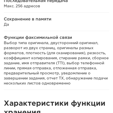
Последовательная передача
Макс. 256 адресов
Сохранение в памяти
Да
Функции факсимильной связи
Выбор типа оригинала, двусторонний оригинал,
разворот из двух страниц, оригиналы разных
форматов, плотность (для сканирования), резкость,
коэффициент копирования, стирание рамки, сборное
задание, имя отправителя (TTI), выбор телефонной
линии, прямая отправка, отложенная отправка,
предварительный просмотр, уведомление о
завершении задания, отчет TX, обнаружение подачи
нескольких листов одновременно
Характеристики функции
хранения