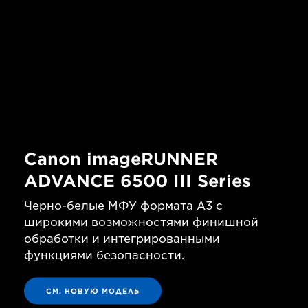
Canon imageRUNNER
ADVANCE 6500 III Series
Черно-белые МФУ формата A3 с
широкими возможностями финишной
обработки и интегрированными
функциями безопасности.
СМ. НОВУЮ МОДЕЛЬ