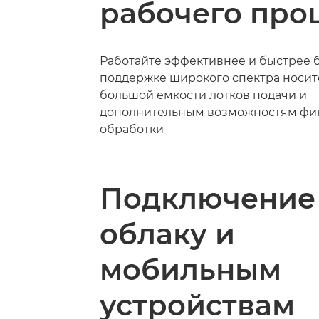
рабочего про
Работайте эффективнее и быстрее 
поддержке широкого спектра носит
большой емкости лотков подачи и
дополнительным возможностям ф
обработки
Подключение
облаку и
мобильным
устройствам