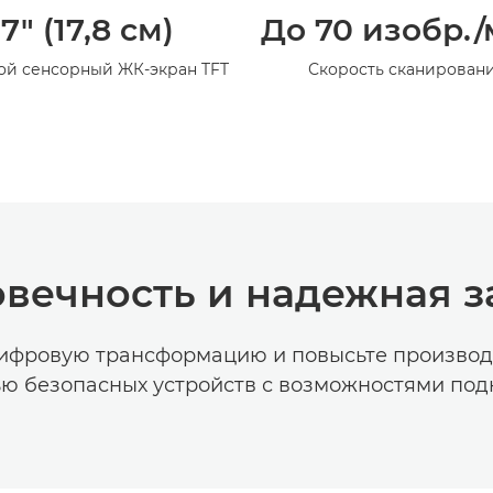
7" (17,8 см)
До 70 изобр.
ой сенсорный ЖК-экран TFT
Скорость сканирован
вечность и надежная 
цифровую трансформацию и повысьте производ
ю безопасных устройств с возможностями по