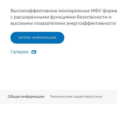
Высокоэффективные монохромные МФУ форма
с расширенными функциями безопасности и
высокими показателями энергоэффективности
ЗАПРОС ИНФОРМАЦИИ
Галерея

Галерея
Общая информация
Технические характеристики