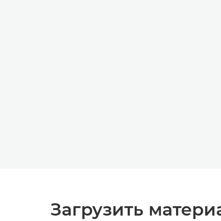
Загрузить матери