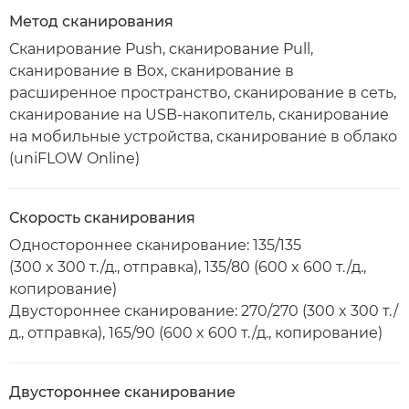
Метод сканирования
Сканирование Push, сканирование Pull,
сканирование в Box, сканирование в
расширенное пространство, сканирование в сеть,
сканирование на USB-накопитель, сканирование
на мобильные устройства, сканирование в облако
(uniFLOW Online)
Скорость сканирования
Одностороннее сканирование: 135/135
(300 x 300 т./д., отправка), 135/80 (600 x 600 т./д.,
копирование)
Двустороннее сканирование: 270/270 (300 x 300 т./
д., отправка), 165/90 (600 x 600 т./д., копирование)
Двустороннее сканирование