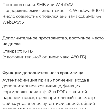
Протокол связи: SMB или WebDAV
Поддерживаемые клиентские ПК: Windows® 10 / 11
Число совместных подключений (макс.): SMB: 64,
WebDAV: 3
Дополнительное пространство, доступное место
на диске
Стандарт: 16 ГБ
(с дополнительной опцией: макс. 480 ГБ)
Функции дополнительного хранилища
Аутентификация при выполнении входа в
дополнительное хранилище, функция
сортировки, печать файла PDF с защитой
паролем, поиск, предварительный просмотр
файла, управление аутентификацией, общий