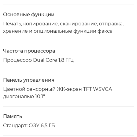
Основные функции
Печать, копирование, сканирование, отправка,
хранение и опциональные функции факса
Частота процессора
Процессор Dual Core 1,8 ГГц
Панель управления
Цветной сенсорный ЖК-экран TFT WSVGA
диагональю 10,1"
Память
Стандарт: ОЗУ 6,5 ГБ