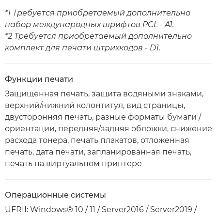
*1 Требуется приобретаемый дополнительно
набор международных шрифтов PCL - A1.
*2 Требуется приобретаемый дополнительно
комплект для печати штрихкодов - D1.
Функции печати
Защищенная печать, защита водяными знаками,
верхний/нижний колонтитул, вид страницы,
двусторонняя печать, разные форматы бумаги /
ориентации, передняя/задняя обложки, снижение
расхода тонера, печать плакатов, отложенная
печать, дата печати, запланированная печать,
печать на виртуальном принтере
Операционные системы
UFRII: Windows® 10 / 11 / Server2016 / Server2019 /