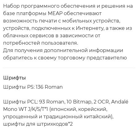
Набор программного обеспечения и решения на
базе платформы MEAP обеспечивают
возможность печати с мобильных устройств,
устройств, подключенных к Интернету, а также из
облачных сервисов в зависимости от
потребностей пользователя.
Для получения дополнительной информации
обратитесь к своему торговому представителю
Шрифты
Шрифты PS: 136 Roman
Шрифты PCL: 93 Roman, 10 Bitmap, 2 OCR, Andalé
Mono WT J/K/S/T*1 (японский, корейский,
упрощенный и традиционный китайский),
шрифты для штрихкодов*2