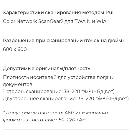
Характеристики сканирования методом Pull
Color Network ScanGear2 для TWAIN и WIA
Разрешение при сканировании (точек на дюйм)
600 x 600
Допустимые оригиналы/плотность
Плотность носителей для устройства подачи
документов:
1-сторон. сканирование: 38–220 г/м² (ЧБ/цвет)
Двустороннее сканирование: 38–220 г/м² (ЧБ/цвет)
* Допустимая плотность A6R или меньших
форматов составляет 50–220 г/м².