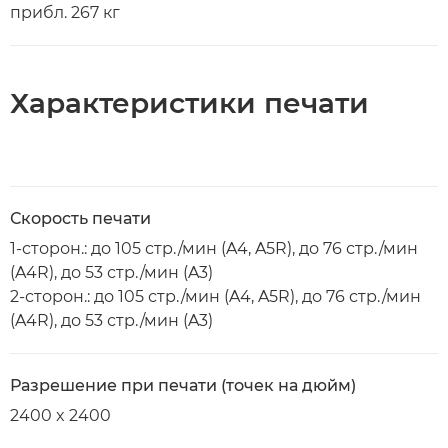
прибл. 267 кг
Характеристики печати
Скорость печати
1-сторон.: до 105 стр./мин (A4, A5R), до 76 стр./мин
(A4R), до 53 стр./мин (A3)
2-сторон.: до 105 стр./мин (A4, A5R), до 76 стр./мин
(A4R), до 53 стр./мин (A3)
Разрешение при печати (точек на дюйм)
2400 x 2400