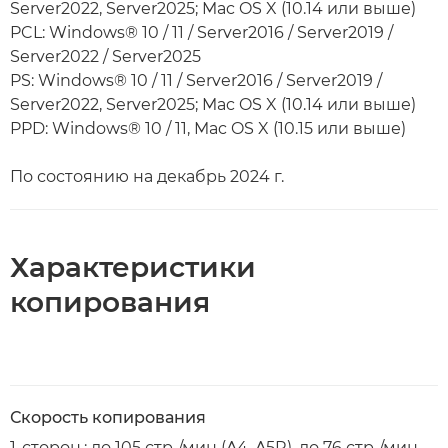
Server2022, Server2025; Mac OS X (10.14 или выше)
PCL: Windows® 10 / 11 / Server2016 / Server2019 /
Server2022 / Server2025
PS: Windows® 10 / 11 / Server2016 / Server2019 /
Server2022, Server2025; Mac OS X (10.14 или выше)
PPD: Windows® 10 / 11, Mac OS X (10.15 или выше)
По состоянию на декабрь 2024 г.
Характеристики
копирования
Скорость копирования
1-сторон.: до 105 стр./мин (A4, A5R), до 76 стр./мин