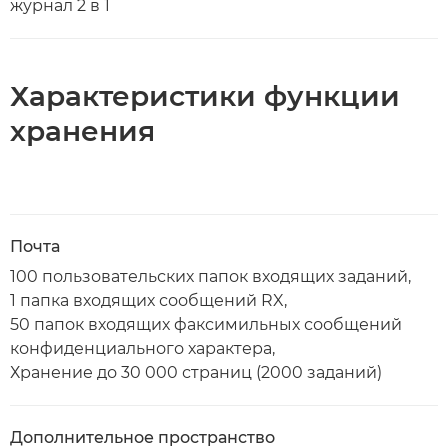
журнал 2 в 1
Характеристики функции
хранения
Почта
100 пользовательских папок входящих заданий,
1 папка входящих сообщений RX,
50 папок входящих факсимильных сообщений
конфиденциального характера,
Хранение до 30 000 страниц (2000 заданий)
Дополнительное пространство