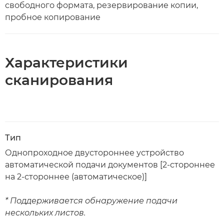
свободного формата, резервирование копии,
пробное копирование
Характеристики
сканирования
Тип
Однопроходное двустороннее устройство
автоматической подачи документов [2-стороннее
на 2-стороннее (автоматическое)]
* Поддерживается обнаружение подачи
нескольких листов.