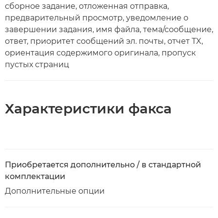
сборное задание, отложенная отправка,
предварительный просмотр, уведомление о
завершении задания, имя файла, тема/сообщение,
ответ, приоритет сообщений эл. почты, отчет TX,
ориентация содержимого оригинала, пропуск
пустых страниц
Характеристики факса
Приобретается дополнительно / в стандартной
комплектации
Дополнительные опции