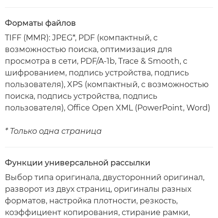
Форматы файлов
TIFF (MMR): JPEG*, PDF (компактный, с
возможностью поиска, оптимизация для
просмотра в сети, PDF/A-1b, Trace & Smooth, с
шифрованием, подпись устройства, подпись
пользователя), XPS (компактный, с возможностью
поиска, подпись устройства, подпись
пользователя), Office Open XML (PowerPoint, Word)
* Только одна страница
Функции универсальной рассылки
Выбор типа оригинала, двусторонний оригинал,
разворот из двух страниц, оригиналы разных
форматов, настройка плотности, резкость,
коэффициент копирования, стирание рамки,