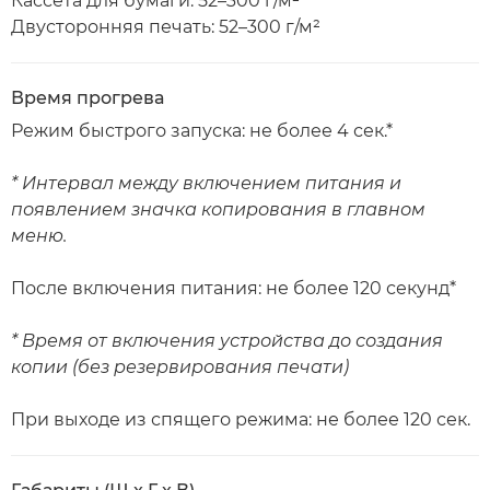
Кассета для бумаги: 52–300 г/м²
Двусторонняя печать: 52–300 г/м²
Время прогрева
Режим быстрого запуска: не более 4 сек.*
* Интервал между включением питания и
появлением значка копирования в главном
меню.
После включения питания: не более 120 секунд*
* Время от включения устройства до создания
копии (без резервирования печати)
При выходе из спящего режима: не более 120 сек.