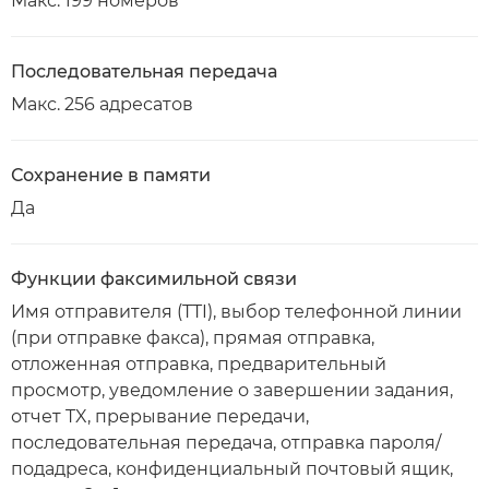
Макс. 199 номеров
Последовательная передача
Макс. 256 адресатов
Сохранение в памяти
Да
Функции факсимильной связи
Имя отправителя (TTI), выбор телефонной линии
(при отправке факса), прямая отправка,
отложенная отправка, предварительный
просмотр, уведомление о завершении задания,
отчет TX, прерывание передачи,
последовательная передача, отправка пароля/
подадреса, конфиденциальный почтовый ящик,