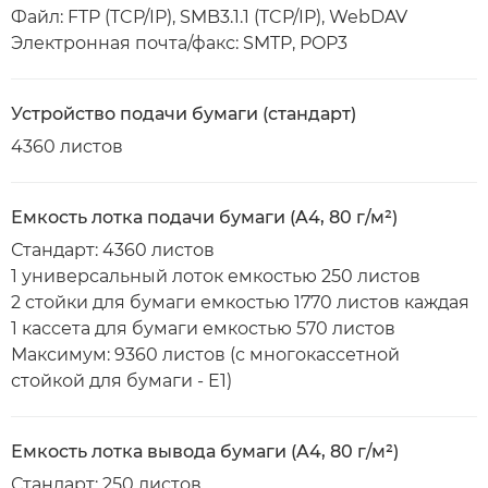
Файл: FTP (TCP/IP), SMB3.1.1 (TCP/IP), WebDAV
Электронная почта/факс: SMTP, POP3
Устройство подачи бумаги (стандарт)
4360 листов
Емкость лотка подачи бумаги (A4, 80 г/м²)
Стандарт: 4360 листов
1 универсальный лоток емкостью 250 листов
2 стойки для бумаги емкостью 1770 листов каждая
1 кассета для бумаги емкостью 570 листов
Максимум: 9360 листов (с многокассетной
стойкой для бумаги - E1)
Емкость лотка вывода бумаги (A4, 80 г/м²)
Стандарт: 250 листов