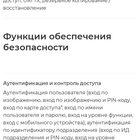
доступ, URI TX, резервное копирование /
восстановление
Функции обеспечения
безопасности
Аутентификация и контроль доступа
Аутентификация пользователя (вход по
изображению, вход по изображению и PIN-коду,
вход по карте доступа*, вход по имени
пользователя и паролю, вход на уровне функции,
вход с мобильного устройства), аутентификация
по идентификатору подразделения (вход по ИД
подразделения и PIN-коду, вход на уровне