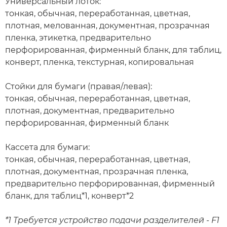
Универсальный лоток:
тонкая, обычная, переработанная, цветная,
плотная, мелованная, документная, прозрачная
пленка, этикетка, предварительно
перфорированная, фирменный бланк, для таблиц,
конверт, пленка, текстурная, копировальная
Стойки для бумаги (правая/левая):
тонкая, обычная, переработанная, цветная,
плотная, документная, предварительно
перфорированная, фирменный бланк
Кассета для бумаги:
тонкая, обычная, переработанная, цветная,
плотная, документная, прозрачная пленка,
предварительно перфорированная, фирменный
бланк, для таблиц*1, конверт*2
*1 Требуется устройство подачи разделителей - F1