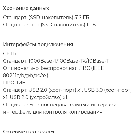
Хранение данных
Стандарт: (SSD-накопитель) 512 ГБ
Опционально: (SSD-накопитель) 1 ТБ
Интерфейсы подключения
СЕТЬ
Стандарт: 1000Base-T/100Base-TX/10Base-T
Опционально: беспроводная ЛВС (IEEE
802.11a/b/g/n/ac/ax)
ПРОЧИЕ
Стандарт: USB 2.0 (хост-порт) x1, USB 3.0 (хост-порт)
x1, USB 2.0 (устройство) x1;
Опционально: последовательный интерфейс,
интерфейс для контроля копирования
Сетевые протоколы