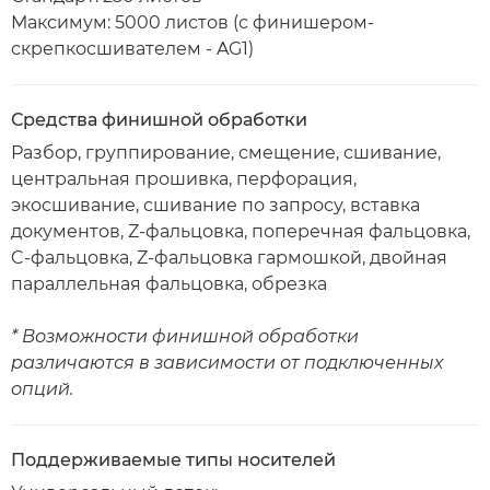
Максимум: 5000 листов (с финишером-
скрепкосшивателем - AG1)
Средства финишной обработки
Разбор, группирование, смещение, сшивание,
центральная прошивка, перфорация,
экосшивание, сшивание по запросу, вставка
документов, Z-фальцовка, поперечная фальцовка,
C-фальцовка, Z-фальцовка гармошкой, двойная
параллельная фальцовка, обрезка
* Возможности финишной обработки
различаются в зависимости от подключенных
опций.
Поддерживаемые типы носителей