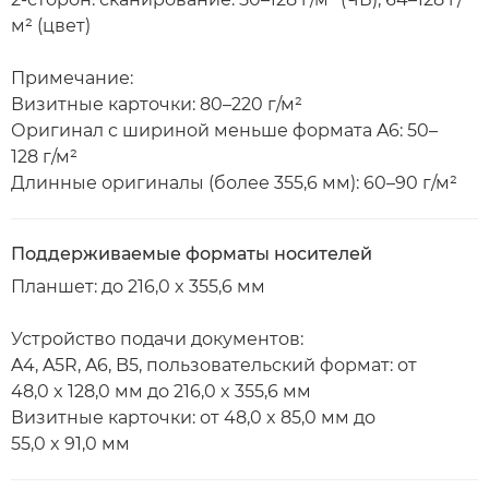
м² (цвет)
Примечание:
Визитные карточки: 80–220 г/м²
Оригинал с шириной меньше формата A6: 50–
128 г/м²
Длинные оригиналы (более 355,6 мм): 60–90 г/м²
Поддерживаемые форматы носителей
Планшет: до 216,0 x 355,6 мм
Устройство подачи документов:
A4, A5R, A6, B5, пользовательский формат: от
48,0 x 128,0 мм до 216,0 x 355,6 мм
Визитные карточки: от 48,0 x 85,0 мм до
55,0 x 91,0 мм