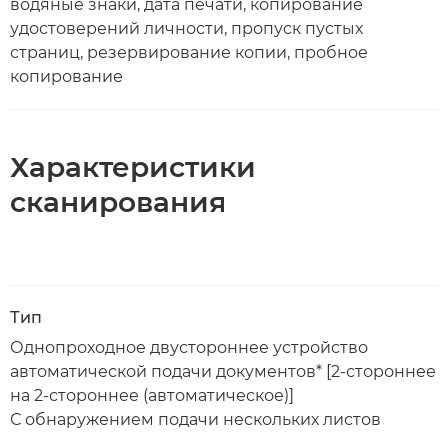
водяные знаки, дата печати, копирование
удостоверений личности, пропуск пустых
страниц, резервирование копии, пробное
копирование
Характеристики
сканирования
Тип
Однопроходное двустороннее устройство
автоматической подачи документов* [2-стороннее
на 2-стороннее (автоматическое)]
С обнаружением подачи нескольких листов