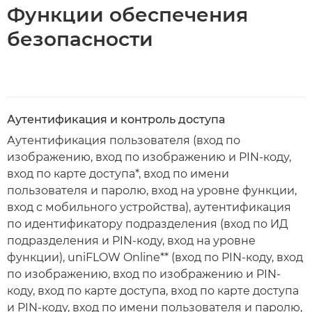
Функции обеспечения
безопасности
Аутентификация и контроль доступа
Аутентификация пользователя (вход по
изображению, вход по изображению и PIN-коду,
вход по карте доступа*, вход по имени
пользователя и паролю, вход на уровне функции,
вход с мобильного устройства), аутентификация
по идентификатору подразделения (вход по ИД
подразделения и PIN-коду, вход на уровне
функции), uniFLOW Online** (вход по PIN-коду, вход
по изображению, вход по изображению и PIN-
коду, вход по карте доступа, вход по карте доступа
и PIN-коду, вход по имени пользователя и паролю,