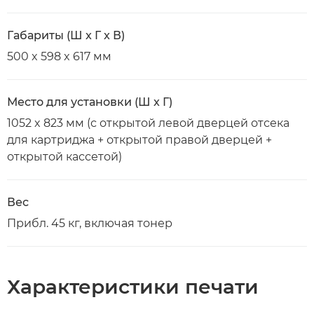
Габариты (Ш x Г x В)
500 x 598 x 617 мм
Место для установки (Ш x Г)
1052 x 823 мм (с открытой левой дверцей отсека
для картриджа + открытой правой дверцей +
открытой кассетой)
Вес
Прибл. 45 кг, включая тонер
Характеристики печати