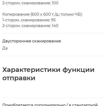
2-сторон. сканирование: 100
Копирование (600 x 600 т./д.; только ЧБ):
1-сторон. сканирование: 95
2-сторон. сканирование: 140
Двустороннее сканирование
Да
Характеристики функции
отправки
Приобретается дополнительно / в стандартной