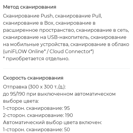
Метод сканирования
Сканирование Push, сканирование Pull,
сканирование в Box, сканирование в
расширенное пространство, сканирование в сеть,
сканирование на USB-накопитель, сканирование
на мобильные устройства, сканирование в облако
(uniFLOW Online* / Cloud Connector*)
* приобретается отдельно.
Скорость сканирования
Отправка (300 x 300 т./д.):
до 95/190 при выключенном автоматическом
выборе цвета:
1-сторон. сканирование: 95
2-сторон. сканирование: 190
Автоматический выбор цвета включен:
1-сторон. сканирование: 50