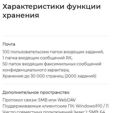
Характеристики функции
хранения
Почта
100 пользовательских папок входящих заданий,
1 папка входящих сообщений RX,
50 папок входящих факсимильных сообщений
конфиденциального характера,
Хранение до 30 000 страниц (2000 заданий)
Дополнительное пространство
Протокол связи: SMB или WebDAV
Поддерживаемые клиентские ПК: Windows®10 / 11
Число совместных подключений (макс.): SMB: 64,