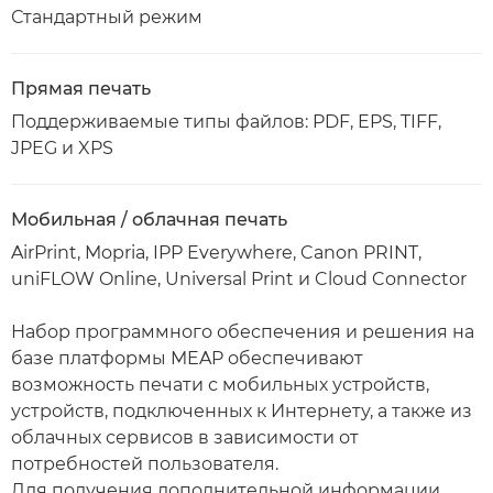
Стандартный режим
Прямая печать
Поддерживаемые типы файлов: PDF, EPS, TIFF,
JPEG и XPS
Мобильная / облачная печать
AirPrint, Mopria, IPP Everywhere, Canon PRINT,
uniFLOW Online, Universal Print и Cloud Connector
Набор программного обеспечения и решения на
базе платформы MEAP обеспечивают
возможность печати с мобильных устройств,
устройств, подключенных к Интернету, а также из
облачных сервисов в зависимости от
потребностей пользователя.
Для получения дополнительной информации