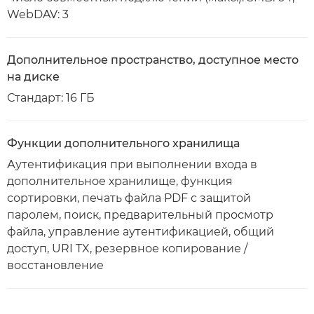
WebDAV: 3
Дополнительное пространство, доступное место
на диске
Стандарт: 16 ГБ
Функции дополнительного хранилища
Аутентификация при выполнении входа в
дополнительное хранилище, функция
сортировки, печать файла PDF с защитой
паролем, поиск, предварительный просмотр
файла, управление аутентификацией, общий
доступ, URI TX, резервное копирование /
восстановление