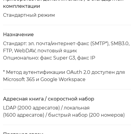
комплектации
Стандартный режим
Назначение
Стандарт: эл. почта/интернет-факс (SMTP*), SMB3.0,
FTP, WebDAV, почтовый ящик
Опционально: факс Super G3, факс IP
* Метод аутентификации OAuth 2.0 доступен для
Microsoft 365 и Google Workspace
Адресная книга / скоростной набор
LDAP (2000 адресатов) / локальная
(1600 адресатов) / быстрый набор (200 номеров)