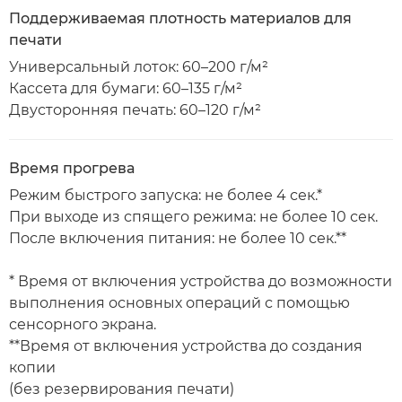
Поддерживаемая плотность материалов для
печати
Универсальный лоток: 60–200 г/м²
Кассета для бумаги: 60–135 г/м²
Двусторонняя печать: 60–120 г/м²
Время прогрева
Режим быстрого запуска: не более 4 сек.*
При выходе из спящего режима: не более 10 сек.
После включения питания: не более 10 сек.**
* Время от включения устройства до возможности
выполнения основных операций с помощью
сенсорного экрана.
**Время от включения устройства до создания
копии
(без резервирования печати)