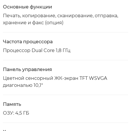
Основные функции
Печать, копирование, сканирование, отправка,
хранение и факс (опция)
Частота процессора
Процессор Dual Core 1,8 ГГц
Панель управления
Цветной сенсорный ЖК-экран TFT WSVGA
диагональю 10,1"
Память
ОЗУ: 4,5 ГБ