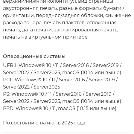
верхний/нижний колонтитул, вид страницы,
двусторонняя печать, разные форматы бумаги /
ориентации, передняя/задняя обложки, снижение
расхода тонера, печать плакатов, отложенная
печать, дата печати, запланированная печать,
печать на виртуальном принтере
Операционные системы
UFRII: Windows® 10 / 11 / Server2016 / Server2019 /
Server2022 / Server2025, macOS (10.14 или выше)
PCL: Windows® 10 / 11 / Server2016 / Server2019 /
Server2022 / Server2025
PS: Windows® 10 / 11 / Server2016 / Server2019 /
Server2022 / Server2025, macOS (10.14 или выше)
PPD: Windows® 10 / 11, macOS (10.15 или выше)
По состоянию на июнь 2025 года