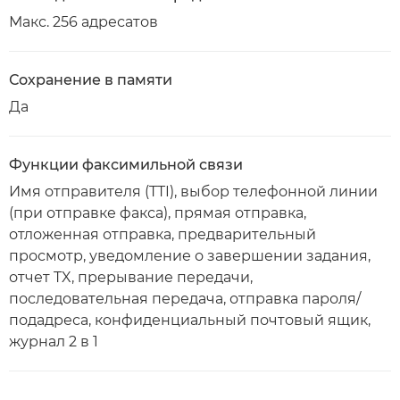
Макс. 256 адресатов
Сохранение в памяти
Да
Функции факсимильной связи
Имя отправителя (TTI), выбор телефонной линии
(при отправке факса), прямая отправка,
отложенная отправка, предварительный
просмотр, уведомление о завершении задания,
отчет TX, прерывание передачи,
последовательная передача, отправка пароля/
подадреса, конфиденциальный почтовый ящик,
журнал 2 в 1