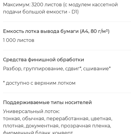
Максимум: 3200 листов (с модулем кассетной
подачи большой емкости - D1)
Емкость лотка вывода бумаги (A4, 80 г/м²)
1 000 листов
Средства финишной обработки
Разбор, группирование, сдвиг*, сшивание*
* доступно с верхним лотком
Поддерживаемые типы носителей
Универсальный лоток:
тонкая, обычная, переработанная, цветная,
плотная, документная, прозрачная пленка,
фирменный бланк, конверт