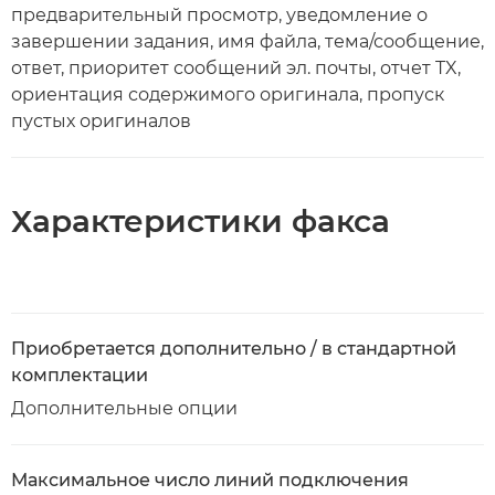
предварительный просмотр, уведомление о
завершении задания, имя файла, тема/сообщение,
ответ, приоритет сообщений эл. почты, отчет TX,
ориентация содержимого оригинала, пропуск
пустых оригиналов
Характеристики факса
Приобретается дополнительно / в стандартной
комплектации
Дополнительные опции
Максимальное число линий подключения