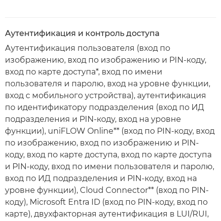
Аутентификация и контроль доступа
Аутентификация пользователя (вход по
изображению, вход по изображению и PIN-коду,
вход по карте доступа*, вход по имени
пользователя и паролю, вход на уровне функции,
вход с мобильного устройства), аутентификация
по идентификатору подразделения (вход по ИД
подразделения и PIN-коду, вход на уровне
функции), uniFLOW Online** (вход по PIN-коду, вход
по изображению, вход по изображению и PIN-
коду, вход по карте доступа, вход по карте доступа
и PIN-коду, вход по имени пользователя и паролю,
вход по ИД подразделения и PIN-коду, вход на
уровне функции), Cloud Connector** (вход по PIN-
коду), Microsoft Entra ID (вход по PIN-коду, вход по
карте), двухфакторная аутентификация в LUI/RUI,