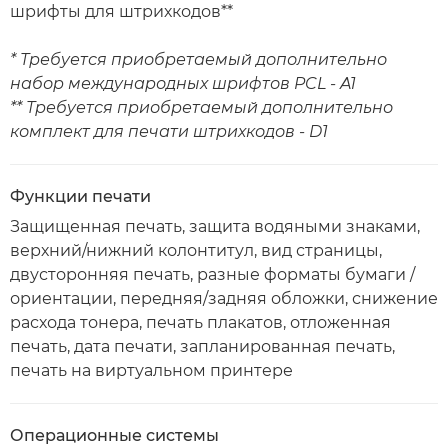
шрифты для штрихкодов**
* Требуется приобретаемый дополнительно
набор международных шрифтов PCL - A1
** Требуется приобретаемый дополнительно
комплект для печати штрихкодов - D1
Функции печати
Защищенная печать, защита водяными знаками,
верхний/нижний колонтитул, вид страницы,
двусторонняя печать, разные форматы бумаги /
ориентации, передняя/задняя обложки, снижение
расхода тонера, печать плакатов, отложенная
печать, дата печати, запланированная печать,
печать на виртуальном принтере
Операционные системы