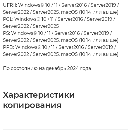
UFRII: Windows® 10 / 11 / Server2016 / Server2019 /
Server2022 / Server2025, macOS (10.14 или выше)
PCL: Windows® 10 / 11 / Server2016 / Server2019 /
Server2022 / Server2025
PS: Windows® 10 / 11 / Server2016 / Server2019 /
Server2022 / Server2025, macOS (10.14 или выше)
PPD: Windows® 10 / 11 / Server2016 / Server2019 /
Server2022 / Server2025, macOS (10.14 или выше)
По состоянию на декабрь 2024 года
Характеристики
копирования