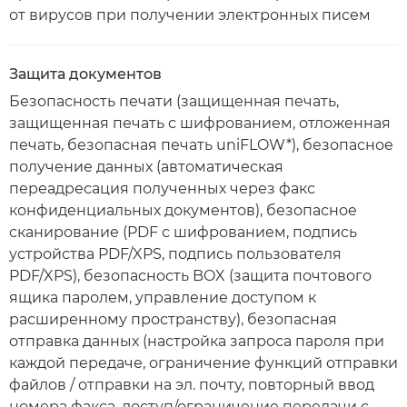
от вирусов при получении электронных писем
Защита документов
Безопасность печати (защищенная печать,
защищенная печать с шифрованием, отложенная
печать, безопасная печать uniFLOW*), безопасное
получение данных (автоматическая
переадресация полученных через факс
конфиденциальных документов), безопасное
сканирование (PDF с шифрованием, подпись
устройства PDF/XPS, подпись пользователя
PDF/XPS), безопасность BOX (защита почтового
ящика паролем, управление доступом к
расширенному пространству), безопасная
отправка данных (настройка запроса пароля при
каждой передаче, ограничение функций отправки
файлов / отправки на эл. почту, повторный ввод
номера факса, доступ/ограничение передачи с