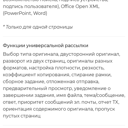
подпись пользователя), Office Open XML
(PowerPoint, Word)
* Только для одной страницы
Функции универсальной рассылки
Выбор типа оригинала, двусторонний оригинал,
разворот из двух страниц, оригиналы разных
форматов, настройка плотности, резкость,
коэффициент копирования, стирание рамки,
сборное задание, отложенная отправка,
предварительный просмотр, уведомление о
завершении задания, имя файла, тема/сообщение,
ответ, приоритет сообщений эл. почты, отчет TX,
ориентация содержимого оригинала, пропуск
пустых страниц