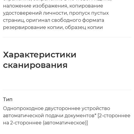
наложение изображения, копирование
удостоверений личности, пропуск пустых
страниц, оригинал свободного формата
резервирование копии, образец копии
Характеристики
сканирования
Тип
Однопроходное двустороннее устройство
автоматической подачи документов* [2-стороннее
на 2-стороннее (автоматическое)]