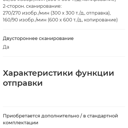
2-сторон. сканирование:
270/270 изобр./мин (300 x 300 т./д., отправка),
160/90 изобр./мин (600 x 600 т./д., копирование)
Двустороннее сканирование
Да
Характеристики функции
отправки
Приобретается дополнительно / в стандартной
комплектации