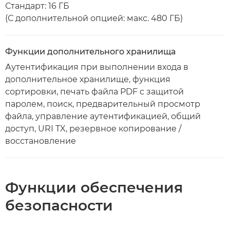
Стандарт: 16 ГБ
(С дополнительной опцией: макс. 480 ГБ)
Функции дополнительного хранилища
Аутентификация при выполнении входа в
дополнительное хранилище, функция
сортировки, печать файла PDF с защитой
паролем, поиск, предварительный просмотр
файла, управление аутентификацией, общий
доступ, URI TX, резервное копирование /
восстановление
Функции обеспечения
безопасности