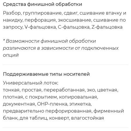
Средства финишной обработки
Разбор, группирование, сдвиг, сшивание втачку и
накидку, перфорация, экосшивание, сшивание по
запросу, V-фальцовка, C-фальцовка, Z-фальцовка
* Возможности финишной обработки
различаются в зависимости от подключенных
опций
Поддерживаемые типы носителей
Универсальный лоток:
тонкая, простая, переработанная, эко, цветная,
плотная, с покрытием, копировальная,
документная, OHP-пленка, этикетка,
предварительно перфорированная, фирменный
бланк, для таблиц, конверт, влагостойкая