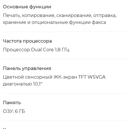
Основные функции
Печать, копирование, сканирование, отправка,
хранение и опциональные функции факса
Частота процессора
Процессор Dual Core 1,8 ГГц
Панель управления
Цветной сенсорный ЖК-экран TFT WSVGA
диагональю 10,1"
Память
ОЗУ: 6 ГБ