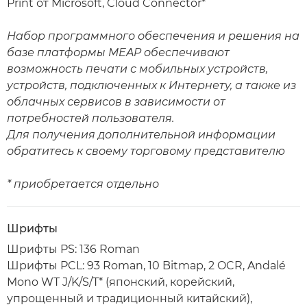
Print от Microsoft, Cloud Connector*
Набор программного обеспечения и решения на
базе платформы MEAP обеспечивают
возможность печати с мобильных устройств,
устройств, подключенных к Интернету, а также из
облачных сервисов в зависимости от
потребностей пользователя.
Для получения дополнительной информации
обратитесь к своему торговому представителю
* приобретается отдельно
Шрифты
Шрифты PS: 136 Roman
Шрифты PCL: 93 Roman, 10 Bitmap, 2 OCR, Andalé
Mono WT J/K/S/T* (японский, корейский,
упрощенный и традиционный китайский),