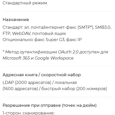
Стандартный режим
Назначение
Стандарт: эл. почта/интернет-факс (SMTP*), SMB3.0,
FTP, WebDAV, почтовый ящик
Опционально: факс Super G3, факс IP
* Метод аутентификации OAuth 2.0 доступен для
Microsoft 365 и Google Workspace
Адресная книга / скоростной набор
LDAP (2000 адресатов) / локальная
(1600 адресатов) / быстрый набор (200 номеров)
Разрешение при отправке (точек на дюйм)
1-сторон. сканирование: