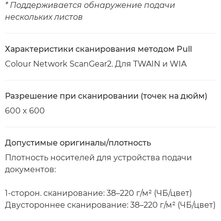
* Поддерживается обнаружение подачи
нескольких листов
Характеристики сканирования методом Pull
Colour Network ScanGear2. Для TWAIN и WIA
Разрешение при сканировании (точек на дюйм)
600 x 600
Допустимые оригиналы/плотность
Плотность носителей для устройства подачи
документов:
1-сторон. сканирование: 38–220 г/м² (ЧБ/цвет)
Двустороннее сканирование: 38–220 г/м² (ЧБ/цвет)