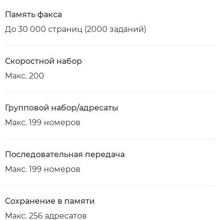
Память факса
До 30 000 страниц (2000 заданий)
Скоростной набор
Макс. 200
Групповой набор/адресаты
Макс. 199 номеров
Последовательная передача
Макс. 199 номеров
Сохранение в памяти
Макс. 256 адресатов