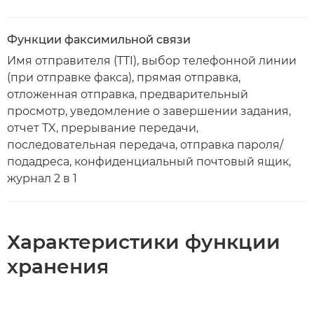
Функции факсимильной связи
Имя отправителя (TTI), выбор телефонной линии
(при отправке факса), прямая отправка,
отложенная отправка, предварительный
просмотр, уведомление о завершении задания,
отчет TX, прерывание передачи,
последовательная передача, отправка пароля/
подадреса, конфиденциальный почтовый ящик,
журнал 2 в 1
Характеристики функции
хранения