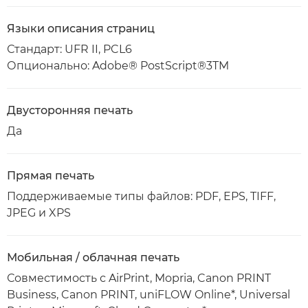
Языки описания страниц
Стандарт: UFR II, PCL6
Опционально: Adobe® PostScript®3TM
Двусторонняя печать
Да
Прямая печать
Поддерживаемые типы файлов: PDF, EPS, TIFF,
JPEG и XPS
Мобильная / облачная печать
Совместимость с AirPrint, Mopria, Canon PRINT
Business, Canon PRINT, uniFLOW Online*, Universal