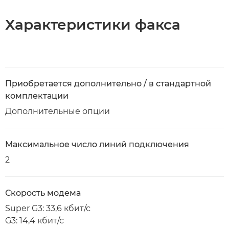
Характеристики факса
Приобретается дополнительно / в стандартной
комплектации
Дополнительные опции
Максимальное число линий подключения
2
Скорость модема
Super G3: 33,6 кбит/с
G3: 14,4 кбит/с