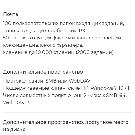
Почта
100 пользовательских папок входящих заданий,
1 папка входящих сообщений RX,
50 папок входящих факсимильных сообщений
конфиденциального характера,
хранение до 10 000 страниц (2000 заданий)
Дополнительное пространство
Протокол связи: SMB или WebDAV
Поддерживаемые клиентские ПК: Windows® 10 / 11
Число совместных подключений (макс.): SMB: 64,
WebDAV: 3
Дополнительное пространство, доступное место
на диске