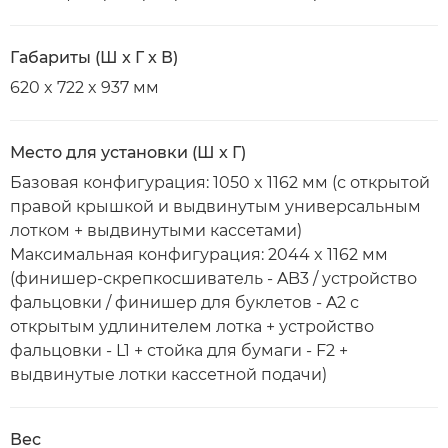
Габариты (Ш x Г x В)
620 x 722 x 937 мм
Место для установки (Ш x Г)
Базовая конфигурация: 1050 x 1162 мм (с открытой
правой крышкой и выдвинутым универсальным
лотком + выдвинутыми кассетами)
Максимальная конфигурация: 2044 x 1162 мм
(финишер-скрепкосшиватель - AB3 / устройство
фальцовки / финишер для буклетов - A2 с
открытым удлинителем лотка + устройство
фальцовки - L1 + стойка для бумаги - F2 +
выдвинутые лотки кассетной подачи)
Вес