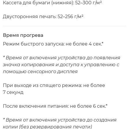
Кассета для бумаги (нижняя): 52–300 г/м²
Двусторонняя печать: 52–256 г/м²
Время прогрева
Режим быстрого запуска: не более 4 сек.*
* Время от включения устройства до появления
значка копирования и доступа к управлению с
помощью сенсорного дисплея
При выходе из спящего режима: не более
7 секунд
После включения питания: не более 6 сек.*
* Время от включения устройства до создания
копии (без резервирования печати)