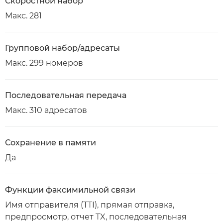
Скоростной набор
Макс. 281
Групповой набор/адресаты
Макс. 299 номеров
Последовательная передача
Макс. 310 адресатов
Сохранение в памяти
Да
Функции факсимильной связи
Имя отправителя (TTI), прямая отправка,
предпросмотр, отчет TX, последовательная