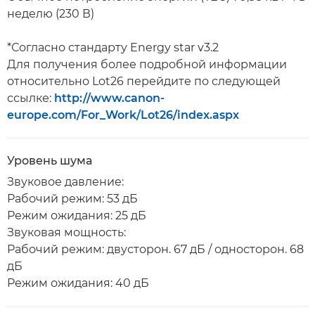
неделю (230 В)
*Согласно стандарту Energy star v3.2
Для получения более подробной информации
относительно Lot26 перейдите по следующей
ссылке:
http://www.canon-
europe.com/For_Work/Lot26/index.aspx
Уровень шума
Звуковое давление:
Рабочий режим: 53 дБ
Режим ожидания: 25 дБ
Звуковая мощность:
Рабочий режим: двусторон. 67 дБ / односторон. 68
дБ
Режим ожидания: 40 дБ