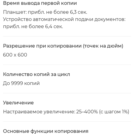
Время вывода первой копии
Планшет: прибл. не более 6,3 сек.
Устройство автоматической подачи документов:
прибл. не более 6,4 сек.
Разрешение при копировании (точек на дюйм)
600 x 600
Количество копий за цикл
До 9999 копий
Увеличение
Настраиваемое увеличение: 25–400% (с шагом 1%)
Основные функции копирования