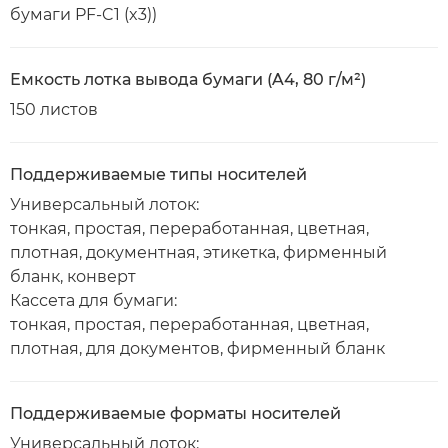
бумаги PF-C1 (x3))
Емкость лотка вывода бумаги (A4, 80 г/м²)
150 листов
Поддерживаемые типы носителей
Универсальный лоток:
тонкая, простая, переработанная, цветная,
плотная, документная, этикетка, фирменный
бланк, конверт
Кассета для бумаги:
тонкая, простая, переработанная, цветная,
плотная, для документов, фирменный бланк
Поддерживаемые форматы носителей
Универсальный лоток: