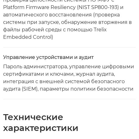
Platform Firmware Resiliency (NIST SP800-193) и
автоматического восстановления (проверка
системы при запуске, обнаружение вторжения в
файлы рабочей среды с помощью Trelix
Embedded Control)
Управление устройствами и аудит
Пароль администратора, управление цифровыми
сертификатами и ключами, журнал аудита,
интеграция с внешней системой безопасного
аудита (SIEM), параметры политики безопасности
Технические
характеристики