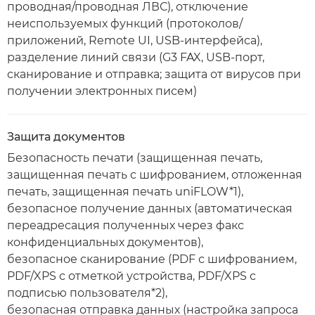
проводная/проводная ЛВС), отключение
неиспользуемых функций (протоколов/
приложений, Remote UI, USB-интерфейса),
разделение линий связи (G3 FAX, USB-порт,
сканирование и отправка; защита от вирусов при
получении электронных писем)
Защита документов
Безопасность печати (защищенная печать,
защищенная печать с шифрованием, отложенная
печать, защищенная печать uniFLOW*1),
безопасное получение данных (автоматическая
переадресация полученных через факс
конфиденциальных документов),
безопасное сканирование (PDF с шифрованием,
PDF/XPS с отметкой устройства, PDF/XPS с
подписью пользователя*2),
безопасная отправка данных (настройка запроса