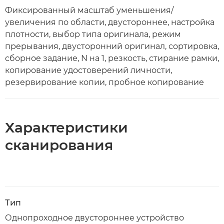
Фиксированный масштаб уменьшения/
увеличения по области, двустороннее, настройка
плотности, выбор типа оригинала, режим
прерывания, двусторонний оригинал, сортировка,
сборное задание, N на 1, резкость, стирание рамки,
копирование удостоверений личности,
резервирование копии, пробное копирование
Характеристики
сканирования
Тип
Однопроходное двустороннее устройство