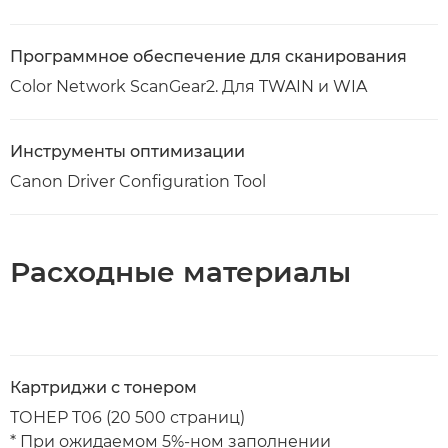
Программное обеспечение для сканирования
Color Network ScanGear2. Для TWAIN и WIA
Инструменты оптимизации
Canon Driver Configuration Tool
Расходные материалы
Картриджи с тонером
ТОНЕР T06 (20 500 страниц)
* При ожидаемом 5%-ном заполнении