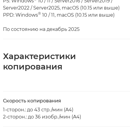
PS: Windows
10 / 11 / Server2016 / Server2019 /
Server2022 / Server2025, macOS (10.15 или выше)
®
PPD: Windows
10 / 11, macOS (10.15 или выше)
По состоянию на декабрь 2025
Характеристики
копирования
Скорость копирования
1-сторон.: до 43 стр./мин (A4)
2-сторон.: до 36 изобр./мин (A4)