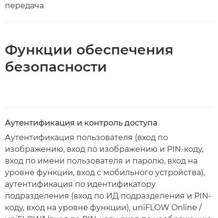
передача
Функции обеспечения
безопасности
Аутентификация и контроль доступа
Аутентификация пользователя (вход по
изображению, вход по изображению и PIN-коду,
вход по имени пользователя и паролю, вход на
уровне функции, вход с мобильного устройства),
аутентификация по идентификатору
подразделения (вход по ИД подразделения и PIN-
коду, вход на уровне функции), uniFLOW Online /