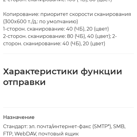
Копирование: приоритет скорости сканирования
(300x600 т./д.: по умолчанию)
1-сторон. сканирование: 40 (ЧБ), 20 (цвет)
2-сторон. сканирование: 80 (ЧБ), 40 (цвет); 2-
сторон. сканирование: 40 (ЧБ), 20 (цвет)
Характеристики функции
отправки
Назначение
Стандарт: эл. почта/интернет-факс (SMTP*), SMB,
FTP, WebDAV, почтовый ящик