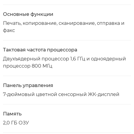
Основные функции
Печать, копирование, сканирование, отправка и
факс
Тактовая частота процессора
Двухъядерный процессор 1,6 ГГц и одноядерный
процессор 800 МГц
Панель управления
7-дюймовый цветной сенсорный ЖК-дисплей
Память
2,0 ГБ ОЗУ