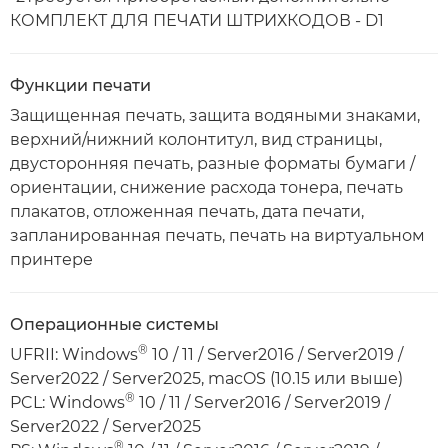
КОМПЛЕКТ ДЛЯ ПЕЧАТИ ШТРИХКОДОВ - D1
Функции печати
Защищенная печать, защита водяными знаками,
верхний/нижний колонтитул, вид страницы,
двусторонняя печать, разные форматы бумаги /
ориентации, снижение расхода тонера, печать
плакатов, отложенная печать, дата печати,
запланированная печать, печать на виртуальном
принтере
Операционные системы
®
UFRII: Windows
10 / 11 / Server2016 / Server2019 /
Server2022 / Server2025, macOS (10.15 или выше)
®
PCL: Windows
10 / 11 / Server2016 / Server2019 /
Server2022 / Server2025
®