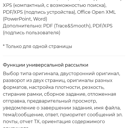
XPS (компактный, с возможностью поиска),
PDF/XPS (подпись устройства), Office Open XML
(PowerPoint, Word)
Дополнительно: PDF (Trace&Smooth), PDF/XPS
(подпись пользователя)
* Только для одной страницы
Функции универсальной рассылки
Выбор типа оригинала, двусторонний оригинал,
разворот из двух страниц, оригиналы разных
форматов, настройка плотности, резкость,
стирание рамки, сборное задание, отложенная
отправка, предварительный просмотр,
уведомление о завершении задания, имя файла,
тема/сообщение, ответ, приоритет сообщений эл.
почты, отчет TX, ориентация содержимого