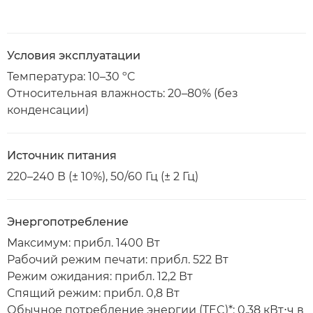
Условия эксплуатации
Температура: 10–30 ºC
Относительная влажность: 20–80% (без
конденсации)
Источник питания
220–240 В (± 10%), 50/60 Гц (± 2 Гц)
Энергопотребление
Максимум: прибл. 1400 Вт
Рабочий режим печати: прибл. 522 Вт
Режим ожидания: прибл. 12,2 Вт
Спящий режим: прибл. 0,8 Вт
Обычное потребление энергии (TEC)*: 0,38 кВт⋅ч в