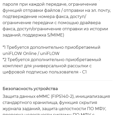
пароля при каждой передаче, ограничение
функций отправки файлов / отправки на эл. почту,
подтверждение номера факса, доступ/
ограничение передачи с помощью драйвера
факса, доступ/ограничение отправки из истории
заданий, поддержка S/MIME)
*1 Требуется дополнительно приобретаемый
uniFLOW Online / uniFLOW
*2 Требуется дополнительно приобретаемый
комплект для универсальной рассылки с
цифровой подписью пользователя - C1
Безопасность устройства
Защита данных eMMC (FIPS140-2), инициализация
стандартного хранилища, функция скрытия
журнала заданий, защита целостности ПО МФУ,
проверка целостности системы ПО МФУ с