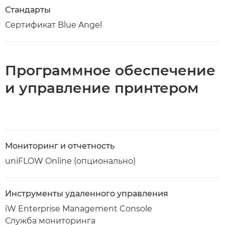
Стандарты
Сертификат Blue Angel
Программное обеспечение
и управление принтером
Мониторинг и отчетность
uniFLOW Online (опционально)
Инструменты удаленного управления
iW Enterprise Management Console
Служба мониторинга