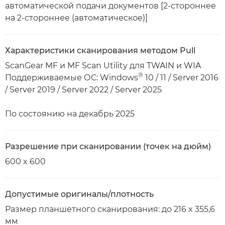
автоматической подачи документов [2-стороннее
на 2-стороннее (автоматическое)]
Характеристики сканирования методом Pull
ScanGear MF и MF Scan Utility для TWAIN и WIA
®
Поддерживаемые ОС: Windows
10 / 11 / Server 2016
/ Server 2019 / Server 2022 / Server 2025
По состоянию на декабрь 2025
Разрешение при сканировании (точек на дюйм)
600 x 600
Допустимые оригиналы/плотность
Размер планшетного сканирования: до 216 x 355,6
мм