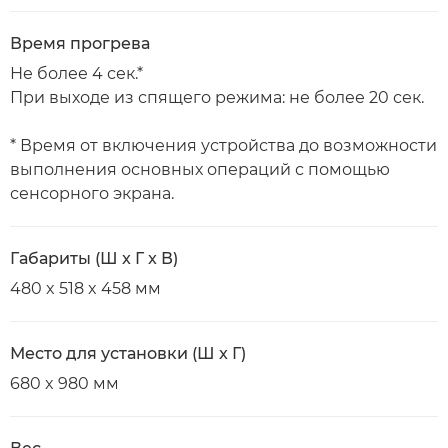
Время прогрева
Не более 4 сек.*
При выходе из спящего режима: не более 20 сек.
* Время от включения устройства до возможности
выполнения основных операций с помощью
сенсорного экрана.
Габариты (Ш x Г x В)
480 x 518 x 458 мм
Место для установки (Ш x Г)
680 x 980 мм