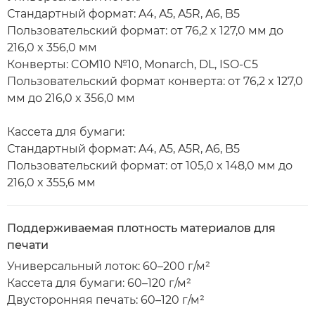
Стандартный формат: A4, A5, A5R, A6, B5
Пользовательский формат: от 76,2 x 127,0 мм до
216,0 x 356,0 мм
Конверты: COM10 №10, Monarch, DL, ISO-C5
Пользовательский формат конверта: от 76,2 x 127,0
мм до 216,0 x 356,0 мм
Кассета для бумаги:
Стандартный формат: A4, A5, A5R, A6, B5
Пользовательский формат: от 105,0 x 148,0 мм до
216,0 x 355,6 мм
Поддерживаемая плотность материалов для
печати
Универсальный лоток: 60–200 г/м²
Кассета для бумаги: 60–120 г/м²
Двусторонняя печать: 60–120 г/м²