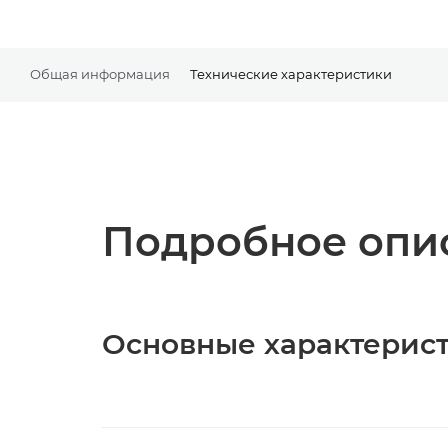
Общая информация
Технические характеристики
Подробное опис
Основные характерис