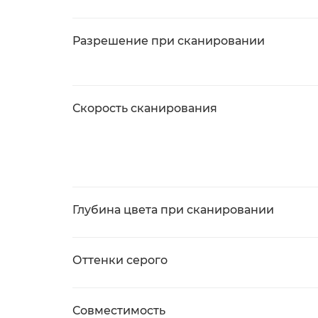
Разрешение при сканировании
Скорость сканирования
Глубина цвета при сканировании
Оттенки серого
Совместимость