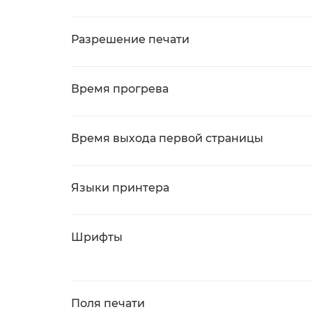
Разрешение печати
Время прогрева
Время выхода первой страницы
Языки принтера
Шрифты
Поля печати