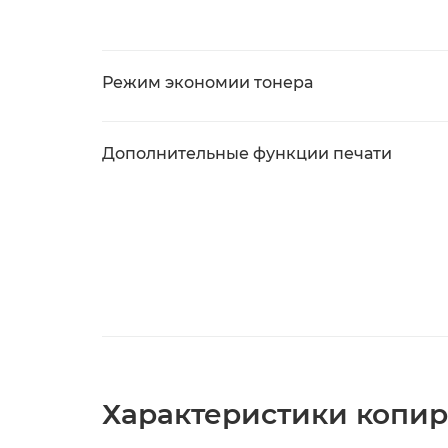
Режим экономии тонера
Дополнительные функции печати
Характеристики копи