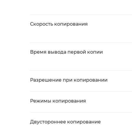
Скорость копирования
Время вывода первой копии
Разрешение при копировании
Режимы копирования
Двустороннее копирование