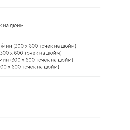
м
к на дюйм
мин (300 x 600 точек на дюйм)
300 x 600 точек на дюйм)
ин (300 x 600 точек на дюйм)
00 x 600 точек на дюйм)