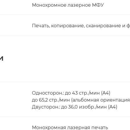
Монохромное лазерное МФУ
Печать, копирование, сканирование и 
и
Односторон.: до 43 стр./мин (A4)
до 65,2 стр./мин (альбомная ориентация
Двусторон.: до 36,0 изобр./мин (A4)
Монохромная лазерная печать