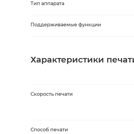
Тип аппарата
Поддерживаемые функции
Характеристики печат
Скорость печати
Способ печати