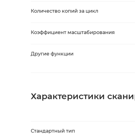
Количество копий за цикл
Коэффициент масштабирования
Другие функции
Характеристики скан
Стандартный тип