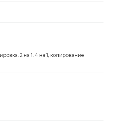
овка, 2 на 1, 4 на 1, копирование