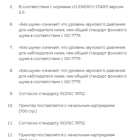
В соответствии с нормами US ENERGY STAR® версии
3.0.
«Без шума» означает, что уровень звукового давления
для наблюдателя ниже, чем общий стандарт фонового
шума в соответствии с ISO 7779
«Без шума» означает, что уровень звукового давления
для наблюдателя ниже, чем общий стандарт фонового
шума в соответствии с ISO 7779
«Без шума» означает, что уровень звукового давления
для наблюдателя ниже, чем общий стандарт фонового
шума в соответствии с ISO 7779
Согласно стандарту ISO/IEC 19752
Принтер поставляется с начальным картриджем
(700 стр.)
Согласно стандарту ISO/IEC 19752
Принтер поставляется с начальным картриджем