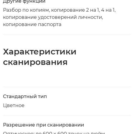
Другие функции
Разбор по копиям, копирование 2 на 1, 4 на 1,
копирование удостоверений личности,
копирование паспорта
Характеристики
сканирования
Стандартный тип
Цветное
Разрешение при сканировании
Оптическое: до 600 x 600 точек на дюйм