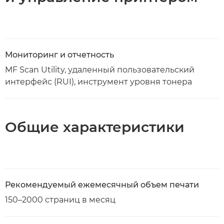
Мониторинг и отчетность
MF Scan Utility, удаленный пользовательский
интерфейс (RUI), инструмент уровня тонера
Общие характеристики
Рекомендуемый ежемесячный объем печати
150–2000 страниц в месяц