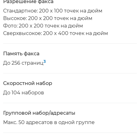
Разрешение факса
Стандартное: 200 x 100 точек на дюйм
Высокое: 200 x 200 точек на дюйм
Фото: 200 x 200 точек на дюйм
Сверхвысокое: 200 x 400 точек на дюйм
Память факса
3
До 256 страниц
Скоростной набор
До 104 наборов
Групповой набор/адресаты
Макс. 50 адресатов в одной группе