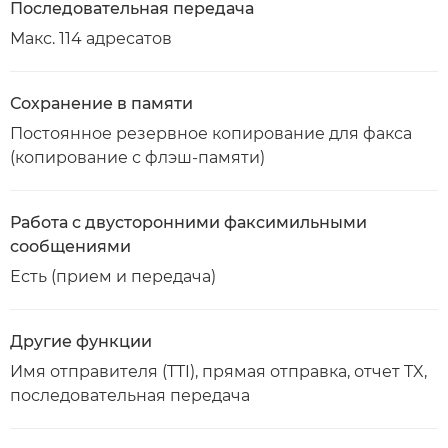
Последовательная передача
Макс. 114 адресатов
Сохранение в памяти
Постоянное резервное копирование для факса
(копирование с флэш-памяти)
Работа с двусторонними факсимильными
сообщениями
Есть (прием и передача)
Другие функции
Имя отправителя (TTI), прямая отправка, отчет TX,
последовательная передача