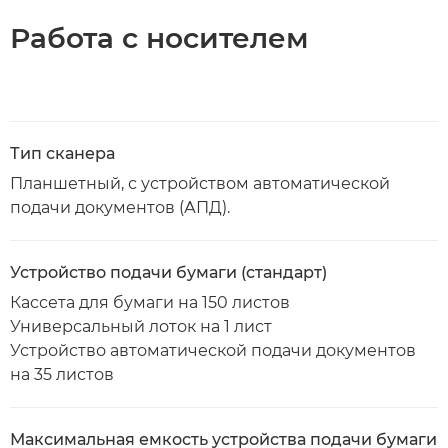
Работа с носителем
Тип сканера
Планшетный, с устройством автоматической
подачи документов (АПД).
Устройство подачи бумаги (стандарт)
Кассета для бумаги на 150 листов
Универсальный лоток на 1 лист
Устройство автоматической подачи документов
на 35 листов
Максимальная емкость устройства подачи бумаги