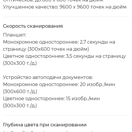
Улучшенное качество: 9600 x 9600 точек на дюйм
Скорость сканирования
Планшет:
Монохромное одностороннее: 2,7 секунды на
страницу (300x600 точек на дюйм)
Цветное одностороннее: 3,5 секунды на страницу
(300x300 т./д.)
Устройство автоподачи документов:
Монохромное одностороннее: 20 изобр./мин
(300x600 т./д.)
Цветное одностороннее: 15 изобр./мин
(300x300 т./д.)
Глубина цвета при сканировании