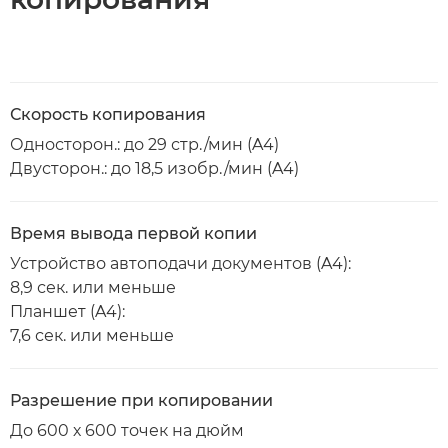
Скорость копирования
Односторон.: до 29 стр./мин (A4)
Двусторон.: до 18,5 изобр./мин (A4)
Время вывода первой копии
Устройство автоподачи документов (A4):
8,9 сек. или меньше
Планшет (A4):
7,6 сек. или меньше
Разрешение при копировании
До 600 х 600 точек на дюйм