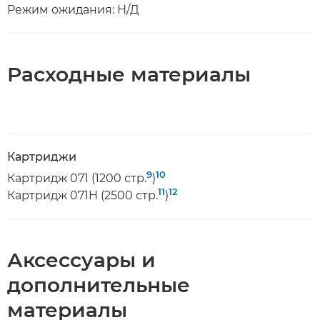
Режим ожидания: Н/Д
Расходные материалы
Картриджи
9
10
Картридж 071 (1200 стр.
)
11
12
Картридж 071H (2500 стр.
)
Аксессуары и
дополнительные
материалы