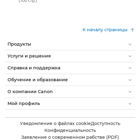
(700 стр.)
К началу страницы
Продукты
Услуги и решения
Справка и поддержка
Обучение и образование
О компании Canon
Мой профиль
Уведомление о файлах cookie
Доступность
Конфиденциальность
Заявление о современном рабстве (PDF)