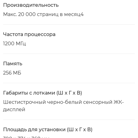
Производительность
Макс. 20 000 страниц в месяц4
Частота процессора
1200 МГц
Память
256 МБ
Габариты с лотками (Ш x Г x В)
Шестистрочный черно-белый сенсорный ЖК-
дисплей
Площадь для установки (Ш x Г x В)