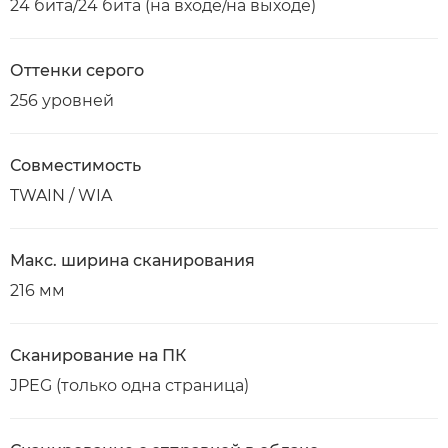
24 бита/24 бита (на входе/на выходе)
Оттенки серого
256 уровней
Совместимость
TWAIN / WIA
Макс. ширина сканирования
216 мм
Сканирование на ПК
JPEG (только одна страница)