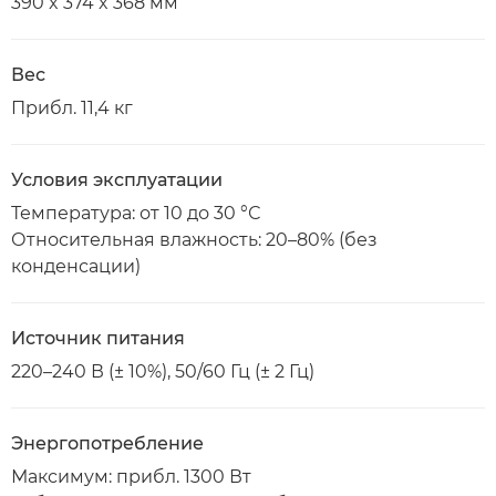
390 x 374 x 368 мм
Вес
Прибл. 11,4 кг
Условия эксплуатации
Температура: от 10 до 30 °С
Относительная влажность: 20–80% (без
конденсации)
Источник питания
220–240 В (± 10%), 50/60 Гц (± 2 Гц)
Энергопотребление
Максимум: прибл. 1300 Вт