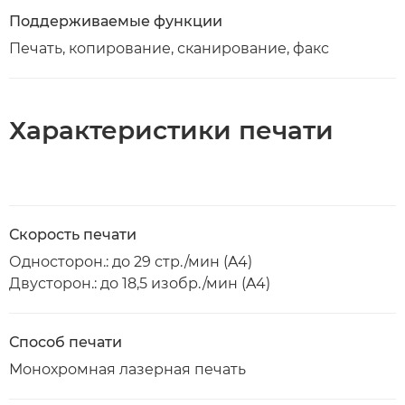
Поддерживаемые функции
Печать, копирование, сканирование, факс
Характеристики печати
Скорость печати
Односторон.: до 29 стр./мин (A4)
Двусторон.: до 18,5 изобр./мин (A4)
Способ печати
Монохромная лазерная печать