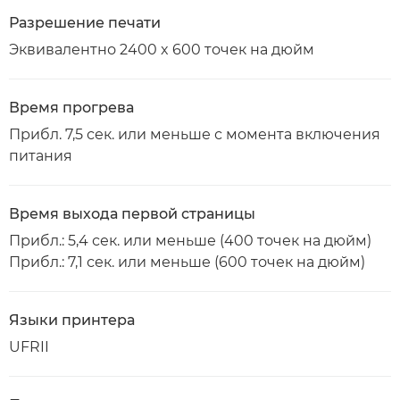
Разрешение печати
Эквивалентно 2400 x 600 точек на дюйм
Время прогрева
Прибл. 7,5 сек. или меньше с момента включения
питания
Время выхода первой страницы
Прибл.: 5,4 сек. или меньше (400 точек на дюйм)
Прибл.: 7,1 сек. или меньше (600 точек на дюйм)
Языки принтера
UFRII