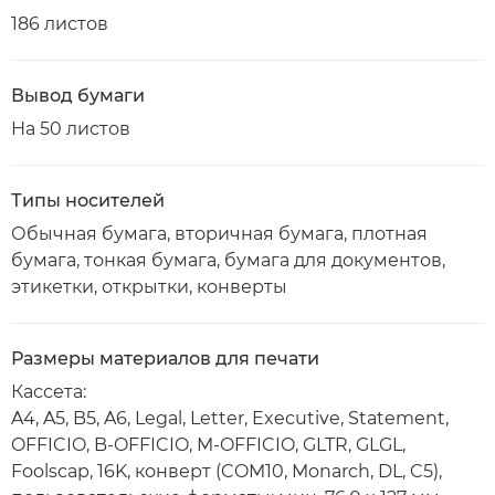
186 листов
Вывод бумаги
На 50 листов
Типы носителей
Обычная бумага, вторичная бумага, плотная
бумага, тонкая бумага, бумага для документов,
этикетки, открытки, конверты
Размеры материалов для печати
Кассета:
A4, A5, B5, A6, Legal, Letter, Executive, Statement,
OFFICIO, B-OFFICIO, M-OFFICIO, GLTR, GLGL,
Foolscap, 16K, конверт (COM10, Monarch, DL, C5),