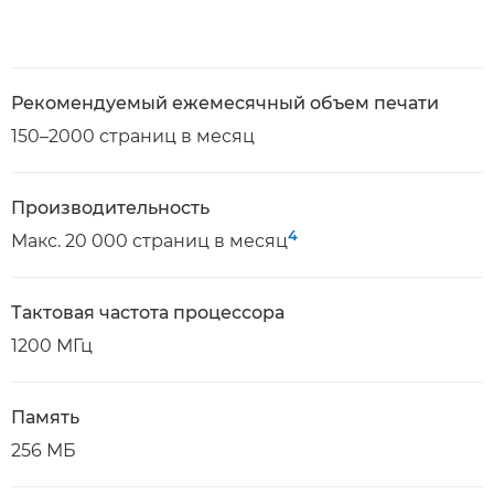
Рекомендуемый ежемесячный объем печати
150–2000 страниц в месяц
Производительность
4
Макс. 20 000 страниц в месяц
Тактовая частота процессора
1200 МГц
Память
256 МБ