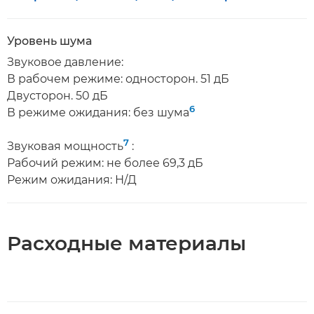
Уровень шума
Звуковое давление:
В рабочем режиме: односторон. 51 дБ
Двусторон. 50 дБ
6
В режиме ожидания: без шума
7
Звуковая мощность
:
Рабочий режим: не более 69,3 дБ
Режим ожидания: Н/Д
Расходные материалы