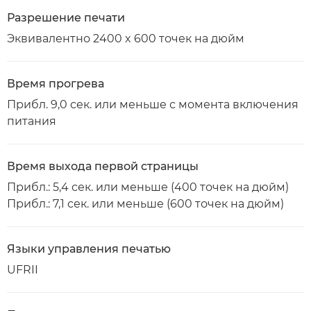
Разрешение печати
Эквивалентно 2400 x 600 точек на дюйм
Время прогрева
Прибл. 9,0 сек. или меньше с момента включения
питания
Время выхода первой страницы
Прибл.: 5,4 сек. или меньше (400 точек на дюйм)
Прибл.: 7,1 сек. или меньше (600 точек на дюйм)
Языки управления печатью
UFRII