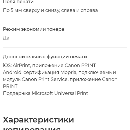
Поля печати
По 5 мм сверху и снизу, слева и справа
Режим экономии тонера
Да
Дополнительные функции печати
iOS: AirPrint, приложение Canon PRINT
Android: сертификация Mopria, подключаемый
модуль Canon Print Service, приложение Canon
PRINT
Поддержка Microsoft Universal Print
Характеристики
копирования