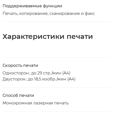
Поддерживаемые функции
Печать, копирование, сканирование и факс
Характеристики печати
Скорость печати
Односторон.: до 29 стр./мин (A4)
Двусторон.: до 18,5 изобр./мин (A4)
Способ печати
Монохромная лазерная печать