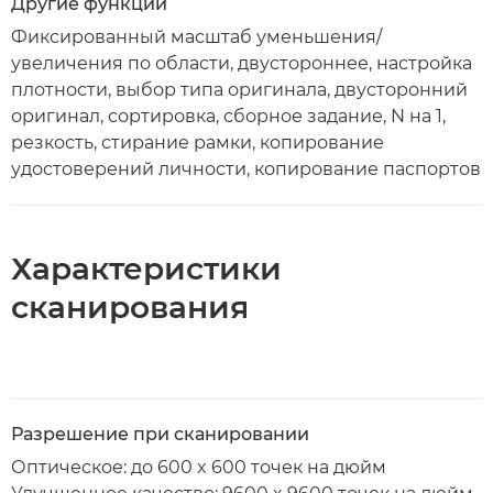
Другие функции
Фиксированный масштаб уменьшения/
увеличения по области, двустороннее, настройка
плотности, выбор типа оригинала, двусторонний
оригинал, сортировка, сборное задание, N на 1,
резкость, стирание рамки, копирование
удостоверений личности, копирование паспортов
Характеристики
сканирования
Разрешение при сканировании
Оптическое: до 600 x 600 точек на дюйм