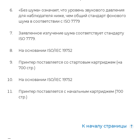
«Без шума» означает, что уровень звукового давления
для наблюдателя ниже, чем общий стандарт фонового
шума в соответствии с ISO 7779
Заявленное излучение шума соответствует стандарту
ISO 7779.
На основании ISO/IEC 19752
Принтер поставляется со стартовым картриджем (на
700 стр.)
На основании ISO/IEC 19752
Принтер поставляется с начальным картриджем (700
стр.)
К началу страницы