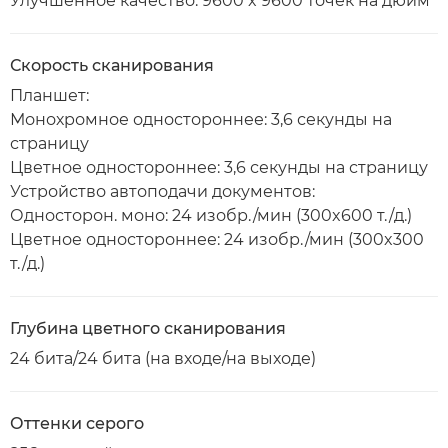
Улучшенное качество: 9600 x 9600 точек на дюйм
Скорость сканирования
Планшет:
Монохромное одностороннее: 3,6 секунды на
страницу
Цветное одностороннее: 3,6 секунды на страницу
Устройство автоподачи документов:
Односторон. моно: 24 изобр./мин (300x600 т./д.)
Цветное одностороннее: 24 изобр./мин (300x300
т./д.)
Глубина цветного сканирования
24 бита/24 бита (на входе/на выходе)
Оттенки серого