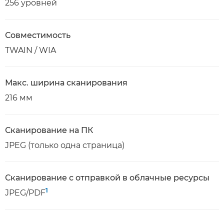
256 уровней
Совместимость
TWAIN / WIA
Макс. ширина сканирования
216 мм
Сканирование на ПК
JPEG (только одна страница)
Сканирование с отправкой в облачные ресурсы
1
JPEG/PDF