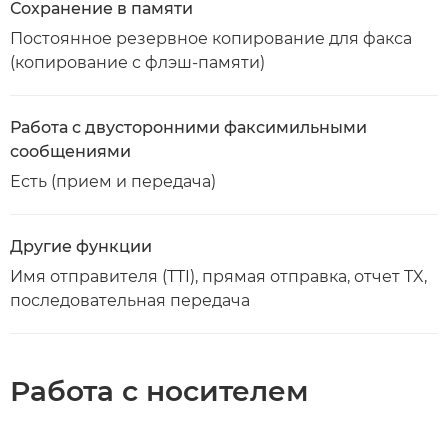
Сохранение в памяти
Постоянное резервное копирование для факса
(копирование с флэш-памяти)
Работа с двусторонними факсимильными
сообщениями
Есть (прием и передача)
Другие функции
Имя отправителя (TTI), прямая отправка, отчет TX,
последовательная передача
Работа с носителем