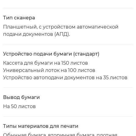
Тип сканера
Планшетный, с устройством автоматической
подачи документов (АПД).
Устройство подачи бумаги (стандарт)
Кассета для бумаги на 150 листов
Универсальный лоток на 100 листов
Устройство автоподачи документов на 35 листов
Вывод бумаги
На 50 листов
Типы материалов для печати
Обычная бумага, вторичная бумага, плотная