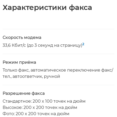
Характеристики факса
Скорость модема
2
33,6 Кбит/с (до 3 секунд на страницу)
Режим приёма
Только факс, автоматическое переключение факс/
тел., автоответчик, ручной
Разрешение факса
Стандартное: 200 x 100 точек на дюйм
Высокое: 200 x 200 точек на дюйм
Фото: 200 x 200 точек на дюйм