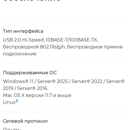
Тип интерфейса
USB 2.0 Hi-Speed, 10BASE-T/100BASE-TX,
беспроводной 802.11b/g/n, беспроводное прямое
подключение
Поддерживаемые ОС
Windows® 11 / Server® 2025 / Server® 2022 / Server®
2019 / Server® 2016
Mac OS X версии 11.7 и выше
3
Linux
Сетевой протокол
Печать: