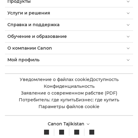
Продукты
Услуги и решения
Справка и поддержка
Обучение и образование
О компании Canon
Мой профиль
Уведомление о файлах cookie
Доступность
Конфиденциальность
Заявление о современном рабстве (PDF)
Потребитель: где купить
Бизнес: где купить
Параметры файлов cookie
Canon Tajikistan