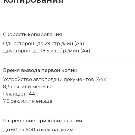
Скорость копирования
Односторон.: до 29 стр./мин (A4)
Двусторон.: до 18,5 изобр./мин (A4)
Время вывода первой копии
Устройство автоподачи документов (A4):
8,3 сек. или меньше
Планшет (A4):
7,6 сек. или меньше
Разрешение при копировании
До 600 х 600 точек на дюйм