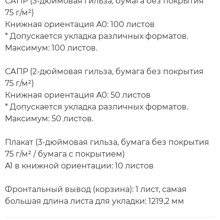
САПР (3-дюймовая гильза, бумага без покрытия
75 г/м²)
Книжная ориентация A0: 100 листов
* Допускается укладка различных форматов.
Максимум: 100 листов.
САПР (2-дюймовая гильза, бумага без покрытия
75 г/м²)
Книжная ориентация A0: 50 листов
* Допускается укладка различных форматов.
Максимум: 50 листов.
Плакат (3-дюймовая гильза, бумага без покрытия
75 г/м² / бумага с покрытием)
A1 в книжной ориентации: 10 листов
Фронтальный вывод (корзина): 1 лист, самая
большая длина листа для укладки: 1219,2 мм