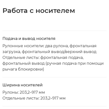
Работа с носителем
Подача и вывод носителя
Рулонные носители: два рулона, фронтальная
загрузка, фронтальный вывод/верхний вывод
Отдельные листы: фронтальная подача,
фронтальный вывод (ручная подача при помощи
рычага блокировки)
Ширина носителей
Рулоны: 203,2–917 мм
Отдельные листы: 203,2–917 мм