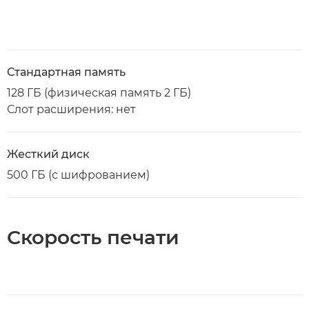
Стандартная память
128 ГБ (физическая память 2 ГБ)
Слот расширения: нет
Жесткий диск
500 ГБ (с шифрованием)
Скорость печати