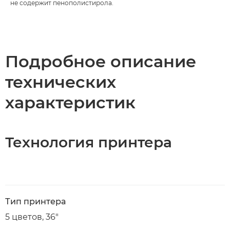
не содержит пенополистирола.
Подробное описание
технических
характеристик
Технология принтера
Тип принтера
5 цветов, 36"