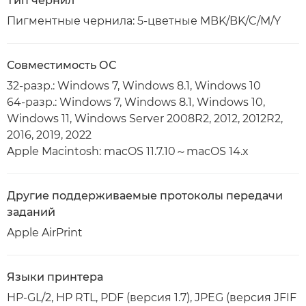
Тип чернил
Пигментные чернила: 5-цветные MBK/BK/C/M/Y
Совместимость ОС
32-разр.: Windows 7, Windows 8.1, Windows 10
64-разр.: Windows 7, Windows 8.1, Windows 10,
Windows 11, Windows Server 2008R2, 2012, 2012R2,
2016, 2019, 2022
Apple Macintosh: macOS 11.7.10～macOS 14.x
Другие поддерживаемые протоколы передачи
заданий
Apple AirPrint
Языки принтера
HP-GL/2, HP RTL, PDF (версия 1.7), JPEG (версия JFIF