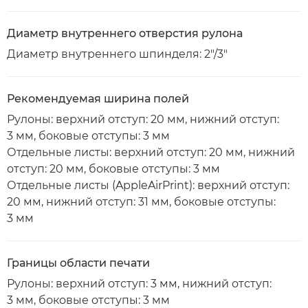
Диаметр внутреннего отверстия рулона
Диаметр внутреннего шпинделя: 2"/3"
Рекомендуемая ширина полей
Рулоны: верхний отступ: 20 мм, нижний отступ:
3 мм, боковые отступы: 3 мм
Отдельные листы: верхний отступ: 20 мм, нижний
отступ: 20 мм, боковые отступы: 3 мм
Отдельные листы (AppleAirPrint): верхний отступ:
20 мм, нижний отступ: 31 мм, боковые отступы:
3 мм
Границы области печати
Рулоны: верхний отступ: 3 мм, нижний отступ:
3 мм, боковые отступы: 3 мм