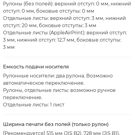
Рулоны (без полей): верхний отступ: 0 мм, нижний
отступ: 0 мм, боковые отступы: 0 мм
Отдельные листы: верхний отступ: 3 мм, нижний
отступ: 20 мм, боковые отступы: 3 мм
Отдельные листы (AppleAirPrint): верхний отступ:
3 мм, нижний отступ: 12,7 мм, боковые отступы:
3 мм
Емкость подачи носителя
Рулонные носители: два рулона. Возможно
автоматическое переключение.
Рулоны, отдельные листы: возможно ручное
переключение.
Отдельные листы: 1 лист
Ширина печати без полей (только рулон)
[Рекомендуется] 515 мм (JIS B2), 728 мм (JIS B1),