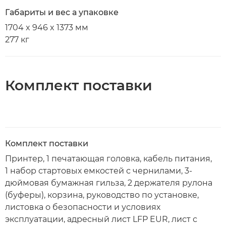
Габариты и вес а упаковке
1704 x 946 x 1373 мм
277 кг
Комплект поставки
Комплект поставки
Принтер, 1 печатающая головка, кабель питания,
1 набор стартовых емкостей с чернилами, 3-
дюймовая бумажная гильза, 2 держателя рулона
(буферы), корзина, руководство по установке,
листовка о безопасности и условиях
эксплуатации, адресный лист LFP EUR, лист с