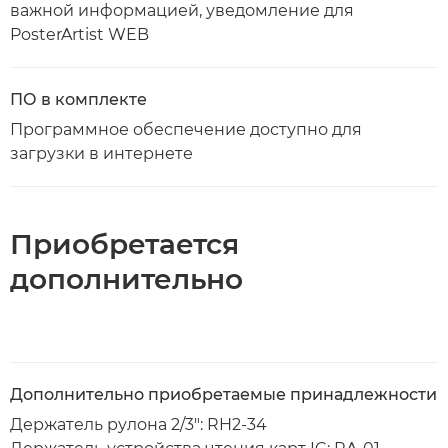
важной информацией, уведомление для
PosterArtist WEB
ПО в комплекте
Программное обеспечение доступно для
загрузки в интернете
Приобретается
дополнительно
Дополнительно приобретаемые принадлежности
Держатель рулона 2/3": RH2-34