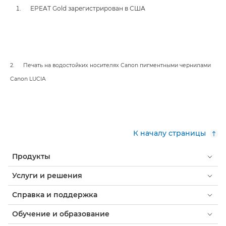
EPEAT Gold зарегистрирован в США
2. Печать на водостойких носителях Canon пигментными чернилами
Canon LUCIA
К началу страницы
Продукты
Услуги и решения
Справка и поддержка
Обучение и образование