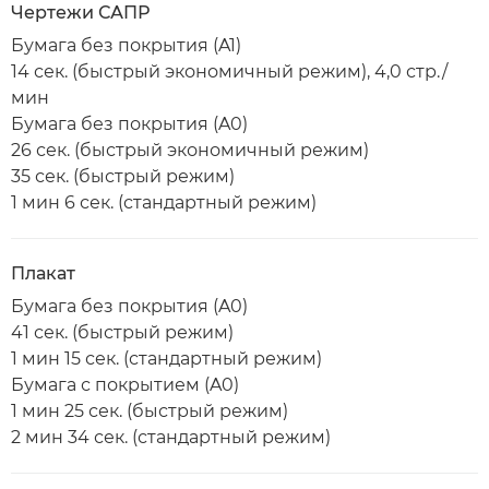
Чертежи САПР
Бумага без покрытия (A1)
14 сек. (быстрый экономичный режим), 4,0 стр./
мин
Бумага без покрытия (A0)
26 сек. (быстрый экономичный режим)
35 сек. (быстрый режим)
1 мин 6 сек. (стандартный режим)
Плакат
Бумага без покрытия (A0)
41 сек. (быстрый режим)
1 мин 15 сек. (стандартный режим)
Бумага с покрытием (A0)
1 мин 25 сек. (быстрый режим)
2 мин 34 сек. (стандартный режим)