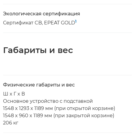
Экологическая сертификация
1
Сертификат CB, EPEAT GOLD
Габариты и вес
Физические габариты и вес
Ш x Г x В
Основное устройство с подставкой
1548 x 1293 x 1189 мм (при открытой корзине)
1548 x 960 x 1189 мм (при закрытой корзине)
206 кг