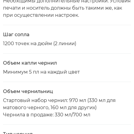
Необходимы дополнительные настройки. Условия
печати и носитель должны быть такими же, как
при осуществлении настроек.
Шаг сопла
1200 точек на дюйм (2 линии)
Объем капли чернил
Минимум 5 пл на каждый цвет
Объем чернильниц
Стартовый набор чернил: 970 мл (330 мл для
матового черного, 160 мл для других)
Чернила в продаже: 330 мл/700 мл