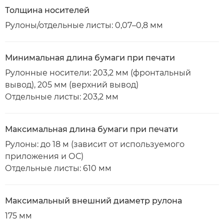
Толщина носителей
Рулоны/отдельные листы: 0,07–0,8 мм
Минимальная длина бумаги при печати
Рулонные носители: 203,2 мм (фронтальный
вывод), 205 мм (верхний вывод)
Отдельные листы: 203,2 мм
Максимальная длина бумаги при печати
Рулоны: до 18 м (зависит от используемого
приложения и ОС)
Отдельные листы: 610 мм
Максимальный внешний диаметр рулона
175 мм