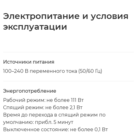
Электропитание и условия
эксплуатации
Источники питания
100–240 В переменного тока (50/60 Гц)
Энергопотребление
Рабочий режим: не более 111 Вт
Спящий режим: не более 2,1 Вт
Время до перехода в спящий режим по
умолчанию: прибл. 5 минут
Выключенное состояние: не более 0,1 Вт