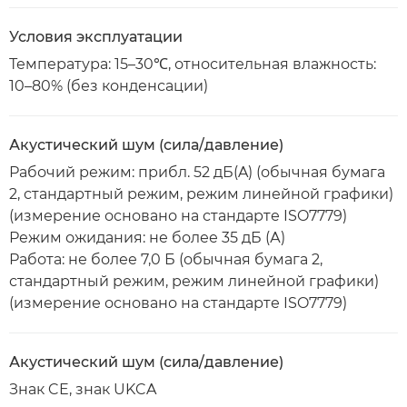
Условия эксплуатации
Температура: 15–30℃, относительная влажность:
10–80% (без конденсации)
Акустический шум (сила/давление)
Рабочий режим: прибл. 52 дБ(A) (обычная бумага
2, стандартный режим, режим линейной графики)
(измерение основано на стандарте ISO7779)
Режим ожидания: не более 35 дБ (А)
Работа: не более 7,0 Б (обычная бумага 2,
стандартный режим, режим линейной графики)
(измерение основано на стандарте ISO7779)
Акустический шум (сила/давление)
Знак CE, знак UKCA