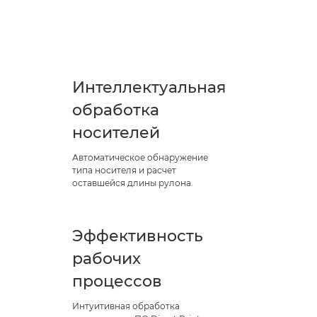
Интеллектуальная
обработка
носителей
Автоматическое обнаружение
типа носителя и расчет
оставшейся длины рулона.
Эффективность
рабочих
процессов
Интуитивная обработка