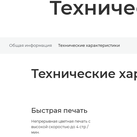
Техниче
Общая информация
Технические характеристики
Технические ха
Быстрая печать
Непрерывная цветная печать с
высокой скоростью до 4 стр./
мин.