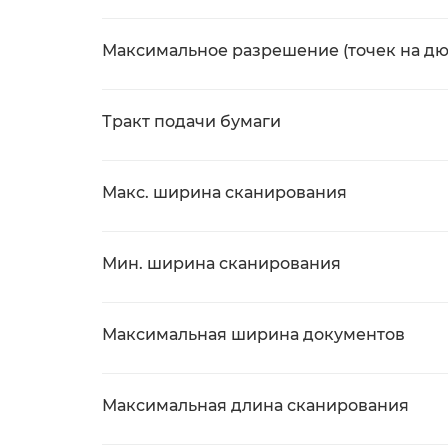
Максимальное разрешение (точек на д
Тракт подачи бумаги
Макс. ширина сканирования
Мин. ширина сканирования
Максимальная ширина документов
Максимальная длина сканирования