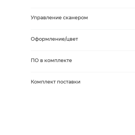
Управление сканером
Оформление/цвет
ПО в комплекте
Комплект поставки