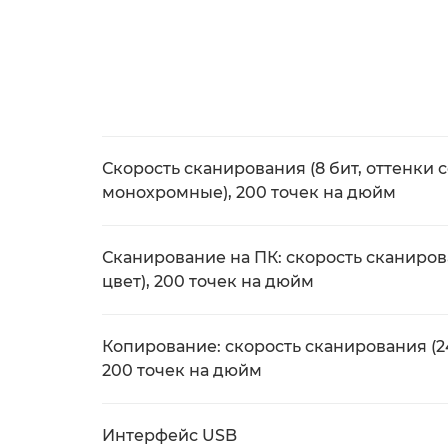
Скорость сканирования (8 бит, оттенки с
монохромные), 200 точек на дюйм
Сканирование на ПК: скорость сканирова
цвет), 200 точек на дюйм
Копирование: скорость сканирования (24 
200 точек на дюйм
Интерфейс USB