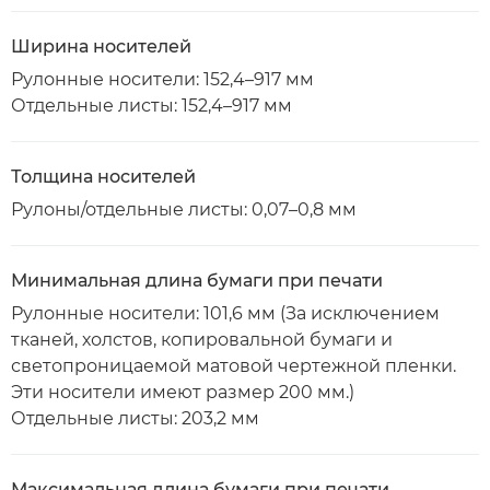
Ширина носителей
Рулонные носители: 152,4–917 мм
Отдельные листы: 152,4–917 мм
Толщина носителей
Рулоны/отдельные листы: 0,07–0,8 мм
Минимальная длина бумаги при печати
Рулонные носители: 101,6 мм (За исключением
тканей, холстов, копировальной бумаги и
светопроницаемой матовой чертежной пленки.
Эти носители имеют размер 200 мм.)
Отдельные листы: 203,2 мм
Максимальная длина бумаги при печати