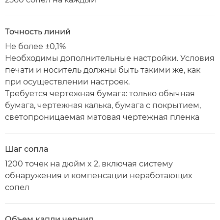
Точность линий
Не более ±0,1%
Необходимы дополнительные настройки. Условия
печати и носитель должны быть такими же, как
при осуществлении настроек.
Требуется чертежная бумага: только обычная
бумага, чертежная калька, бумага с покрытием,
светопроницаемая матовая чертежная пленка
Шаг сопла
1200 точек на дюйм x 2, включая систему
обнаружения и компенсации неработающих
сопел
Объем капли чернил