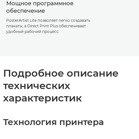
Мощное программное
обеспечение
PosterArtist Lite позволяет легко создавать
плакаты, а Direct Print Plus обеспечивает
удобный рабочий процесс.
Подробное описание
технических
характеристик
Технология принтера