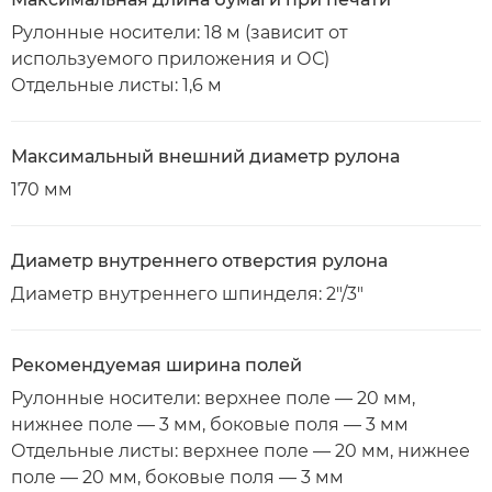
Рулонные носители: 18 м (зависит от
используемого приложения и ОС)
Отдельные листы: 1,6 м
Максимальный внешний диаметр рулона
170 мм
Диаметр внутреннего отверстия рулона
Диаметр внутреннего шпинделя: 2"/3"
Рекомендуемая ширина полей
Рулонные носители: верхнее поле — 20 мм,
нижнее поле — 3 мм, боковые поля — 3 мм
Отдельные листы: верхнее поле — 20 мм, нижнее
поле — 20 мм, боковые поля — 3 мм