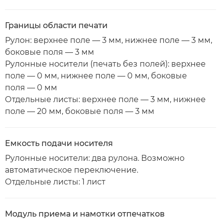
Границы области печати
Рулон: верхнее поле — 3 мм, нижнее поле — 3 мм,
боковые поля — 3 мм
Рулонные носители (печать без полей): верхнее
поле — 0 мм, нижнее поле — 0 мм, боковые
поля — 0 мм
Отдельные листы: верхнее поле — 3 мм, нижнее
поле — 20 мм, боковые поля — 3 мм
Емкость подачи носителя
Рулонные носители: два рулона. Возможно
автоматическое переключение.
Отдельные листы: 1 лист
Модуль приема и намотки отпечатков