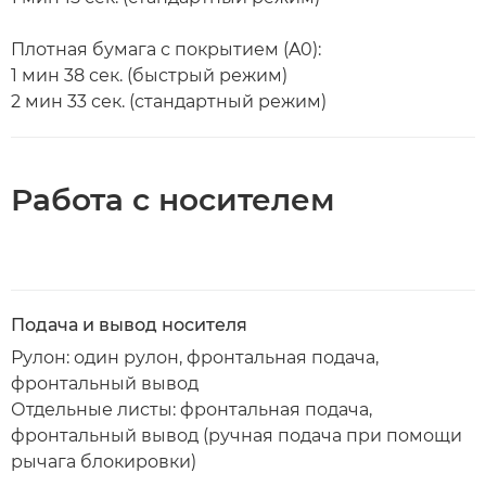
Плотная бумага с покрытием (A0):
1 мин 38 сек. (быстрый режим)
2 мин 33 сек. (стандартный режим)
Работа с носителем
Подача и вывод носителя
Рулон: один рулон, фронтальная подача,
фронтальный вывод
Отдельные листы: фронтальная подача,
фронтальный вывод (ручная подача при помощи
рычага блокировки)