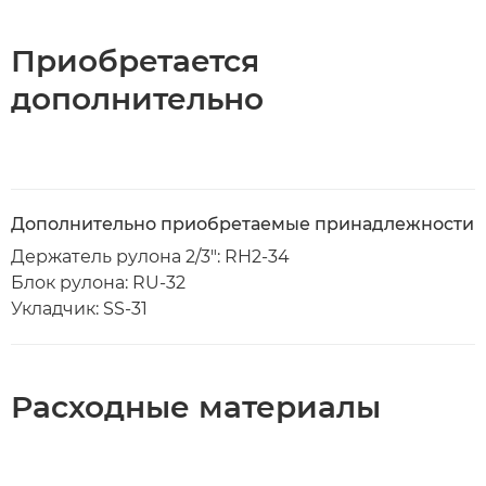
Приобретается
дополнительно
Дополнительно приобретаемые принадлежности
Держатель рулона 2/3": RH2-34
Блок рулона: RU-32
Укладчик: SS-31
Расходные материалы