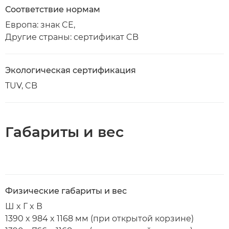
Соответствие нормам
Европа: знак CE,
Другие страны: сертификат CB
Экологическая сертификация
TUV, CB
Габариты и вес
Физические габариты и вес
Ш x Г x В
1390 x 984 x 1168 мм (при открытой корзине)