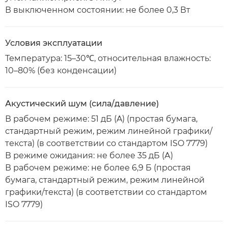
В выключенном состоянии: не более 0,3 Вт
Условия эксплуатации
Температура: 15–30℃, относительная влажность:
10–80% (без конденсации)
Акустический шум (сила/давление)
В рабочем режиме: 51 дБ (A) (простая бумага,
стандартный режим, режим линейной графики/
текста) (в соответствии со стандартом ISO 7779)
В режиме ожидания: не более 35 дБ (А)
В рабочем режиме: не более 6,9 Б (простая
бумага, стандартный режим, режим линейной
графики/текста) (в соответствии со стандартом
ISO 7779)