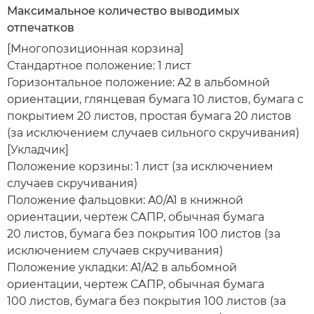
Максимальное количество выводимых
отпечатков
[Многопозиционная корзина]
Стандартное положение: 1 лист
Горизонтальное положение: A2 в альбомной
ориентации, глянцевая бумага 10 листов, бумага с
покрытием 20 листов, простая бумага 20 листов
(за исключением случаев сильного скручивания)
[Укладчик]
Положение корзины: 1 лист (за исключением
случаев скручивания)
Положение фальцовки: A0/A1 в книжной
ориентации, чертеж САПР, обычная бумага
20 листов, бумага без покрытия 100 листов (за
исключением случаев скручивания)
Положение укладки: A1/A2 в альбомной
ориентации, чертеж САПР, обычная бумага
100 листов, бумага без покрытия 100 листов (за