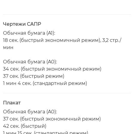
Чертежи САПР
Обычная бумага (A1):
18 сек. (быстрый экономичный режим), 3,2 стр./
мин
Обычная бумага (A0):
34 сек. (быстрый экономичный режим)
37 сек. (быстрый режим)
1 мин 4 сек. (стандартный режим)
Плакат
Обычная бумага (A0):
37 сек. (быстрый экономичный режим)
42 сек. (быстрый)
1 мин 15 сек. (стандартный режим)