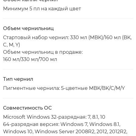
Минимум 5 пл на каждый цвет
Объем чернильниц
Стартовый набор чернил: 330 мл (MBK)/160 мл (BK,
C, M, Y)
Объем чернильниц в продаже:
160 мл/330 мл/700 мл
Тип чернил
Пигментные чернила: 5-цветные MBK/BK/C/M/Y
Совместимость ОС
Microsoft Windows 32-разрядная: 7, 8.1, 10
64-разрядная версия: Windows 7, Windows 8.1,
Windows 10, Windows Server 2008R2, 2012, 2012R2,