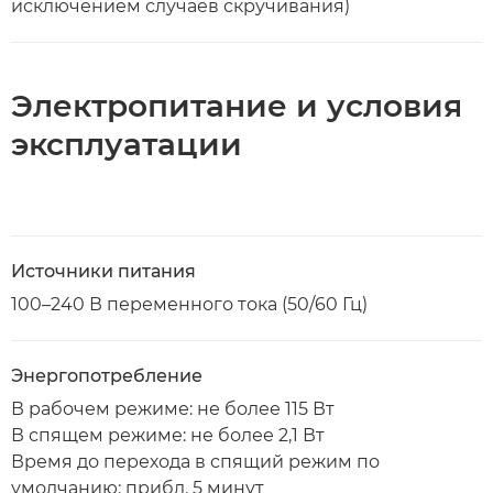
исключением случаев скручивания)
Электропитание и условия
эксплуатации
Источники питания
100–240 В переменного тока (50/60 Гц)
Энергопотребление
В рабочем режиме: не более 115 Вт
В спящем режиме: не более 2,1 Вт
Время до перехода в спящий режим по
умолчанию: прибл. 5 минут