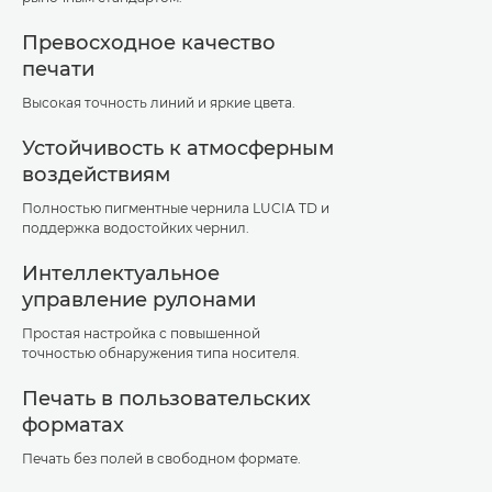
Превосходное качество
печати
Высокая точность линий и яркие цвета.
Устойчивость к атмосферным
воздействиям
Полностью пигментные чернила LUCIA TD и
поддержка водостойких чернил.
Интеллектуальное
управление рулонами
Простая настройка с повышенной
точностью обнаружения типа носителя.
Печать в пользовательских
форматах
Печать без полей в свободном формате.