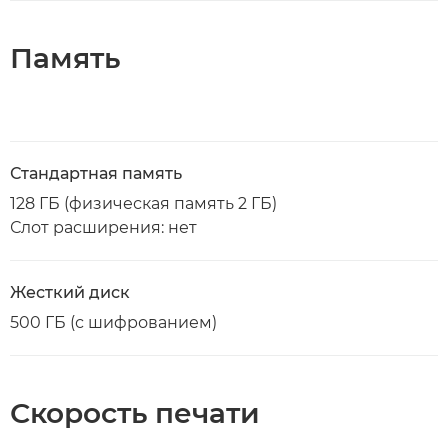
Память
Стандартная память
128 ГБ (физическая память 2 ГБ)
Слот расширения: нет
Жесткий диск
500 ГБ (с шифрованием)
Скорость печати