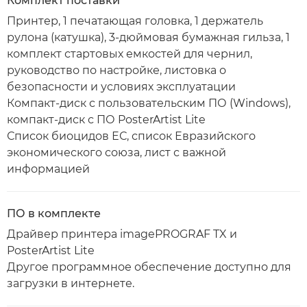
Комплект поставки
Принтер, 1 печатающая головка, 1 держатель
рулона (катушка), 3-дюймовая бумажная гильза, 1
комплект стартовых емкостей для чернил,
руководство по настройке, листовка о
безопасности и условиях эксплуатации
Компакт-диск с пользовательским ПО (Windows),
компакт-диск с ПО PosterArtist Lite
Список биоцидов ЕС, список Евразийского
экономического союза, лист с важной
информацией
ПО в комплекте
Драйвер принтера imagePROGRAF TX и
PosterArtist Lite
Другое программное обеспечение доступно для
загрузки в интернете.