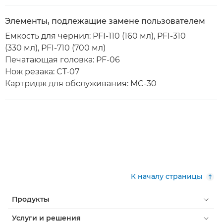
Элементы, подлежащие замене пользователем
Емкость для чернил: PFI-110 (160 мл), PFI-310
(330 мл), PFI-710 (700 мл)
Печатающая головка: PF-06
Нож резака: CT-07
Картридж для обслуживания: MC-30
К началу страницы
Продукты
Услуги и решения