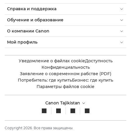
Справка и поддержка
Обучение и образование
О компании Canon
Мой профиль
Уведомление о файлах cookie
Доступность
Конфиденциальность
Заявление о современном рабстве (PDF)
Потребитель: где купить
Бизнес: где купить
Параметры файлов cookie
Canon Tajikistan
Copyright 2026. Все права защищены.