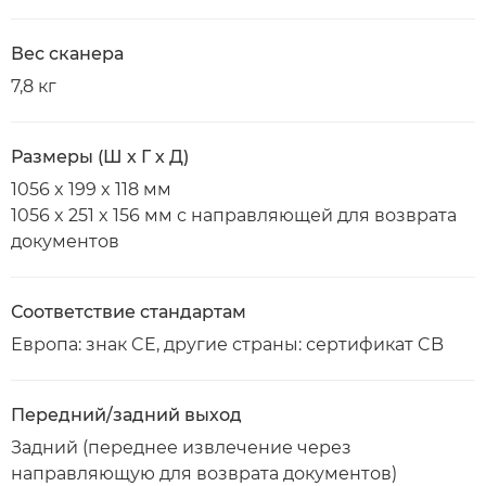
Вес сканера
7,8 кг
Размеры (Ш х Г х Д)
1056 x 199 x 118 мм
1056 x 251 x 156 мм с направляющей для возврата
документов
Соответствие стандартам
Европа: знак CE, другие страны: сертификат CB
Передний/задний выход
Задний (переднее извлечение через
направляющую для возврата документов)