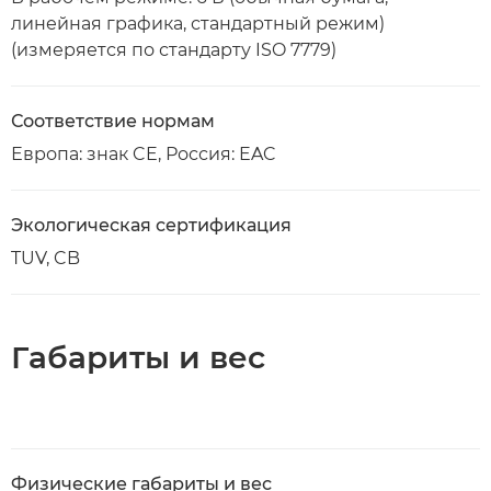
линейная графика, стандартный режим)
(измеряется по стандарту ISO 7779)
Соответствие нормам
Европа: знак CE, Россия: EAC
Экологическая сертификация
TUV, CB
Габариты и вес
Физические габариты и вес