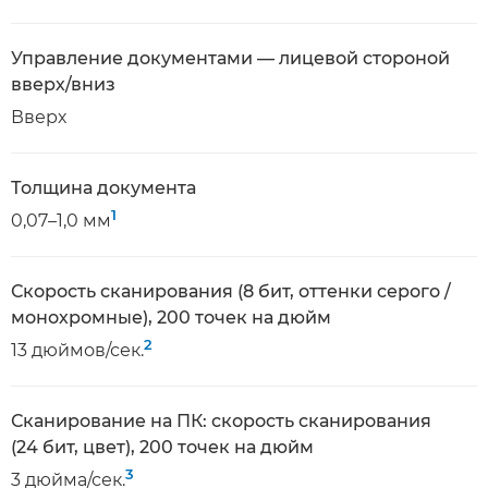
Управление документами — лицевой стороной
вверх/вниз
Вверх
Толщина документа
1
0,07–1,0 мм
Скорость сканирования (8 бит, оттенки серого /
монохромные), 200 точек на дюйм
2
13 дюймов/сек.
Сканирование на ПК: скорость сканирования
(24 бит, цвет), 200 точек на дюйм
3
3 дюйма/сек.