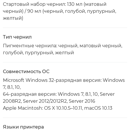
Стартовый набор чернил: 130 мл (матовый
черный) / 90 мл (черный, голубой, пурпурный,
желтый)
Тип чернил
Пигментные чернила: черный, матовый черный,
голубой, пурпурный, желтый
Совместимость ОС
Microsoft Windows 32-разрядная версия: Windows
7, 8.1, 10,
64-разрядная версия: Windows 7, 8.1, 10, Server
2008R2, Server 2012/2012R2, Server 2016
Apple Macintosh: OS X 10.10.5–10.11, macOS 10.13
Языки принтера