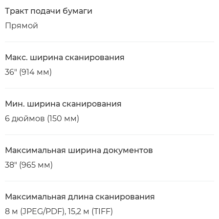
Тракт подачи бумаги
Прямой
Макс. ширина сканирования
36" (914 мм)
Мин. ширина сканирования
6 дюймов (150 мм)
Максимальная ширина документов
38" (965 мм)
Максимальная длина сканирования
8 м (JPEG/PDF), 15,2 м (TIFF)