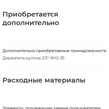
Приобретается
дополнительно
Дополнительно приобретаемые принадлежности
Держатель рулона 2/3": RH2-35
Расходные материалы
Элементы, подлежащие замене пользователем