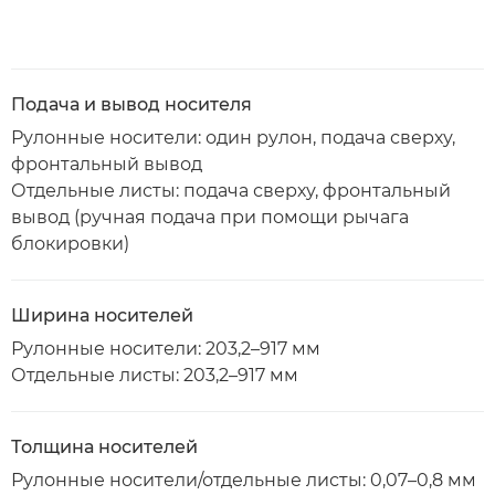
Подача и вывод носителя
Рулонные носители: один рулон, подача сверху,
фронтальный вывод
Отдельные листы: подача сверху, фронтальный
вывод (ручная подача при помощи рычага
блокировки)
Ширина носителей
Рулонные носители: 203,2–917 мм
Отдельные листы: 203,2–917 мм
Толщина носителей
Рулонные носители/отдельные листы: 0,07–0,8 мм