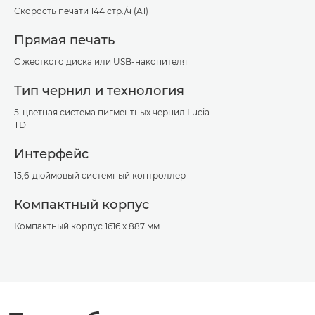
Скорость печати 144 стр./ч (A1)
Прямая печать
С жесткого диска или USB-накопителя
Тип чернил и технология
5-цветная система пигментных чернил Lucia
TD
Интерфейс
15,6-дюймовый системный контроллер
Компактный корпус
Компактный корпус 1616 x 887 мм