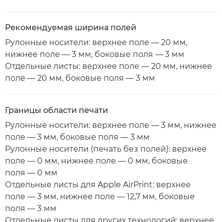
Рекомендуемая ширина полей
Рулонные носители: верхнее поле — 20 мм,
нижнее поле — 3 мм, боковые поля — 3 мм
Отдельные листы: верхнее поле — 20 мм, нижнее
поле — 20 мм, боковые поля — 3 мм
Границы области печати
Рулонные носители: верхнее поле — 3 мм, нижнее
поле — 3 мм, боковые поля — 3 мм
Рулонные носители (печать без полей): верхнее
поле — 0 мм, нижнее поле — 0 мм, боковые
поля — 0 мм
Отдельные листы для Apple AirPrint: верхнее
поле — 3 мм, нижнее поле — 12,7 мм, боковые
поля — 3 мм
Отдельные листы для других технологий: верхнее