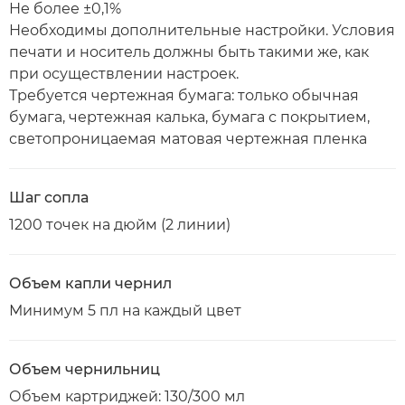
Не более ±0,1%
Необходимы дополнительные настройки. Условия
печати и носитель должны быть такими же, как
при осуществлении настроек.
Требуется чертежная бумага: только обычная
бумага, чертежная калька, бумага с покрытием,
светопроницаемая матовая чертежная пленка
Шаг сопла
1200 точек на дюйм (2 линии)
Объем капли чернил
Минимум 5 пл на каждый цвет
Объем чернильниц
Объем картриджей: 130/300 мл