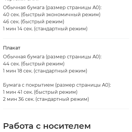
Обычная бумага (размер страницы A0):
40 сек. (быстрый экономичный режим)
46 сек. (быстрый режим)
1 мин 14 сек. (стандартный режим)
Плакат
Обычная бумага (размер страницы A0):
44 сек. (быстрый режим)
1 мин 18 сек. (стандартный режим)
Бумага с покрытием (размер страницы A0):
1 мин 41 сек. (быстрый режим)
2 мин 36 сек. (стандартный режим)
Работа с носителем