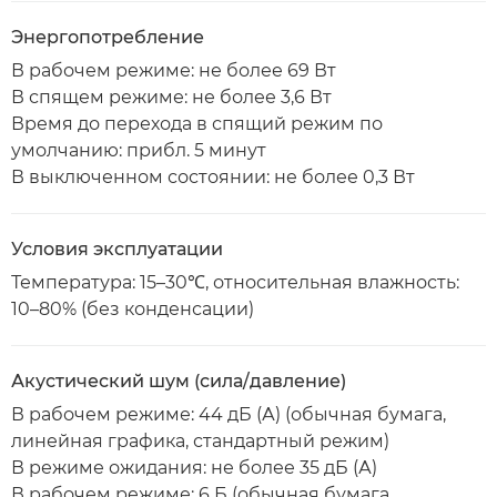
Энергопотребление
В рабочем режиме: не более 69 Вт
В спящем режиме: не более 3,6 Вт
Время до перехода в спящий режим по
умолчанию: прибл. 5 минут
В выключенном состоянии: не более 0,3 Вт
Условия эксплуатации
Температура: 15–30℃, относительная влажность:
10–80% (без конденсации)
Акустический шум (сила/давление)
В рабочем режиме: 44 дБ (А) (обычная бумага,
линейная графика, стандартный режим)
В режиме ожидания: не более 35 дБ (А)
В рабочем режиме: 6 Б (обычная бумага,