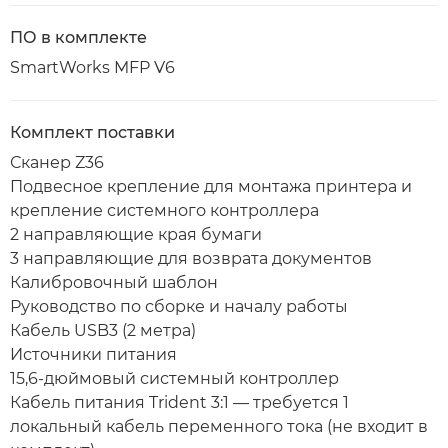
ПО в комплекте
SmartWorks MFP V6
Комплект поставки
Сканер Z36
Подвесное крепление для монтажа принтера и
крепление системного контроллера
2 направляющие края бумаги
3 направляющие для возврата документов
Калибровочный шаблон
Руководство по сборке и началу работы
Кабель USB3 (2 метра)
Источники питания
15,6-дюймовый системный контроллер
Кабель питания Trident 3:1 — требуется 1
локальный кабель переменного тока (не входит в