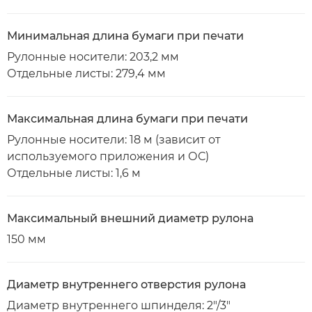
Минимальная длина бумаги при печати
Рулонные носители: 203,2 мм
Отдельные листы: 279,4 мм
Максимальная длина бумаги при печати
Рулонные носители: 18 м (зависит от
используемого приложения и ОС)
Отдельные листы: 1,6 м
Максимальный внешний диаметр рулона
150 мм
Диаметр внутреннего отверстия рулона
Диаметр внутреннего шпинделя: 2"/3"