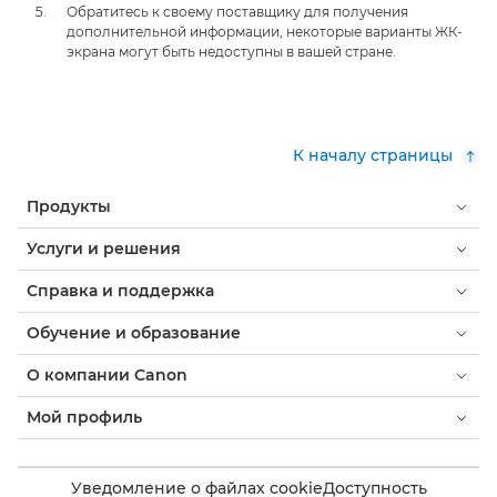
Обратитесь к своему поставщику для получения
дополнительной информации, некоторые варианты ЖК-
экрана могут быть недоступны в вашей стране.
К началу страницы
Продукты
Услуги и решения
Справка и поддержка
Обучение и образование
О компании Canon
Мой профиль
Уведомление о файлах cookie
Доступность