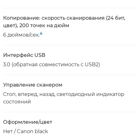
Копирование: скорость сканирования (24 бит,
цвет), 200 точек на дюйм
4
6 дюймов/сек.
Интерфейс USB
3.0 (обратная совместимость с USB2)
Управление сканером
Стоп, вперед, назад, светодиодный индикатор
состояний
Оформление/цвет
Нет / Canon black