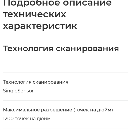
Подробное описание
технических
характеристик
Технология сканирования
Технология сканирования
SingleSensor
Максимальное разрешение (точек на дюйм)
1200 точек на дюйм