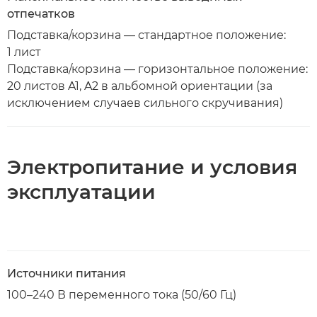
отпечатков
Подставка/корзина — стандартное положение:
1 лист
Подставка/корзина — горизонтальное положение:
20 листов A1, A2 в альбомной ориентации (за
исключением случаев сильного скручивания)
Электропитание и условия
эксплуатации
Источники питания
100–240 В переменного тока (50/60 Гц)