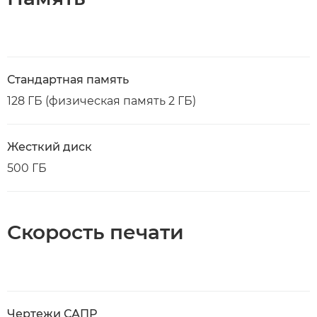
Стандартная память
128 ГБ (физическая память 2 ГБ)
Жесткий диск
500 ГБ
Скорость печати
Чертежи САПР