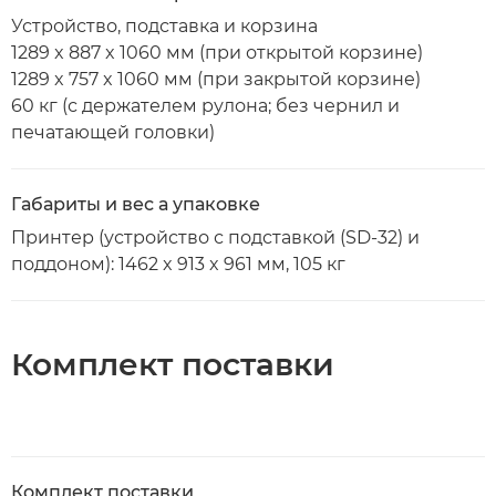
Устройство, подставка и корзина
1289 x 887 x 1060 мм (при открытой корзине)
1289 x 757 x 1060 мм (при закрытой корзине)
60 кг (с держателем рулона; без чернил и
печатающей головки)
Габариты и вес а упаковке
Принтер (устройство с подставкой (SD-32) и
поддоном): 1462 x 913 x 961 мм, 105 кг
Комплект поставки
Комплект поставки