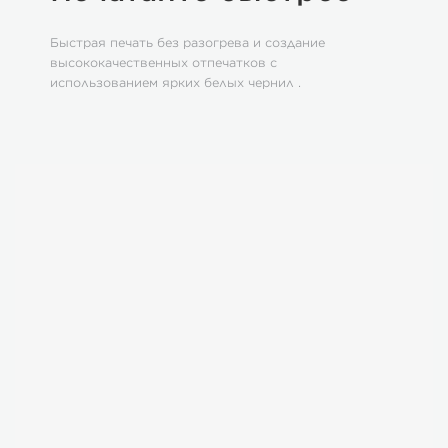
Быстрая печать без разогрева и создание
высококачественных отпечатков с
использованием ярких белых чернил .