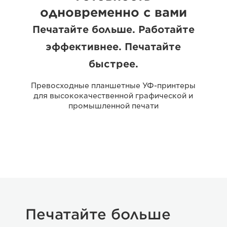
одновременно с вами
Печатайте больше. Работайте
эффективнее. Печатайте
быстрее.
Превосходные планшетные УФ-принтеры
для высококачественной графической и
промышленной печати
Печатайте больше