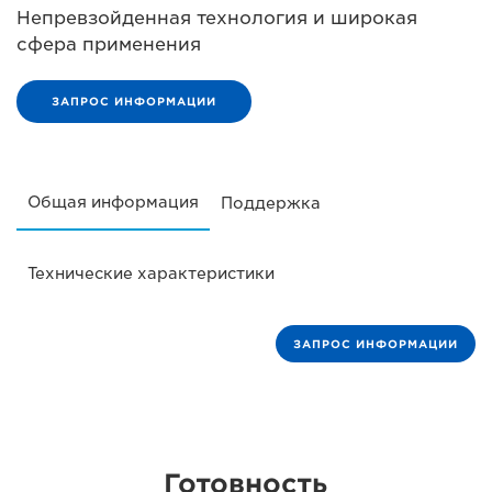
Непревзойденная технология и широкая
сфера применения
ЗАПРОС ИНФОРМАЦИИ
Общая информация
Поддержка
Технические характеристики
ЗАПРОС ИНФОРМАЦИИ
Готовность