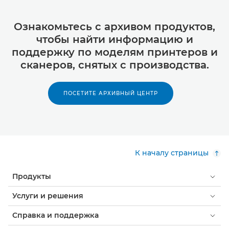
Ознакомьтесь с архивом продуктов,
чтобы найти информацию и
поддержку по моделям принтеров и
сканеров, снятых с производства.
ПОСЕТИТЕ АРХИВНЫЙ ЦЕНТР
К началу страницы
Продукты
Услуги и решения
Справка и поддержка