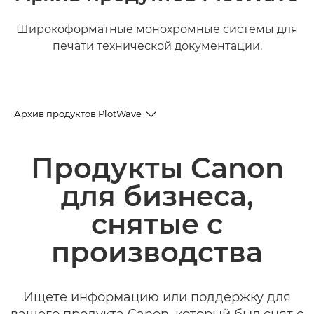
Широкоформатные монохромные системы для
печати технической документации.
Архив продуктов PlotWave
Архив продуктов
Продукты Canon
для бизнеса,
снятые с
производства
Ищете информацию или поддержку для