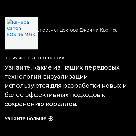
ПОГРУЗИТЕСЬ В ТЕХНОЛОГИИ
Узнайте, какие из наших передовых
технологий визуализации
используются для разработки новых и
более эффективных подходов к
сохранению кораллов.
Узнайте больше
ПОГРУЗИТЕСЬ В ТЕХНОЛОГИИ