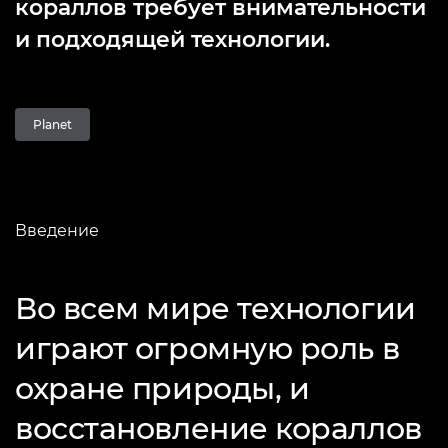
кораллов требует внимательности
и подходящей технологии.
Planet
Введение
Во всем мире технологии
играют огромную роль в
охране природы, и
восстановление кораллов