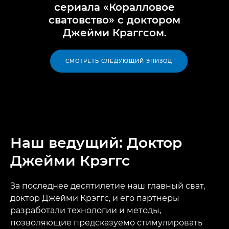
сериала «Коралловое
сватовство» с доктором
Джейми Краггсом.
СМОТРЕТЬ СЛЕДУЮЩИЙ ЭПИЗОД
Наш ведущий: Доктор
Джейми Крэггс
За последнее десятилетие наш главный сват,
доктор Джейми Крэггс, и его партнеры
разработали технологии и методы,
позволяющие предсказуемо стимулировать