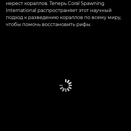
нерест кораллов. Теперь Coral Spawning
International распространяет этот научный
подход к разведению кораллов по всему миру,
чтобы помочь восстановить рифы.