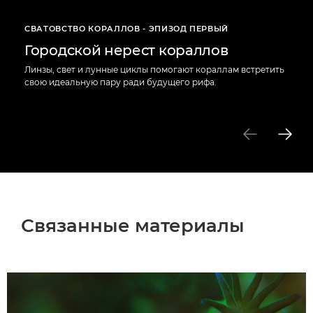
СВАТОВСТВО КОРАЛЛОВ - ЭПИЗОД ПЕРВЫЙ
Городской нерест кораллов
Линзы, свет и лунные циклы помогают кораллам встретить
свою идеальную пару ради будущего рифа.
Связанные материалы