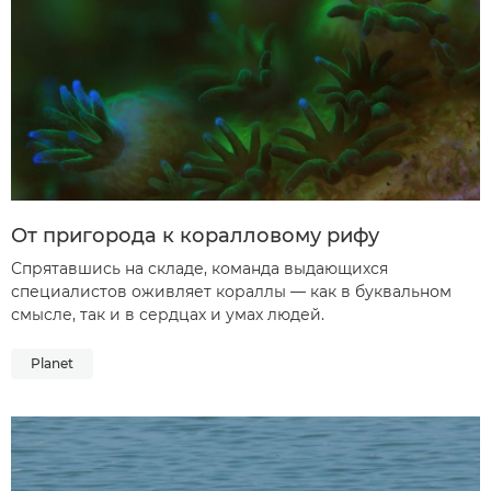
От пригорода к коралловому рифу
Спрятавшись на складе, команда выдающихся
специалистов оживляет кораллы — как в буквальном
смысле, так и в сердцах и умах людей.
Planet