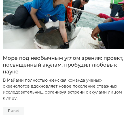
Море под необычным углом зрения: проект,
посвященный акулам, пробудил любовь к
науке
В Майами полностью женская команда ученых-
океанологов вдохновляет новое поколение отважных
исследовательниц, организуя встречи с акулами лицом
к лицу.
Planet