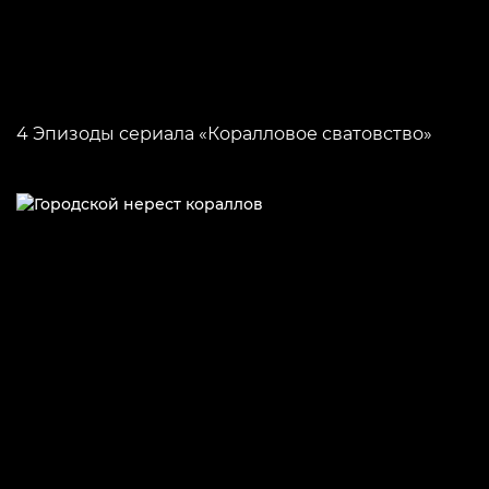
4 Эпизоды сериала «Коралловое сватовство»