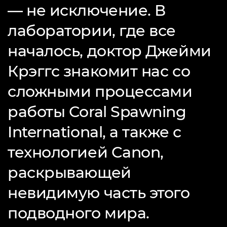
— не исключение. В
лаборатории, где все
началось, доктор Джейми
Крэггс знакомит нас со
сложными процессами
работы Coral Spawning
International, а также с
технологией Canon,
раскрывающей
невидимую часть этого
подводного мира.