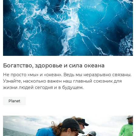
Богатство, здоровье и сила океана
Не просто «мы» и «океан». Ведь мы неразрывно связаны.
Узнайте, насколько важен наш главный союзник для
жизни людей сегодня и в будущем.
Planet