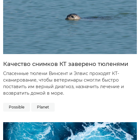
Качество снимков КТ заверено тюленями
Спасенные тюлени Винсент и Элвис проходят КТ-
сканирование, чтобы ветеринары смогли быстро
поставить им верный диагноз, назначить лечение и
возвратить домой в море.
Possible
Planet