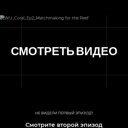
СМОТРЕТЬ ВИДЕО
НЕ ВИДЕЛИ ПЕРВЫЙ ЭПИЗОД?
Смотрите второй эпизод