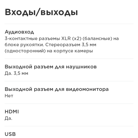
Входы/выходы
Аудиовход
3-контактные разъемы XLR (x2) (балансные) на
блоке рукоятки. Стереоразъем 3,5 мм
(односторонний) на корпусе камеры
Выходной разъем для наушников
Да. 3,5 мм
Выходной разъем для видеомонитора
Нет
HDMI
Да.
USB