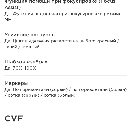
Функция помощи при фокусировке (Focus
Assist)
Да. Функция подсказки при фокусировке в режиме
MF
Усиление контуров
Да. Цвет выделения резкости на выбор: красный /
синий / желтый
Шаблон «зебра»
Да. 70%, 100%
Маркеры
Да. По горизонтали (серый) / по горизонтали (белый)
/ сетка (серый) / сетка (белый)
CVF