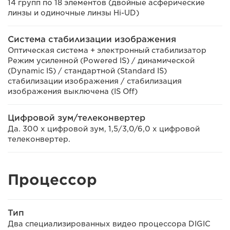
14 групп по 18 элементов (двойные асферические
линзы и одиночные линзы Hi-UD)
Система стабилизации изображения
Оптическая система + электронный стабилизатор
Режим усиленной (Powered IS) / динамической
(Dynamic IS) / стандартной (Standard IS)
стабилизации изображения / стабилизация
изображения выключена (IS Off)
Цифровой зум/телеконвертер
Да. 300 x цифровой зум, 1,5/3,0/6,0 x цифровой
телеконвертер.
Процессор
Тип
Два специализированных видео процессора DIGIC