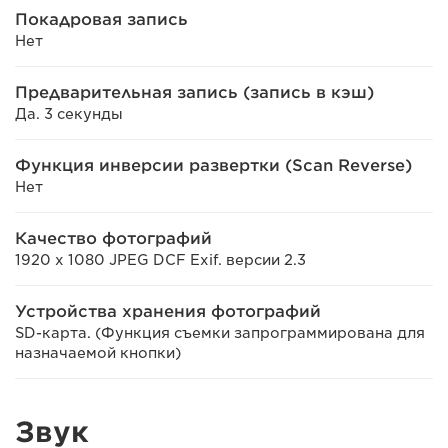
Покадровая запись
Нет
Предварительная запись (запись в кэш)
Да. 3 секунды
Функция инверсии развертки (Scan Reverse)
Нет
Качество фотографий
1920 x 1080 JPEG DCF Exif. версии 2.3
Устройства хранения фотографий
SD-карта. (Функция съемки запрограммирована для
назначаемой кнопки)
Звук