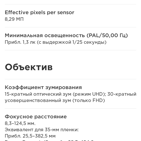
Effective pixels per sensor
8,29 МП
Минимальная освещенность (PAL/50,00 Гц)
Прибл. 1,3 лк (с выдержкой 1/25 секунды)
Объектив
Коэффициент зумирования
15-кратный оптический зум (режим UHD); 30-кратный
усовершенствованный зум (только FHD)
Фокусное расстояние
8,3–124,5 мм.
Эквивалент для 35-мм пленки:
Прибл. 25,5–382,5 мм