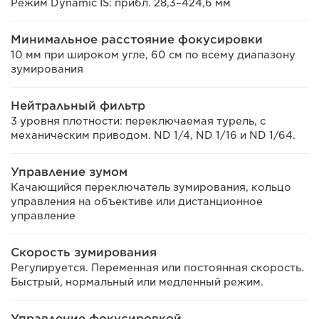
Режим Dynamic IS: прибл. 28,3–424,6 мм
Минимальное расстояние фокусировки
10 мм при широком угле, 60 см по всему диапазону
зумирования
Нейтральный фильтр
3 уровня плотности: переключаемая турель, с
механическим приводом. ND 1/4, ND 1/16 и ND 1/64.
Управление зумом
Качающийся переключатель зумирования, кольцо
управления на объективе или дистанционное
управление
Скорость зумирования
Регулируется. Переменная или постоянная скорость.
Быстрый, нормальный или медленный режим.
Управление фокусировкой