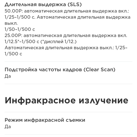
Длительная выдержка (SLS)
50.00P: автоматическая длительная выдержка вкл.:
1/25–1/500 с. Автоматическая длительная выдержка
выкл.
1/50–1/500 с
25.00P: автоматическая длительная выдержка вкл.
1/12.5*–1/500 с (*дисплей 1/12.)
Автоматическая длительная выдержка выкл.: 1/25–
1/500 с
Подстройка частоты кадров (Clear Scan)
Да
Инфракрасное излучение
Режим инфракрасной съемки
Да