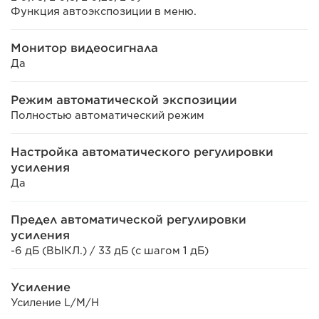
Функция автоэкспозиции в меню.
Монитор видеосигнала
Да
Режим автоматической экспозиции
Полностью автоматический режим
Настройка автоматического регулировки
усиления
Да
Предел автоматической регулировки
усиления
-6 дБ (ВЫКЛ.) / 33 дБ (с шагом 1 дБ)
Усиление
Усиление L/M/H