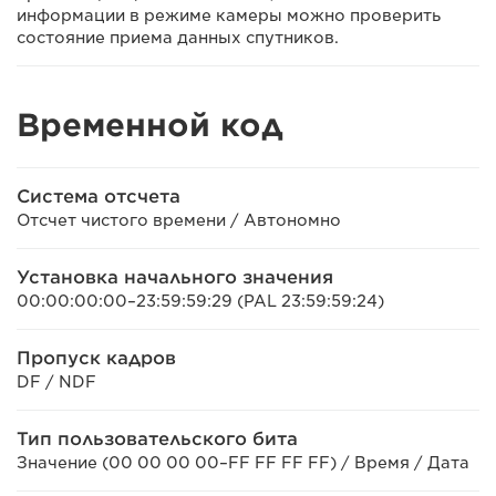
информации в режиме камеры можно проверить
состояние приема данных спутников.
Временной код
Система отсчета
Отсчет чистого времени / Автономно
Установка начального значения
00:00:00:00–23:59:59:29 (PAL 23:59:59:24)
Пропуск кадров
DF / NDF
Тип пользовательского бита
Значение (00 00 00 00–FF FF FF FF) / Время / Дата